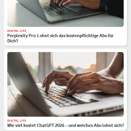
DIGITAL LIFE
Perplexity Pro: Lohnt sich das kostenpflichtige Abo für
Dich?
DIGITAL LIFE
Wie viel kostet ChatGPT 2026 – und welches Abo lohnt sich?