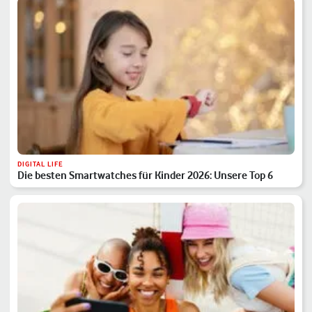
DIGITAL LIFE
Die besten Smartwatches für Kinder 2026: Unsere Top 6