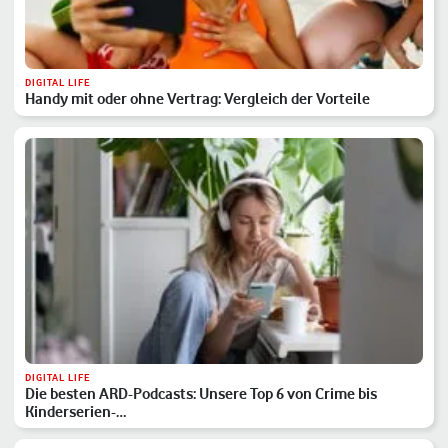
DIGITAL LIFE
Handy mit oder ohne Vertrag: Vergleich der Vorteile
DIGITAL LIFE
Die besten ARD-Podcasts: Unsere Top 6 von Crime bis
Kinderserien-…