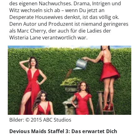
des eigenen Nachwuchses. Drama, Intrigen und
Witz wechseln sich ab – wenn Du jetzt an
Desperate Housewives denkst, ist das völlig ok.
Denn Autor und Produzent ist niemand geringeres
als Marc Cherry, der auch für die Ladies der
Wisteria Lane verantwortlich war.
Bilder: © 2015 ABC Studios
Devious Maids Staffel 3: Das erwartet Dich