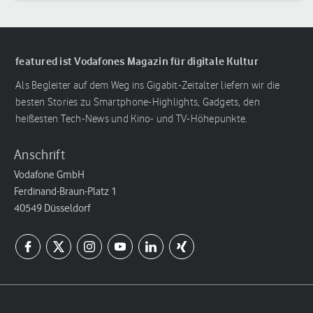
featured ist Vodafones Magazin für digitale Kultur
Als Begleiter auf dem Weg ins Gigabit-Zeitalter liefern wir die
besten Stories zu Smartphone-Highlights, Gadgets, den
heißesten Tech-News und Kino- und TV-Höhepunkte.
Anschrift
Vodafone GmbH
Ferdinand-Braun-Platz 1
40549 Düsseldorf