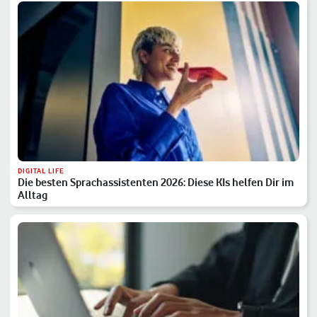
DIGITAL LIFE
Die besten Sprachassistenten 2026: Diese KIs helfen Dir im
Alltag