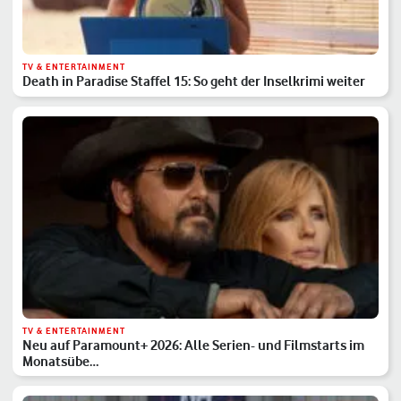
TV & ENTERTAINMENT
Death in Paradise Staffel 15: So geht der Inselkrimi weiter
TV & ENTERTAINMENT
Neu auf Paramount+ 2026: Alle Serien- und Filmstarts im
Monatsübe…