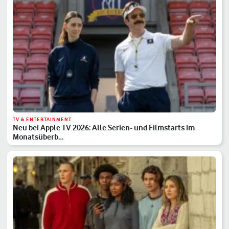
TV & ENTERTAINMENT
Neu bei Apple TV 2026: Alle Serien- und Filmstarts im
Monatsüberb…