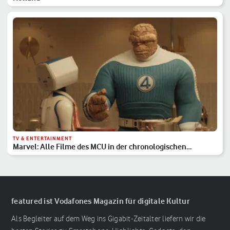
TV & ENTERTAINMENT
Marvel: Alle Filme des MCU in der chronologischen
Reihenfolge
featured ist Vodafones Magazin für digitale Kultur
Als Begleiter auf dem Weg ins Gigabit-Zeitalter liefern wir die