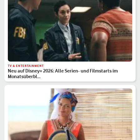
TV & ENTERTAINMENT
Neu auf Disney+ 2026: Alle Serien- und Filmstarts im
Monatsüberbl…