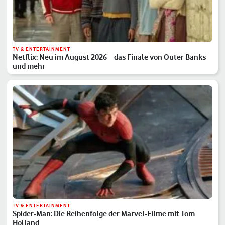
TV & ENTERTAINMENT
Netflix: Neu im August 2026 – das Finale von Outer Banks
und mehr
TV & ENTERTAINMENT
Spider-Man: Die Reihenfolge der Marvel-Filme mit Tom
Holland