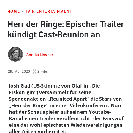
HOME
»
TV & ENTERTAINMENT
Herr der Ringe: Epischer Trailer
kündigt Cast-Reunion an
Annika Linsner
29. Mai 2020
3 min.
Josh Gad (US-Stimme von Olaf in „Die
Eiskönigin“) versammelt für seine
Spendenaktion „Reunited Apart“ die Stars von
„Herr der Ringe“ in einer Videokonferenz. Nun
hat der Schauspieler auf seinem Youtube-
Kanal einen Trailer veröffentlicht, der Fans auf
eine der wohl epischsten Wiedervereinigungen
aller Zeiten vorbereitet.