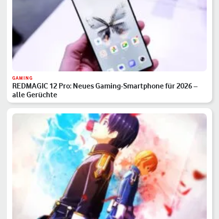
GAMING
REDMAGIC 12 Pro: Neues Gaming-Smartphone für 2026 –
alle Gerüchte