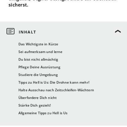
sicherst.
Das Wichtigste in Kürze
Sei aufmerksam und lerne
Du bist nicht allmächtig
Pflege Deine Ausrüstung
Studiere die Umgebung
Tipps zu Hell is Us: Die Drohne kann mehr!
Halte Ausschau nach Zeitschleifen-Wächtern
Überfordere Dich nicht
Stärke Dich gezielt!
Allgemeine Tipps zu Hell is Us