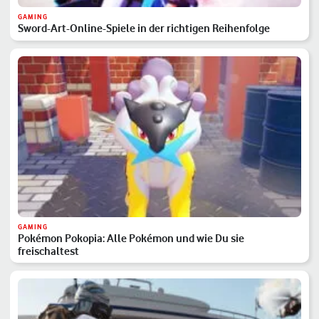
GAMING
Sword-Art-Online-Spiele in der richtigen Reihenfolge
GAMING
Pokémon Pokopia: Alle Pokémon und wie Du sie
freischaltest