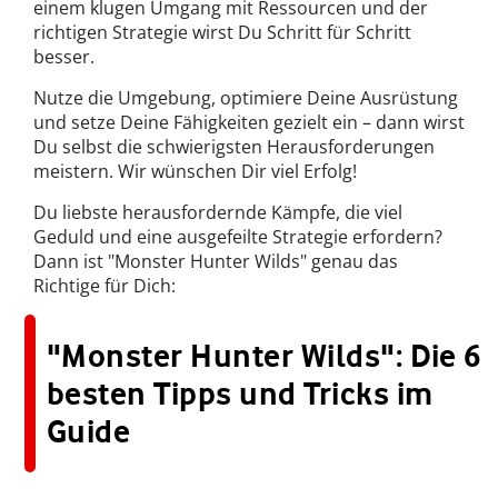
einem klugen Umgang mit Ressourcen und der
richtigen Strategie wirst Du Schritt für Schritt
besser.
Nutze die Umgebung, optimiere Deine Ausrüstung
und setze Deine Fähigkeiten gezielt ein – dann wirst
Du selbst die schwierigsten Herausforderungen
meistern. Wir wünschen Dir viel Erfolg!
Du liebste herausfordernde Kämpfe, die viel
Geduld und eine ausgefeilte Strategie erfordern?
Dann ist "Monster Hunter Wilds" genau das
Richtige für Dich:
"Monster Hunter Wilds": Die 6
besten Tipps und Tricks im
Guide