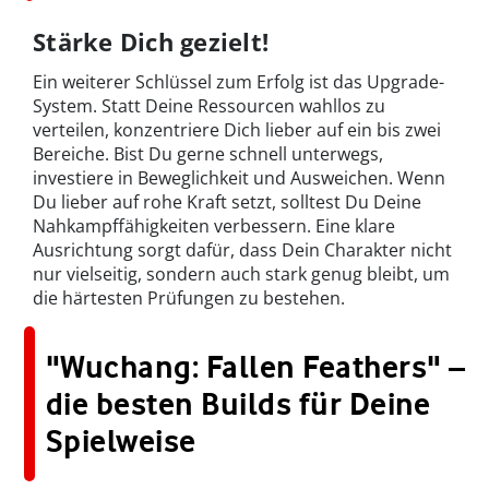
Stärke Dich gezielt!
Ein weiterer Schlüssel zum Erfolg ist das Upgrade-
System. Statt Deine Ressourcen wahllos zu
verteilen, konzentriere Dich lieber auf ein bis zwei
Bereiche. Bist Du gerne schnell unterwegs,
investiere in Beweglichkeit und Ausweichen. Wenn
Du lieber auf rohe Kraft setzt, solltest Du Deine
Nahkampffähigkeiten verbessern. Eine klare
Ausrichtung sorgt dafür, dass Dein Charakter nicht
nur vielseitig, sondern auch stark genug bleibt, um
die härtesten Prüfungen zu bestehen.
"Wuchang: Fallen Feathers" –
die besten Builds für Deine
Spielweise