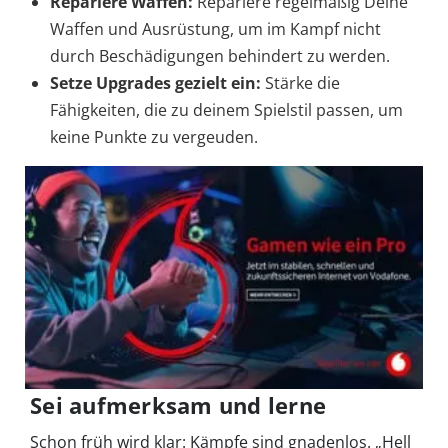
Repariere Waffen:
Repariere regelmäßig Deine
Waffen und Ausrüstung, um im Kampf nicht
durch Beschädigungen behindert zu werden.
Setze Upgrades gezielt ein:
Stärke die
Fähigkeiten, die zu deinem Spielstil passen, um
keine Punkte zu vergeuden.
Sei aufmerksam und lerne
Schon früh wird klar: Kämpfe sind gnadenlos. „Hell