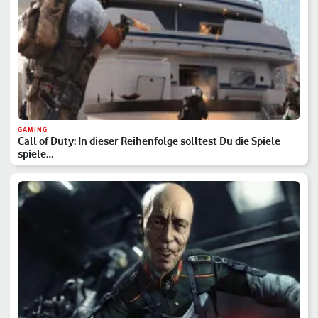
GAMING
Call of Duty: In dieser Reihenfolge solltest Du die Spiele
spiele…