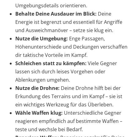
Umgebungsdetails orientieren.
Behalte Deine Ausdauer im Blick:
Deine
Energie ist begrenzt und essentiell für Angriffe
und Ausweichmanöver – setze sie klug ein.
Nutze die Umgebung:
Enge Passagen,
Höhenunterschiede und Deckungen verschaffen
dir taktische Vorteile im Kampf.
Schleichen statt zu kämpfen:
Viele Gegner
lassen sich durch leises Vorgehen oder
Ablenkungen umgehen.
Nutze die Drohne:
Deine Drohne hilft bei der
Erkundung des Terrains und im Kampf – sie ist
ein wichtiges Werkzeug für das Überleben.
Wähle Waffen klug:
Unterschiedliche Gegner
reagieren empfindlich auf bestimmte Waffen –
teste und wechsle bei Bedarf.