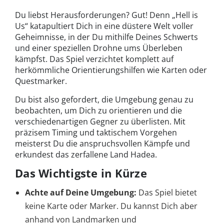
Du liebst Herausforderungen? Gut! Denn „Hell is
Us“ katapultiert Dich in eine düstere Welt voller
Geheimnisse, in der Du mithilfe Deines Schwerts
und einer speziellen Drohne ums Überleben
kämpfst. Das Spiel verzichtet komplett auf
herkömmliche Orientierungshilfen wie Karten oder
Questmarker.
Du bist also gefordert, die Umgebung genau zu
beobachten, um Dich zu orientieren und die
verschiedenartigen Gegner zu überlisten. Mit
präzisem Timing und taktischem Vorgehen
meisterst Du die anspruchsvollen Kämpfe und
erkundest das zerfallene Land Hadea.
Das Wichtigste in Kürze
Achte auf Deine Umgebung:
Das Spiel bietet
keine Karte oder Marker. Du kannst Dich aber
anhand von Landmarken und