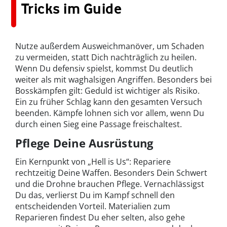
Tricks im Guide
Nutze außerdem Ausweichmanöver, um Schaden
zu vermeiden, statt Dich nachträglich zu heilen.
Wenn Du defensiv spielst, kommst Du deutlich
weiter als mit waghalsigen Angriffen. Besonders bei
Bosskämpfen gilt: Geduld ist wichtiger als Risiko.
Ein zu früher Schlag kann den gesamten Versuch
beenden. Kämpfe lohnen sich vor allem, wenn Du
durch einen Sieg eine Passage freischaltest.
Pflege Deine Ausrüstung
Ein Kernpunkt von „Hell is Us“: Repariere
rechtzeitig Deine Waffen. Besonders Dein Schwert
und die Drohne brauchen Pflege. Vernachlässigst
Du das, verlierst Du im Kampf schnell den
entscheidenden Vorteil. Materialien zum
Reparieren findest Du eher selten, also gehe