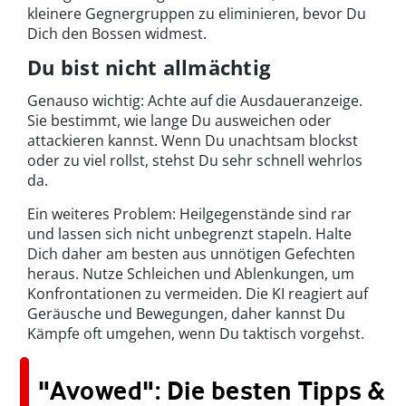
kleinere Gegnergruppen zu eliminieren, bevor Du
Dich den Bossen widmest.
Du bist nicht allmächtig
Genauso wichtig: Achte auf die Ausdaueranzeige.
Sie bestimmt, wie lange Du ausweichen oder
attackieren kannst. Wenn Du unachtsam blockst
oder zu viel rollst, stehst Du sehr schnell wehrlos
da.
Ein weiteres Problem: Heilgegenstände sind rar
und lassen sich nicht unbegrenzt stapeln. Halte
Dich daher am besten aus unnötigen Gefechten
heraus. Nutze Schleichen und Ablenkungen, um
Konfrontationen zu vermeiden. Die KI reagiert auf
Geräusche und Bewegungen, daher kannst Du
Kämpfe oft umgehen, wenn Du taktisch vorgehst.
"Avowed": Die besten Tipps &