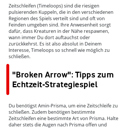
Zeitschleifen (Timeloops) sind die riesigen
pulsierenden Kuppeln, die in den verschiedenen
Regionen des Spiels verteilt sind und oft von
Feinden umgeben sind. Ihre Anwesenheit sorgt
dafür, dass Kreaturen in der Nähe respawnen,
wann immer Du dort auftauchst oder
zurückkehrst. Es ist also absolut in Deinem
Interesse, Timeloops so schnell wie möglich zu
schließen.
"Broken Arrow": Tipps zum
Echtzeit-Strategiespiel
Du benötigst Amin-Prisma, um eine Zeitschleife zu
schließen. Zudem benötigen bestimmte
Zeitschleifen eine bestimmte Art von Prisma. Halte
daher stets die Augen nach Prisma offen und