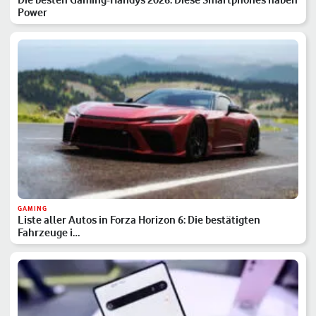
Power
GAMING
Liste aller Autos in Forza Horizon 6: Die bestätigten
Fahrzeuge i…