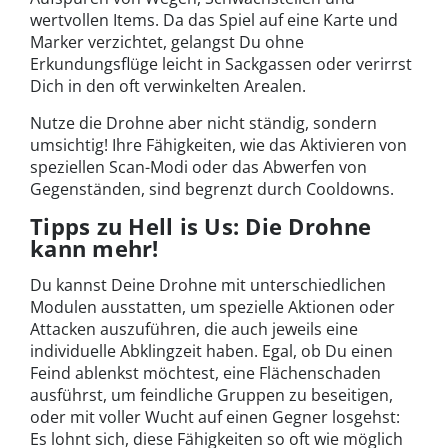
wertvollen Items. Da das Spiel auf eine Karte und
Marker verzichtet, gelangst Du ohne
Erkundungsflüge leicht in Sackgassen oder verirrst
Dich in den oft verwinkelten Arealen.
Nutze die Drohne aber nicht ständig, sondern
umsichtig! Ihre Fähigkeiten, wie das Aktivieren von
speziellen Scan-Modi oder das Abwerfen von
Gegenständen, sind begrenzt durch Cooldowns.
Tipps zu Hell is Us: Die Drohne
kann mehr!
Du kannst Deine Drohne mit unterschiedlichen
Modulen ausstatten, um spezielle Aktionen oder
Attacken auszuführen, die auch jeweils eine
individuelle Abklingzeit haben. Egal, ob Du einen
Feind ablenkst möchtest, eine Flächenschaden
ausführst, um feindliche Gruppen zu beseitigen,
oder mit voller Wucht auf einen Gegner losgehst:
Es lohnt sich, diese Fähigkeiten so oft wie möglich