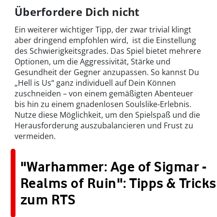
Überfordere Dich nicht
Ein weiterer wichtiger Tipp, der zwar trivial klingt
aber dringend empfohlen wird, ist die Einstellung
des Schwierigkeitsgrades. Das Spiel bietet mehrere
Optionen, um die Aggressivität, Stärke und
Gesundheit der Gegner anzupassen. So kannst Du
„Hell is Us“ ganz individuell auf Dein Können
zuschneiden – von einem gemäßigten Abenteuer
bis hin zu einem gnadenlosen Soulslike-Erlebnis.
Nutze diese Möglichkeit, um den Spielspaß und die
Herausforderung auszubalancieren und Frust zu
vermeiden.
"Warhammer: Age of Sigmar -
Realms of Ruin": Tipps & Tricks
zum RTS