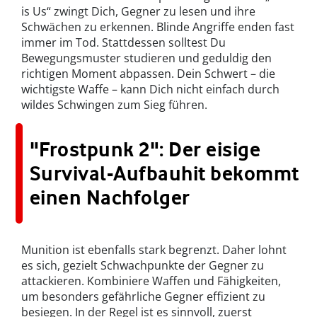
is Us“ zwingt Dich, Gegner zu lesen und ihre
Schwächen zu erkennen. Blinde Angriffe enden fast
immer im Tod. Stattdessen solltest Du
Bewegungsmuster studieren und geduldig den
richtigen Moment abpassen. Dein Schwert – die
wichtigste Waffe – kann Dich nicht einfach durch
wildes Schwingen zum Sieg führen.
"Frostpunk 2": Der eisige
Survival-Aufbauhit bekommt
einen Nachfolger
Munition ist ebenfalls stark begrenzt. Daher lohnt
es sich, gezielt Schwachpunkte der Gegner zu
attackieren. Kombiniere Waffen und Fähigkeiten,
um besonders gefährliche Gegner effizient zu
besiegen. In der Regel ist es sinnvoll, zuerst