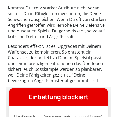
Kommst Du trotz starker Attribute nicht voran,
solltest Du in Fähigkeiten investieren, die Deine
Schwächen ausgleichen. Wenn Du oft von starken
Angriffen getroffen wird, erhöhe Deine Defensive
und Ausdauer. Spielst Du gerne riskant, setze auf
kritische Treffer und Angriffskraft.
Besonders effektiv ist es, Upgrades mit Deinem
Waffenset zu kombinieren. So entsteht ein
Charakter, der perfekt zu Deinem Spielstil passt
und Dir in brenzligen Situationen das Überleben
sichert. Auch Bosskämpfe werden so planbarer,
weil Deine Fähigkeiten gezielt auf Deine
bevorzugten Angriffsmuster abgestimmt sind.