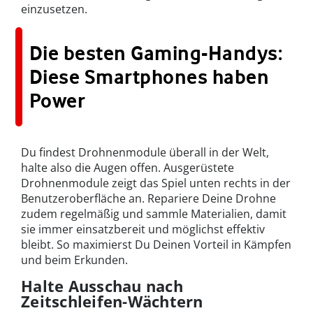
einzusetzen.
Die besten Gaming-Handys:
Diese Smartphones haben
Power
Du findest Drohnenmodule überall in der Welt,
halte also die Augen offen. Ausgerüstete
Drohnenmodule zeigt das Spiel unten rechts in der
Benutzeroberfläche an. Repariere Deine Drohne
zudem regelmäßig und sammle Materialien, damit
sie immer einsatzbereit und möglichst effektiv
bleibt. So maximierst Du Deinen Vorteil in Kämpfen
und beim Erkunden.
Halte Ausschau nach
Zeitschleifen-Wächtern