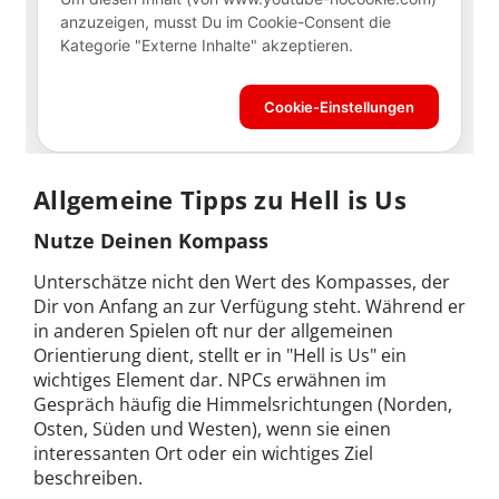
Allgemeine Tipps zu Hell is Us
Nutze Deinen Kompass
Unterschätze nicht den Wert des Kompasses, der
Dir von Anfang an zur Verfügung steht. Während er
in anderen Spielen oft nur der allgemeinen
Orientierung dient, stellt er in "Hell is Us" ein
wichtiges Element dar. NPCs erwähnen im
Gespräch häufig die Himmelsrichtungen (Norden,
Osten, Süden und Westen), wenn sie einen
interessanten Ort oder ein wichtiges Ziel
beschreiben.