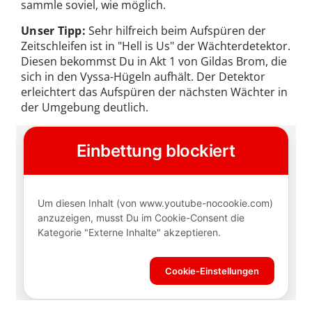
sammle soviel, wie möglich.
Unser Tipp:
Sehr hilfreich beim Aufspüren der
Zeitschleifen ist in "Hell is Us" der Wächterdetektor.
Diesen bekommst Du in Akt 1 von Gildas Brom, die
sich in den Vyssa-Hügeln aufhält. Der Detektor
erleichtert das Aufspüren der nächsten Wächter in
der Umgebung deutlich.