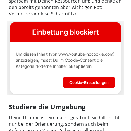
sparsam mit Deinen Ressourcen um; und denke an
den bereits genannten aber wichtigen Rat:
Vermeide sinnlose Scharmützel.
Studiere die Umgebung
Deine Drohne ist ein mächtiges Tool: Sie hilft nicht
nur bei der Orientierung, sondern auch beim
Aufspüren von Wegen, Schwachstellen und