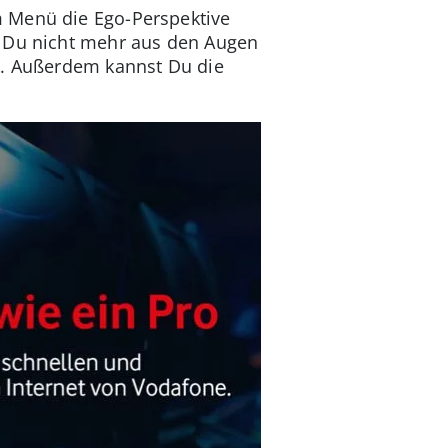
im Menü die Ego-Perspektive
t Du nicht mehr aus den Augen
t. Außerdem kannst Du die