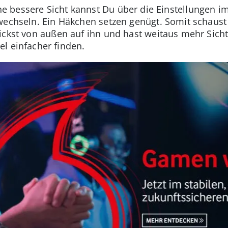
ine bessere Sicht kannst Du über die Einstellungen 
 wechseln. Ein Häkchen setzen genügt. Somit schaus
ickst von außen auf ihn und hast weitaus mehr Sich
l einfacher finden.