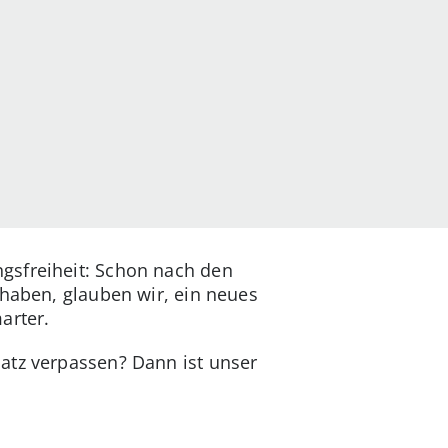
ngsfreiheit: Schon nach den
 haben, glauben wir, ein neues
arter.
atz verpassen? Dann ist unser