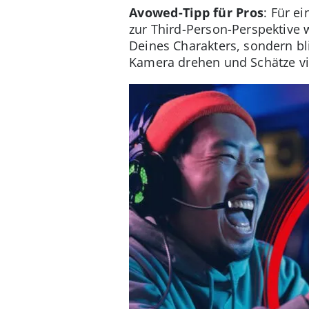
Avowed-Tipp für Pros
: Für e
zur Third-Person-Perspektive
Deines Charakters, sondern bl
Kamera drehen und Schätze vie