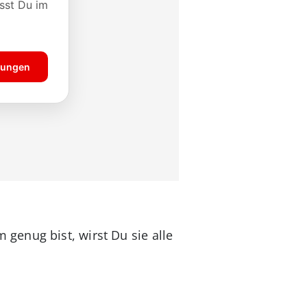
genug bist, wirst Du sie alle