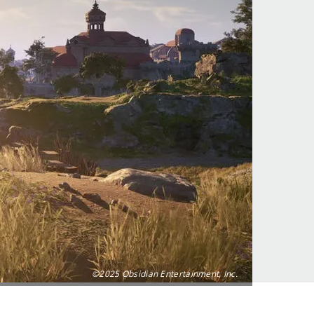
©2025 Obsidian Entertainment, Inc.