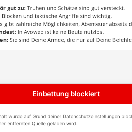
ör gut zu:
Truhen und Schätze sind gut versteckt.
:
Blocken und taktische Angriffe sind wichtig.
s gibt zahlreiche Möglichkeiten, Abenteuer abseits 
ndest:
In Avowed ist keine Beute nutzlos.
nen:
Sie sind Deine Armee, die nur auf Deine Befehle