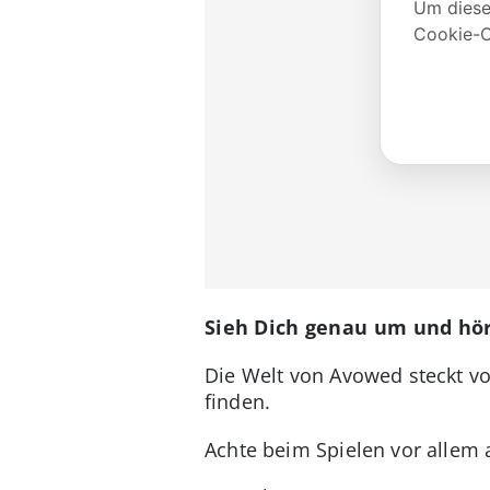
Sieh Dich genau um und hör
Die Welt von Avowed steckt vo
finden.
Achte beim Spielen vor allem