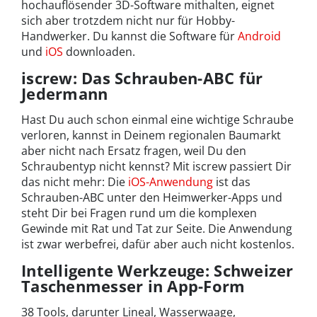
hochauflösender 3D-Software mithalten, eignet
sich aber trotzdem nicht nur für Hobby-
Handwerker. Du kannst die Software für
Android
und
iOS
downloaden.
iscrew: Das Schrauben-ABC für
Jedermann
Hast Du auch schon einmal eine wichtige Schraube
verloren, kannst in Deinem regionalen Baumarkt
aber nicht nach Ersatz fragen, weil Du den
Schraubentyp nicht kennst? Mit iscrew passiert Dir
das nicht mehr: Die
iOS-Anwendung
ist das
Schrauben-ABC unter den Heimwerker-Apps und
steht Dir bei Fragen rund um die komplexen
Gewinde mit Rat und Tat zur Seite. Die Anwendung
ist zwar werbefrei, dafür aber auch nicht kostenlos.
Intelligente Werkzeuge: Schweizer
Taschenmesser in App-Form
38 Tools, darunter Lineal, Wasserwaage,