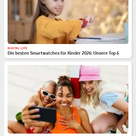
DIGITAL LIFE
Die besten Smartwatches für Kinder 2026: Unsere Top 6