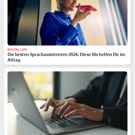
DIGITAL LIFE
Die besten Sprachassistenten 2026: Diese KIs helfen Dir im
Alltag