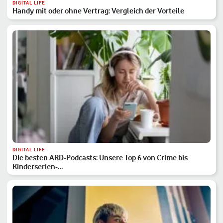
DIGITAL LIFE
Handy mit oder ohne Vertrag: Vergleich der Vorteile
DIGITAL LIFE
Die besten ARD-Podcasts: Unsere Top 6 von Crime bis
Kinderserien-…