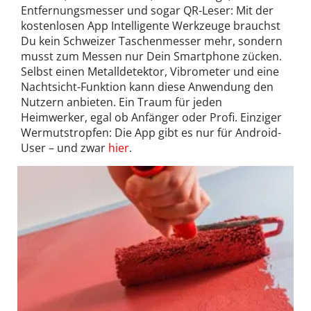
Entfernungsmesser und sogar QR-Leser: Mit der
kostenlosen App Intelligente Werkzeuge brauchst
Du kein Schweizer Taschenmesser mehr, sondern
musst zum Messen nur Dein Smartphone zücken.
Selbst einen Metalldetektor, Vibrometer und eine
Nachtsicht-Funktion kann diese Anwendung den
Nutzern anbieten. Ein Traum für jeden
Heimwerker, egal ob Anfänger oder Profi. Einziger
Wermutstropfen: Die App gibt es nur für Android-
User – und zwar
hier
.