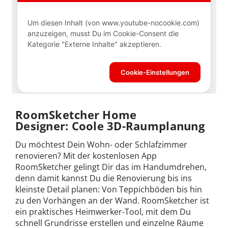
RoomSketcher Home
Designer: Coole 3D-Raumplanung
Du möchtest Dein Wohn- oder Schlafzimmer
renovieren? Mit der kostenlosen App
RoomSketcher gelingt Dir das im Handumdrehen,
denn damit kannst Du die Renovierung bis ins
kleinste Detail planen: Von Teppichböden bis hin
zu den Vorhängen an der Wand. RoomSketcher ist
ein praktisches Heimwerker-Tool, mit dem Du
schnell Grundrisse erstellen und einzelne Räume