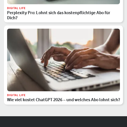
DIGITAL LIFE
Perplexity Pro: Lohnt sich das kostenpflichtige Abo für
Dich?
DIGITAL LIFE
Wie viel kostet ChatGPT 2026 – und welches Abo lohnt sich?