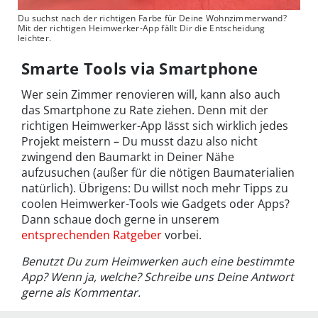
Du suchst nach der richtigen Farbe für Deine Wohnzimmerwand?
Mit der richtigen Heimwerker-App fällt Dir die Entscheidung
leichter.
Smarte Tools via Smartphone
Wer sein Zimmer renovieren will, kann also auch
das Smartphone zu Rate ziehen. Denn mit der
richtigen Heimwerker-App lässt sich wirklich jedes
Projekt meistern – Du musst dazu also nicht
zwingend den Baumarkt in Deiner Nähe
aufzusuchen (außer für die nötigen Baumaterialien
natürlich). Übrigens: Du willst noch mehr Tipps zu
coolen Heimwerker-Tools wie Gadgets oder Apps?
Dann schaue doch gerne in unserem
entsprechenden Ratgeber
vorbei.
Benutzt Du zum Heimwerken auch eine bestimmte
App? Wenn ja, welche? Schreibe uns Deine Antwort
gerne als Kommentar.