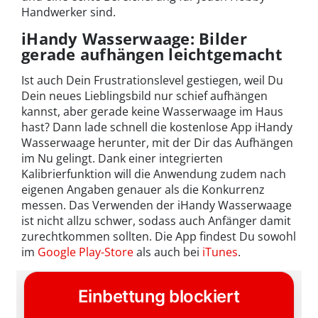
Handwerker sind.
iHandy Wasserwaage: Bilder
gerade aufhängen leichtgemacht
Ist auch Dein Frustrationslevel gestiegen, weil Du
Dein neues Lieblingsbild nur schief aufhängen
kannst, aber gerade keine Wasserwaage im Haus
hast? Dann lade schnell die kostenlose App iHandy
Wasserwaage herunter, mit der Dir das Aufhängen
im Nu gelingt. Dank einer integrierten
Kalibrierfunktion will die Anwendung zudem nach
eigenen Angaben genauer als die Konkurrenz
messen. Das Verwenden der iHandy Wasserwaage
ist nicht allzu schwer, sodass auch Anfänger damit
zurechtkommen sollten. Die App findest Du sowohl
im
Google Play-Store
als auch bei
iTunes
.