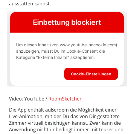
ausstatten kannst.
Video: YouTube /
RoomSketcher
Die App enthält außerdem die Möglichkeit einer
Live-Animation, mit der Du das von Dir gestaltete
Zimmer virtuell besichtigen kannst. Zwar kann die
Anwendung nicht unbedingt immer mit teurer und