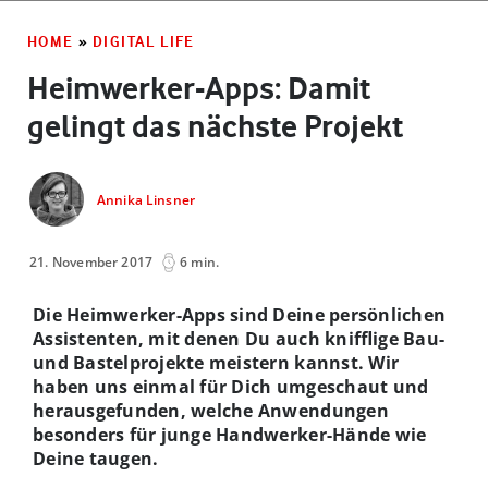
HOME
»
DIGITAL LIFE
Heimwerker-Apps: Damit
gelingt das nächste Projekt
Annika Linsner
21. November 2017
6 min.
Die Heimwerker-Apps sind Deine persönlichen
Assistenten, mit denen Du auch knifflige Bau-
und Bastelprojekte meistern kannst. Wir
haben uns einmal für Dich umgeschaut und
herausgefunden, welche Anwendungen
besonders für junge Handwerker-Hände wie
Deine taugen.