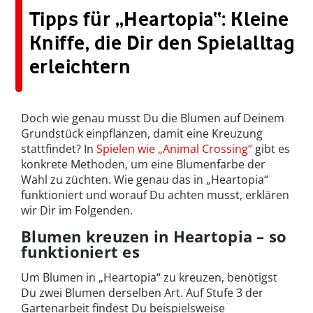
Tipps für „Heartopia“: Kleine
Kniffe, die Dir den Spielalltag
erleichtern
Doch wie genau musst Du die Blumen auf Deinem
Grundstück einpflanzen, damit eine Kreuzung
stattfindet? In
Spielen wie „Animal Crossing“
gibt es
konkrete Methoden, um eine Blumenfarbe der
Wahl zu züchten. Wie genau das in „Heartopia“
funktioniert und worauf Du achten musst, erklären
wir Dir im Folgenden.
Blumen kreuzen in Heartopia – so
funktioniert es
Um Blumen in „Heartopia“ zu kreuzen, benötigst
Du zwei Blumen derselben Art. Auf Stufe 3 der
Gartenarbeit findest Du beispielsweise