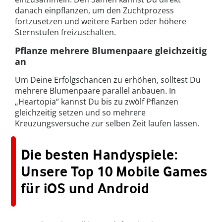
danach einpflanzen, um den Zuchtprozess
fortzusetzen und weitere Farben oder höhere
Sternstufen freizuschalten.
Pflanze mehrere Blumenpaare gleichzeitig
an
Um Deine Erfolgschancen zu erhöhen, solltest Du
mehrere Blumenpaare parallel anbauen. In
„Heartopia“ kannst Du bis zu zwölf Pflanzen
gleichzeitig setzen und so mehrere
Kreuzungsversuche zur selben Zeit laufen lassen.
Die besten Handyspiele:
Unsere Top 10 Mobile Games
für iOS und Android