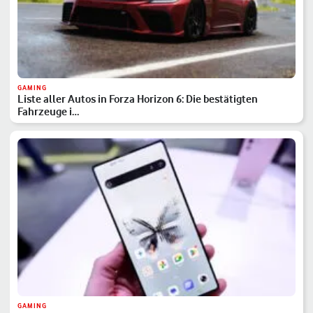
GAMING
Liste aller Autos in Forza Horizon 6: Die bestätigten
Fahrzeuge i…
GAMING