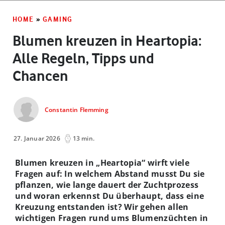
HOME
»
GAMING
Blumen kreuzen in Heartopia:
Alle Regeln, Tipps und
Chancen
Constantin Flemming
27. Januar 2026
13 min.
Blumen kreuzen in „Heartopia“ wirft viele
Fragen auf: In welchem Abstand musst Du sie
pflanzen, wie lange dauert der Zuchtprozess
und woran erkennst Du überhaupt, dass eine
Kreuzung entstanden ist? Wir gehen allen
wichtigen Fragen rund ums Blumenzüchten in