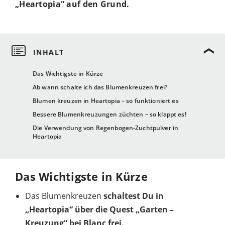
„Heartopia“ auf den Grund.
Das Wichtigste in Kürze
Ab wann schalte ich das Blumenkreuzen frei?
Blumen kreuzen in Heartopia – so funktioniert es
Bessere Blumenkreuzungen züchten – so klappt es!
Die Verwendung von Regenbogen-Zuchtpulver in
Heartopia
Das Wichtigste in Kürze
Das Blumenkreuzen
schaltest Du in
„Heartopia“ über die Quest „Garten –
Kreuzung“ bei Blanc frei.