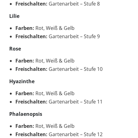
Freischalten:
Gartenarbeit – Stufe 8
Lilie
Farben:
Rot, Weiß & Gelb
Freischalten:
Gartenarbeit – Stufe 9
Rose
Farben:
Rot, Weiß & Gelb
Freischalten:
Gartenarbeit – Stufe 10
Hyazinthe
Farben:
Rot, Weiß & Gelb
Freischalten:
Gartenarbeit – Stufe 11
Phalaenopsis
Farben:
Rot, Weiß & Gelb
Freischalten:
Gartenarbeit – Stufe 12