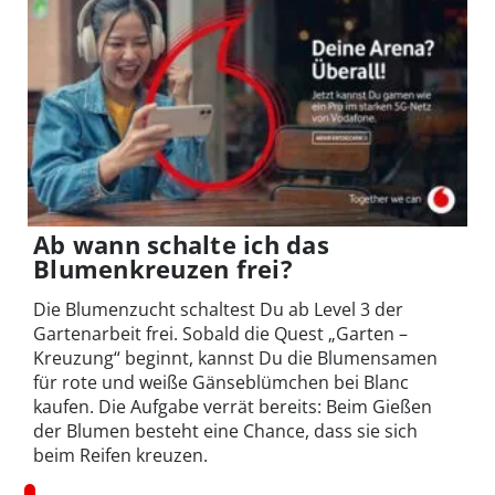
Ab wann schalte ich das
Blumenkreuzen frei?
Die Blumenzucht schaltest Du ab Level 3 der
Gartenarbeit frei. Sobald die Quest „Garten –
Kreuzung“ beginnt, kannst Du die Blumensamen
für rote und weiße Gänseblümchen bei Blanc
kaufen. Die Aufgabe verrät bereits: Beim Gießen
der Blumen besteht eine Chance, dass sie sich
beim Reifen kreuzen.