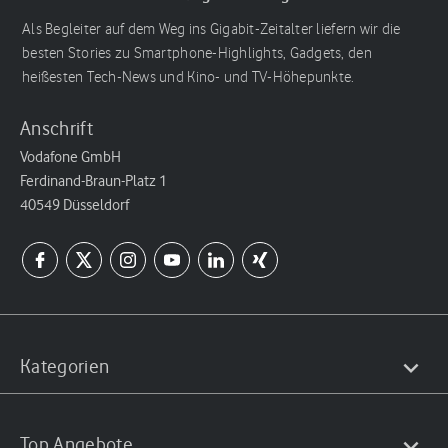
Als Begleiter auf dem Weg ins Gigabit-Zeitalter liefern wir die
besten Stories zu Smartphone-Highlights, Gadgets, den
heißesten Tech-News und Kino- und TV-Höhepunkte.
Anschrift
Vodafone GmbH
Ferdinand-Braun-Platz 1
40549 Düsseldorf
Kategorien
Top Angebote