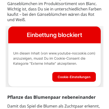
Gänseblümchen im Produktsortiment von Blanc.
Wichtig ist, dass Du sie in unterschiedlichen Farben
kaufst – bei den Gänseblümchen wären das Rot
und Weiß.
Pflanze das Blumenpaar nebeneinander
Damit das Spiel die Blumen als Zuchtpaar erkennt,