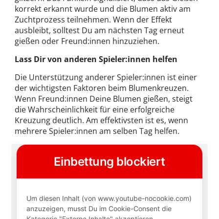
korrekt erkannt wurde und die Blumen aktiv am
Zuchtprozess teilnehmen. Wenn der Effekt
ausbleibt, solltest Du am nächsten Tag erneut
gießen oder Freund:innen hinzuziehen.
Lass Dir von anderen Spieler:innen helfen
Die Unterstützung anderer Spieler:innen ist einer
der wichtigsten Faktoren beim Blumenkreuzen.
Wenn Freund:innen Deine Blumen gießen, steigt
die Wahrscheinlichkeit für eine erfolgreiche
Kreuzung deutlich. Am effektivsten ist es, wenn
mehrere Spieler:innen am selben Tag helfen.