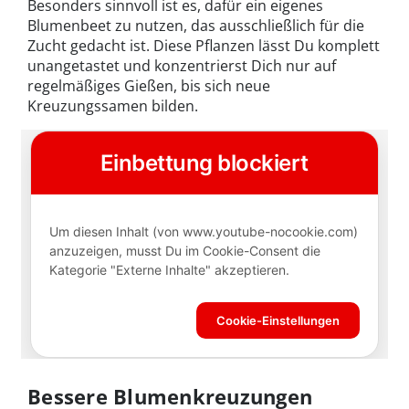
Besonders sinnvoll ist es, dafür ein eigenes
Blumenbeet zu nutzen, das ausschließlich für die
Zucht gedacht ist. Diese Pflanzen lässt Du komplett
unangetastet und konzentrierst Dich nur auf
regelmäßiges Gießen, bis sich neue
Kreuzungssamen bilden.
Bessere Blumenkreuzungen