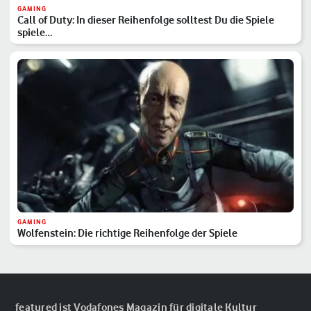
GAMING
Call of Duty: In dieser Reihenfolge solltest Du die Spiele
spiele…
GAMING
Wolfenstein: Die richtige Reihenfolge der Spiele
featured ist Vodafones Magazin für digitale Kultur