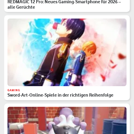
REDMAGIC 12 Pro: Neues Gaming-Smartphone für 2026 –
alle Gerüchte
GAMING
Sword-Art-Online-Spiele in der richtigen Reihenfolge