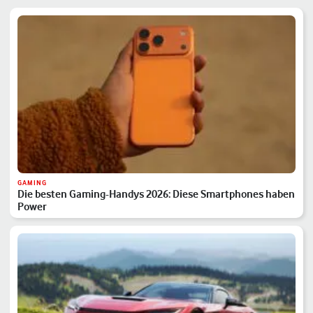
GAMING
Die besten Gaming-Handys 2026: Diese Smartphones haben
Power