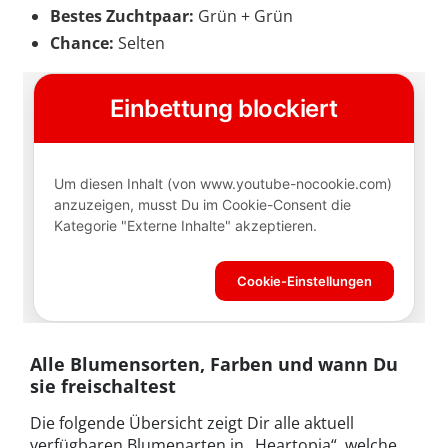
Bestes Zuchtpaar:
Grün + Grün
Chance:
Selten
Alle Blumensorten, Farben und wann Du
sie freischaltest
Die folgende Übersicht zeigt Dir alle aktuell
verfügbaren Blumenarten in „Heartopia“, welche