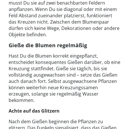
musst Du sie auf zwei benachbarten Feldern
anpflanzen. Wenn Du sie diagonal oder mit einem
Feld Abstand zueinander platzierst, funktioniert
das Kreuzen nicht. Zwischen dem Blumenpaar
dürfen sich keine Wege, Dekorationen oder andere
Objekte befinden.
Gieße die Blumen regelmäßig
Hast Du die Blumen korrekt eingepflanzt,
entscheidet konsequentes Gießen darüber, ob eine
Kreuzung stattfindet. Gieße sie täglich, bis sie
vollständig ausgewachsen sind – setze das Gießen
auch danach fort. Selbst ausgewachsene Pflanzen
können weiterhin neue Kreuzungssamen
erzeugen, solange sie regelmäßig Wasser
bekommen.
Achte auf das Glitzern
Nach dem Gießen beginnen die Pflanzen zu
glitzern. Das Funkeln signalisiert, dass das Gießen