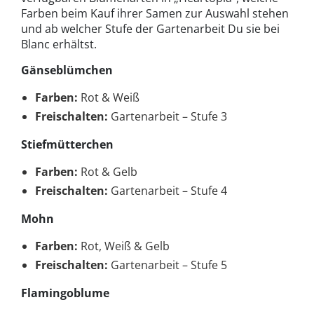
Farben beim Kauf ihrer Samen zur Auswahl stehen
und ab welcher Stufe der Gartenarbeit Du sie bei
Blanc erhältst.
Gänseblümchen
Farben:
Rot & Weiß
Freischalten:
Gartenarbeit – Stufe 3
Stiefmütterchen
Farben:
Rot & Gelb
Freischalten:
Gartenarbeit – Stufe 4
Mohn
Farben:
Rot, Weiß & Gelb
Freischalten:
Gartenarbeit – Stufe 5
Flamingoblume