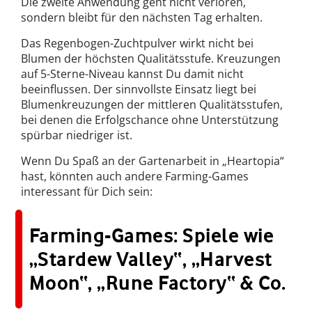
Die zweite Anwendung geht nicht verloren,
sondern bleibt für den nächsten Tag erhalten.
Das Regenbogen-Zuchtpulver wirkt nicht bei
Blumen der höchsten Qualitätsstufe. Kreuzungen
auf 5-Sterne-Niveau kannst Du damit nicht
beeinflussen. Der sinnvollste Einsatz liegt bei
Blumenkreuzungen der mittleren Qualitätsstufen,
bei denen die Erfolgschance ohne Unterstützung
spürbar niedriger ist.
Wenn Du Spaß an der Gartenarbeit in „Heartopia“
hast, könnten auch andere Farming-Games
interessant für Dich sein:
Farming-Games: Spiele wie
„Stardew Valley“, „Harvest
Moon“, „Rune Factory“ & Co.