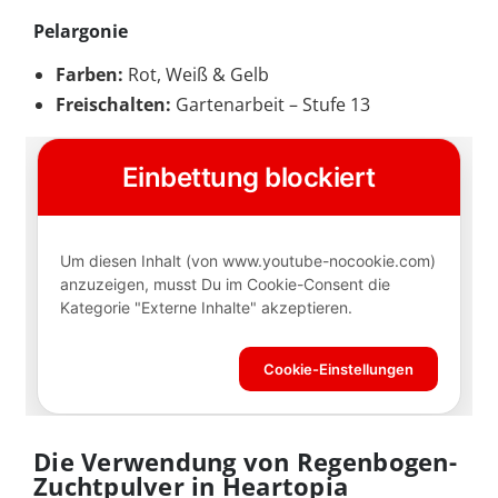
Pelargonie
Farben:
Rot, Weiß & Gelb
Freischalten:
Gartenarbeit – Stufe 13
Die Verwendung von Regenbogen-
Zuchtpulver in Heartopia