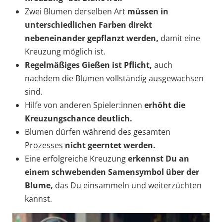
Zwei Blumen derselben Art
müssen in
unterschiedlichen Farben direkt
nebeneinander gepflanzt werden,
damit eine
Kreuzung möglich ist.
Regelmäßiges Gießen
ist Pflicht,
auch
nachdem die Blumen vollständig ausgewachsen
sind.
Hilfe von anderen Spieler:innen
erhöht die
Kreuzungschance deutlich.
Blumen dürfen während des gesamten
Prozesses
nicht geerntet werden.
Eine erfolgreiche Kreuzung
erkennst Du an
einem
schwebenden Samensymbol über der
Blume,
das Du einsammeln und weiterzüchten
kannst.