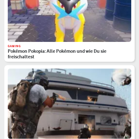
GAMING
Pokémon Pokopia: Alle Pokémon und wie Du sie
freischaltest