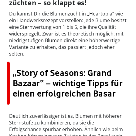
züchten – so klappt es!
Du kannst Dir die Blumenzucht in „Heartopia“ wie
ein Handwerksrezept vorstellen: Jede Blume besitzt
eine Sternwertung von 1 bis 5, die ihre Qualität
widerspiegelt. Zwar ist es theoretisch möglich, mit
niedrigstufigen Blumen direkt eine höherwertige
Variante zu erhalten, das passiert jedoch eher
selten.
„Story of Seasons: Grand
Bazaar“ – wichtige Tipps für
einen erfolgreichen Basar
Deutlich zuverlässiger ist es, Blumen mit höherer
Sternstufe zu kombinieren, da sie die
Erfolgschance spürbar erhöhen. Ähnlich wie beim