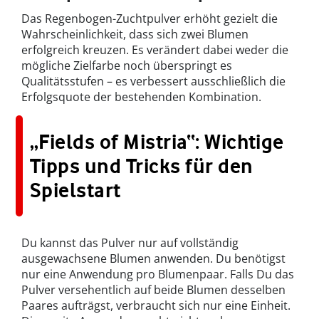
Das Regenbogen-Zuchtpulver erhöht gezielt die
Wahrscheinlichkeit, dass sich zwei Blumen
erfolgreich kreuzen. Es verändert dabei weder die
mögliche Zielfarbe noch überspringt es
Qualitätsstufen – es verbessert ausschließlich die
Erfolgsquote der bestehenden Kombination.
„Fields of Mistria“: Wichtige
Tipps und Tricks für den
Spielstart
Du kannst das Pulver nur auf vollständig
ausgewachsene Blumen anwenden. Du benötigst
nur eine Anwendung pro Blumenpaar. Falls Du das
Pulver versehentlich auf beide Blumen desselben
Paares aufträgst, verbraucht sich nur eine Einheit.