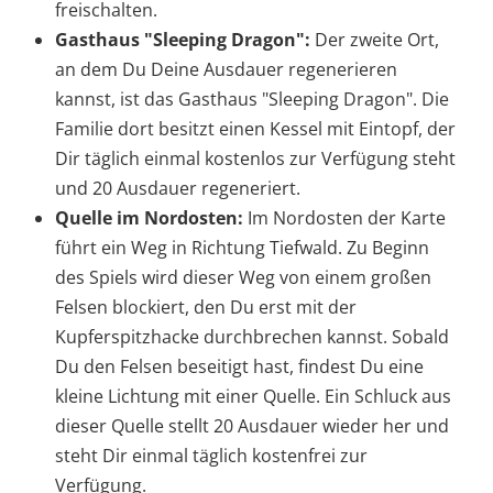
freischalten.
Gasthaus "Sleeping Dragon":
Der zweite Ort,
an dem Du Deine Ausdauer regenerieren
kannst, ist das Gasthaus "Sleeping Dragon". Die
Familie dort besitzt einen Kessel mit Eintopf, der
Dir täglich einmal kostenlos zur Verfügung steht
und 20 Ausdauer regeneriert.
Quelle im Nordosten:
Im Nordosten der Karte
führt ein Weg in Richtung Tiefwald. Zu Beginn
des Spiels wird dieser Weg von einem großen
Felsen blockiert, den Du erst mit der
Kupferspitzhacke durchbrechen kannst. Sobald
Du den Felsen beseitigt hast, findest Du eine
kleine Lichtung mit einer Quelle. Ein Schluck aus
dieser Quelle stellt 20 Ausdauer wieder her und
steht Dir einmal täglich kostenfrei zur
Verfügung.