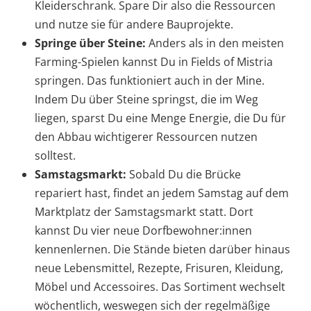
Kleiderschrank. Spare Dir also die Ressourcen
und nutze sie für andere Bauprojekte.
Springe über Steine:
Anders als in den meisten
Farming-Spielen kannst Du in Fields of Mistria
springen. Das funktioniert auch in der Mine.
Indem Du über Steine springst, die im Weg
liegen, sparst Du eine Menge Energie, die Du für
den Abbau wichtigerer Ressourcen nutzen
solltest.
Samstagsmarkt:
Sobald Du die Brücke
repariert hast, findet an jedem Samstag auf dem
Marktplatz der Samstagsmarkt statt. Dort
kannst Du vier neue Dorfbewohner:innen
kennenlernen. Die Stände bieten darüber hinaus
neue Lebensmittel, Rezepte, Frisuren, Kleidung,
Möbel und Accessoires. Das Sortiment wechselt
wöchentlich, weswegen sich der regelmäßige