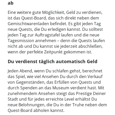
ab
Eine weitere gute Möglichkeit, Geld zu verdienen,
ist das Quest-Board, das sich direkt neben dem
Gemischtwarenladen befindet. Es gibt jeden Tag
neue Quests, die Du erledigen kannst. Du solltest
jeden Tag zur Auftragstafel laufen und die neue
Tagesmission annehmen – denn die Quests laufen
nicht ab und Du kannst sie jederzeit abschließen,
wenn der perfekte Zeitpunkt gekommen ist.
Du verdienst täglich automatisch Geld
Jeden Abend, wenn Du schlafen gehst, berechnet
das Spiel, wie viel Ansehen Du durch den Verkauf
von Gegenständen, das Erfüllen von Quests und
durch Spenden an das Museum verdient hast. Mit
zunehmendem Ansehen steigt das Prestige Deiner
Stadt und für jedes erreichte Level erhältst Du
neue Belohnungen, die Du in der Truhe neben dem
Quest-Board abholen kannst.