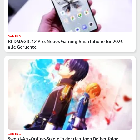
GAMING
REDMAGIC 12 Pro: Neues Gaming-Smartphone für 2026 –
alle Gerüchte
GAMING
Sword-Art-Online-Spiele in der richtigen Reihenfolge