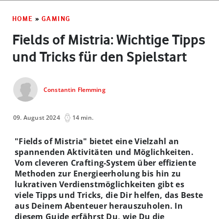
HOME
»
GAMING
Fields of Mistria: Wichtige Tipps
und Tricks für den Spielstart
Constantin Flemming
09. August 2024
14 min.
"Fields of Mistria" bietet eine Vielzahl an
spannenden Aktivitäten und Möglichkeiten.
Vom cleveren Crafting-System über effiziente
Methoden zur Energieerholung bis hin zu
lukrativen Verdienstmöglichkeiten gibt es
viele Tipps und Tricks, die Dir helfen, das Beste
aus Deinem Abenteuer herauszuholen. In
diesem Guide erfährst Du, wie Du die