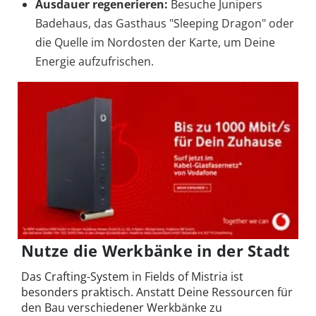
Ausdauer regenerieren:
Besuche Junipers
Badehaus, das Gasthaus "Sleeping Dragon" oder
die Quelle im Nordosten der Karte, um Deine
Energie aufzufrischen.
Nutze die Werkbänke in der Stadt
Das Crafting-System in Fields of Mistria ist
besonders praktisch. Anstatt Deine Ressourcen für
den Bau verschiedener Werkbänke zu