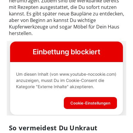
herumtragen. Zudem sind die Werkbänke bereits
mit Rezepten ausgestattet, die Du sofort nutzen
kannst. Es gibt später neue Baupläne zu entdecken,
aber von Beginn an kannst Du wichtige
Kupferwerkzeuge und sogar Möbel für Dein Haus
herstellen.
So vermeidest Du Unkraut