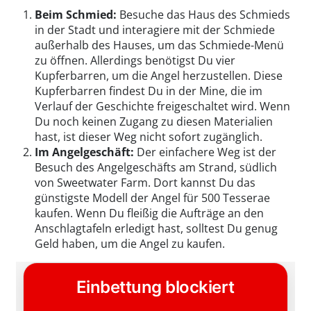
Beim Schmied:
Besuche das Haus des Schmieds
in der Stadt und interagiere mit der Schmiede
außerhalb des Hauses, um das Schmiede-Menü
zu öffnen. Allerdings benötigst Du vier
Kupferbarren, um die Angel herzustellen. Diese
Kupferbarren findest Du in der Mine, die im
Verlauf der Geschichte freigeschaltet wird. Wenn
Du noch keinen Zugang zu diesen Materialien
hast, ist dieser Weg nicht sofort zugänglich.
Im Angelgeschäft:
Der einfachere Weg ist der
Besuch des Angelgeschäfts am Strand, südlich
von Sweetwater Farm. Dort kannst Du das
günstigste Modell der Angel für 500 Tesserae
kaufen. Wenn Du fleißig die Aufträge an den
Anschlagtafeln erledigt hast, solltest Du genug
Geld haben, um die Angel zu kaufen.