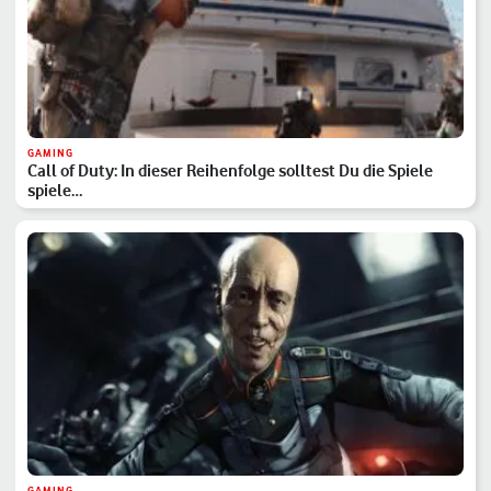
GAMING
Call of Duty: In dieser Reihenfolge solltest Du die Spiele
spiele…
GAMING