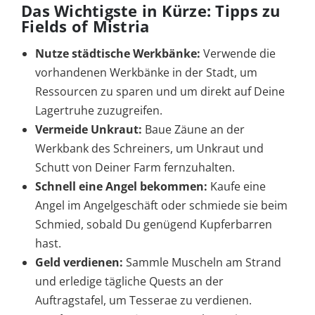
Das Wichtigste in Kürze: Tipps zu
Fields of Mistria
Nutze städtische Werkbänke:
Verwende die
vorhandenen Werkbänke in der Stadt, um
Ressourcen zu sparen und um direkt auf Deine
Lagertruhe zuzugreifen.
Vermeide Unkraut:
Baue Zäune an der
Werkbank des Schreiners, um Unkraut und
Schutt von Deiner Farm fernzuhalten.
Schnell eine Angel bekommen:
Kaufe eine
Angel im Angelgeschäft oder schmiede sie beim
Schmied, sobald Du genügend Kupferbarren
hast.
Geld verdienen:
Sammle Muscheln am Strand
und erledige tägliche Quests an der
Auftragstafel, um Tesserae zu verdienen.