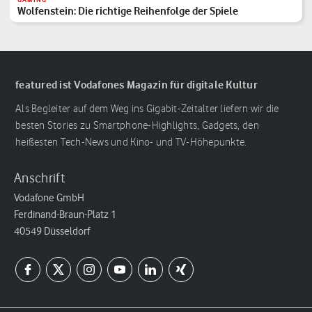
Wolfenstein: Die richtige Reihenfolge der Spiele
featured ist Vodafones Magazin für digitale Kultur
Als Begleiter auf dem Weg ins Gigabit-Zeitalter liefern wir die
besten Stories zu Smartphone-Highlights, Gadgets, den
heißesten Tech-News und Kino- und TV-Höhepunkte.
Anschrift
Vodafone GmbH
Ferdinand-Braun-Platz 1
40549 Düsseldorf