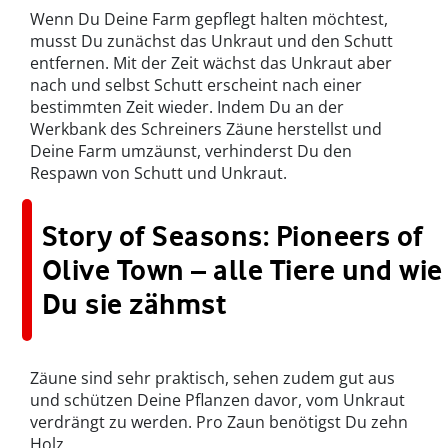
Wenn Du Deine Farm gepflegt halten möchtest,
musst Du zunächst das Unkraut und den Schutt
entfernen. Mit der Zeit wächst das Unkraut aber
nach und selbst Schutt erscheint nach einer
bestimmten Zeit wieder. Indem Du an der
Werkbank des Schreiners Zäune herstellst und
Deine Farm umzäunst, verhinderst Du den
Respawn von Schutt und Unkraut.
Story of Seasons: Pioneers of
Olive Town – alle Tiere und wie
Du sie zähmst
Zäune sind sehr praktisch, sehen zudem gut aus
und schützen Deine Pflanzen davor, vom Unkraut
verdrängt zu werden. Pro Zaun benötigst Du zehn
Holz.