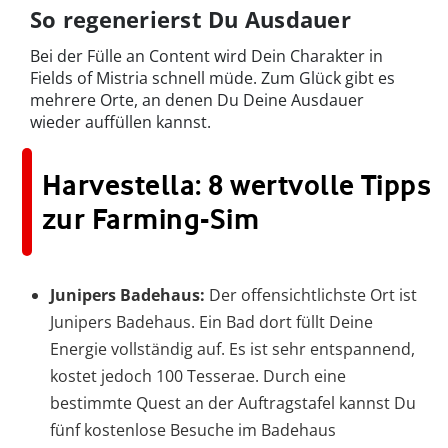
So regenerierst Du Ausdauer
Bei der Fülle an Content wird Dein Charakter in
Fields of Mistria schnell müde. Zum Glück gibt es
mehrere Orte, an denen Du Deine Ausdauer
wieder auffüllen kannst.
Harvestella: 8 wertvolle Tipps
zur Farming-Sim
Junipers Badehaus:
Der offensichtlichste Ort ist
Junipers Badehaus. Ein Bad dort füllt Deine
Energie vollständig auf. Es ist sehr entspannend,
kostet jedoch 100 Tesserae. Durch eine
bestimmte Quest an der Auftragstafel kannst Du
fünf kostenlose Besuche im Badehaus