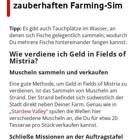
zauberhaften Farming-Sim
Tipp:
Es gibt auch Tauchplätze im Wasser, an
denen sich Fische gelegentlich sammeln, wodurch
Du mehrere Fische hintereinander fangen kannst.
Wie verdiene ich Geld in Fields of
Mistria?
Muscheln sammeln und verkaufen
Eine gute Methode, um Geld in Fields of Mistria zu
verdienen, ist das Sammeln von Muscheln am
Strand. Der Strand befindet sich südwestlich der
Stadt direkt neben Deiner Farm. Genau wie in
„
Stardew Valley
“ spülen die Wellen hier
verschiedene Muscheln an, die Du für etwa 20
Tesserae pro Stück verkaufen kannst.
Schließe Missionen an der Auftragstafel