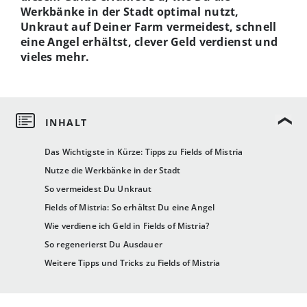
Werkbänke in der Stadt optimal nutzt,
Unkraut auf Deiner Farm vermeidest, schnell
eine Angel erhältst, clever Geld verdienst und
vieles mehr.
Das Wichtigste in Kürze: Tipps zu Fields of Mistria
Nutze die Werkbänke in der Stadt
So vermeidest Du Unkraut
Fields of Mistria: So erhältst Du eine Angel
Wie verdiene ich Geld in Fields of Mistria?
So regenerierst Du Ausdauer
Weitere Tipps und Tricks zu Fields of Mistria