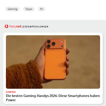
Gaming
Tipps
Pc
red
featu
LESEEMPFEHLUNGEN
GAMING
Die besten Gaming-Handys 2026: Diese Smartphones haben
Power