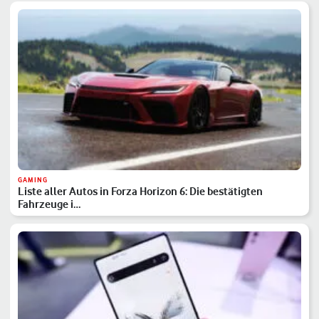
GAMING
Liste aller Autos in Forza Horizon 6: Die bestätigten
Fahrzeuge i…