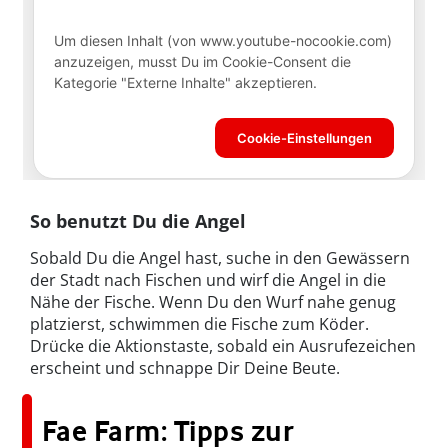
So benutzt Du die Angel
Sobald Du die Angel hast, suche in den Gewässern
der Stadt nach Fischen und wirf die Angel in die
Nähe der Fische. Wenn Du den Wurf nahe genug
platzierst, schwimmen die Fische zum Köder.
Drücke die Aktionstaste, sobald ein Ausrufezeichen
erscheint und schnappe Dir Deine Beute.
Fae Farm: Tipps zur