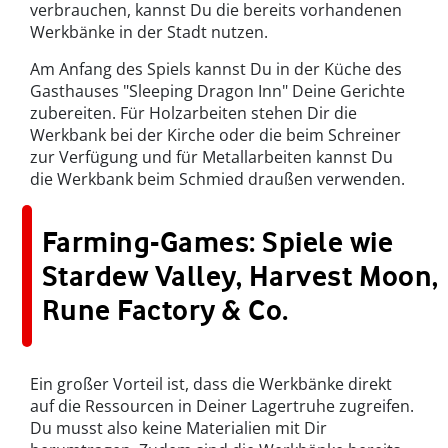
verbrauchen, kannst Du die bereits vorhandenen
Werkbänke in der Stadt nutzen.
Am Anfang des Spiels kannst Du in der Küche des
Gasthauses "Sleeping Dragon Inn" Deine Gerichte
zubereiten. Für Holzarbeiten stehen Dir die
Werkbank bei der Kirche oder die beim Schreiner
zur Verfügung und für Metallarbeiten kannst Du
die Werkbank beim Schmied draußen verwenden.
Farming-Games: Spiele wie
Stardew Valley, Harvest Moon,
Rune Factory & Co.
Ein großer Vorteil ist, dass die Werkbänke direkt
auf die Ressourcen in Deiner Lagertruhe zugreifen.
Du musst also keine Materialien mit Dir