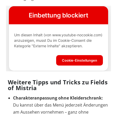
Weitere Tipps und Tricks zu Fields
of Mistria
Charakteranpassung ohne Kleiderschrank:
Du kannst über das Menü jederzeit Änderungen
am Aussehen vornehmen – ganz ohne