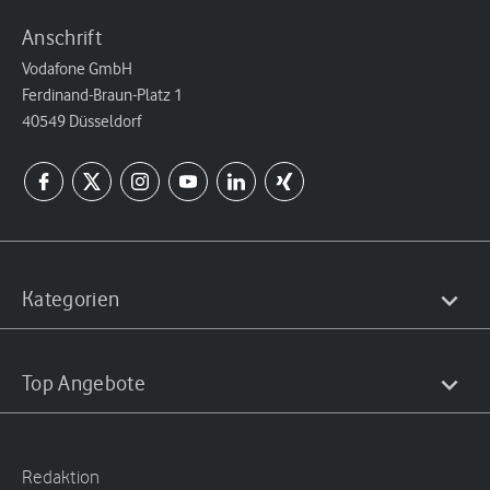
Anschrift
Vodafone GmbH
Ferdinand-Braun-Platz 1
40549 Düsseldorf
Kategorien
Top Angebote
Redaktion