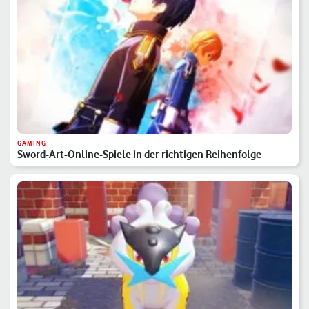
GAMING
Sword-Art-Online-Spiele in der richtigen Reihenfolge