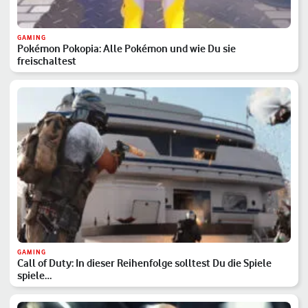
GAMING
Pokémon Pokopia: Alle Pokémon und wie Du sie
freischaltest
GAMING
Call of Duty: In dieser Reihenfolge solltest Du die Spiele
spiele…