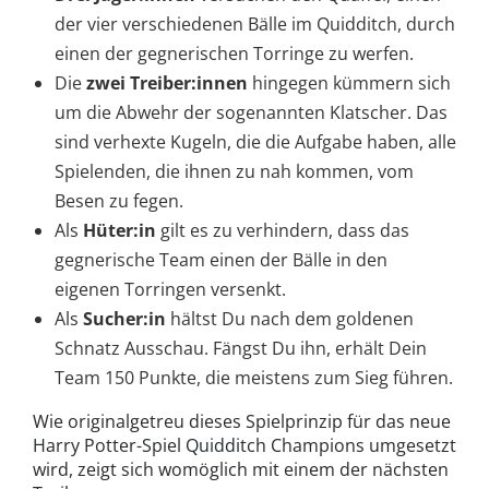
der vier verschiedenen Bälle im Quidditch, durch
einen der gegnerischen Torringe zu werfen.
Die
zwei Treiber:innen
hingegen kümmern sich
um die Abwehr der sogenannten Klatscher. Das
sind verhexte Kugeln, die die Aufgabe haben, alle
Spielenden, die ihnen zu nah kommen, vom
Besen zu fegen.
Als
Hüter:in
gilt es zu verhindern, dass das
gegnerische Team einen der Bälle in den
eigenen Torringen versenkt.
Als
Sucher:in
hältst Du nach dem goldenen
Schnatz Ausschau. Fängst Du ihn, erhält Dein
Team 150 Punkte, die meistens zum Sieg führen.
Wie originalgetreu dieses Spielprinzip für das neue
Harry Potter-Spiel Quidditch Champions umgesetzt
wird, zeigt sich womöglich mit einem der nächsten