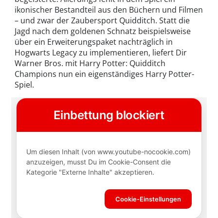
ikonischer Bestandteil aus den Büchern und Filmen
– und zwar der Zaubersport Quidditch. Statt die
Jagd nach dem goldenen Schnatz beispielsweise
über ein Erweiterungspaket nachträglich in
Hogwarts Legacy zu implementieren, liefert Dir
Warner Bros. mit Harry Potter: Quidditch
Champions nun ein eigenständiges Harry Potter-
Spiel.