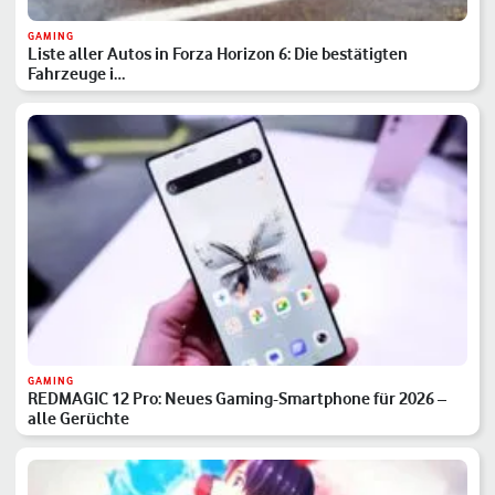
GAMING
Liste aller Autos in Forza Horizon 6: Die bestätigten
Fahrzeuge i…
GAMING
REDMAGIC 12 Pro: Neues Gaming-Smartphone für 2026 –
alle Gerüchte