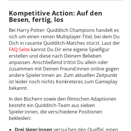
Kompetitive Action: Auf den
Besen, fertig, los
Bei Harry Potter: Quidditch Champions handelt es
sich um einen reinen Multiplayer-Titel, bei dem Du
Dich in rasante Quidditch-Matches stürzt. Laut der
FAQ-Seite
kannst Du Dir eine eigene Spielfigur
erstellen und diese nach Deinem Belieben
anpassen. Anschließend trittst Du allein oder
zusammen mit Deinen Freund:innen online gegen
andere Spieler:innen an. Zum aktuellen Zeitpunkt
ist leider noch nichts Konkreteres zum Gameplay
bekannt.
In den Büchern sowie den filmischen Adaptionen
besteht ein Quidditch-Team aus sieben
Spieler:innen, die verschiedene Positionen
bekleiden:
Drei Jäger:innen
versuchen den Quaffel, einen