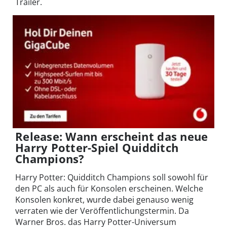
Trailer.
Release: Wann erscheint das neue
Harry Potter-Spiel Quidditch
Champions?
Harry Potter: Quidditch Champions soll sowohl für
den PC als auch für Konsolen erscheinen. Welche
Konsolen konkret, wurde dabei genauso wenig
verraten wie der Veröffentlichungstermin. Da
Warner Bros. das Harry Potter-Universum