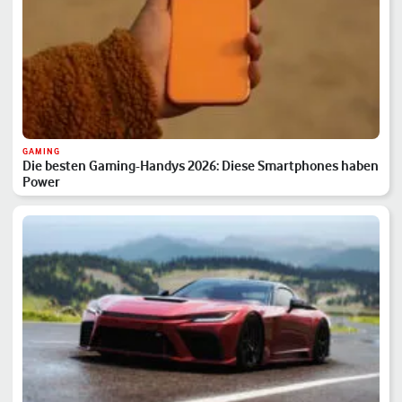
GAMING
Die besten Gaming-Handys 2026: Diese Smartphones haben
Power