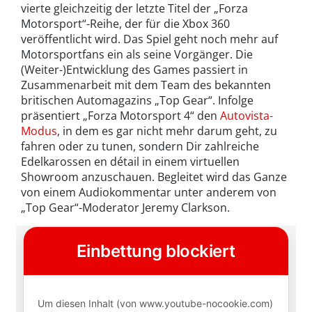
vierte gleichzeitig der letzte Titel der „Forza
Motorsport“-Reihe, der für die Xbox 360
veröffentlicht wird. Das Spiel geht noch mehr auf
Motorsportfans ein als seine Vorgänger. Die
(Weiter-)Entwicklung des Games passiert in
Zusammenarbeit mit dem Team des bekannten
britischen Automagazins „Top Gear“. Infolge
präsentiert „Forza Motorsport 4“ den
Autovista-
Modus
, in dem es gar nicht mehr darum geht, zu
fahren oder zu tunen, sondern Dir zahlreiche
Edelkarossen en détail in einem virtuellen
Showroom anzuschauen. Begleitet wird das Ganze
von einem Audiokommentar unter anderem von
„Top Gear“-Moderator Jeremy Clarkson.