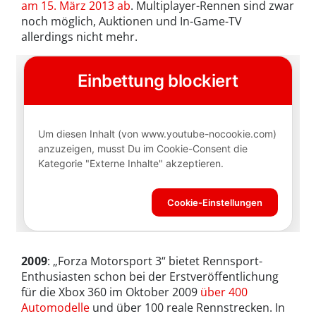
am 15. März 2013 ab
. Multiplayer-Rennen sind zwar
noch möglich, Auktionen und In-Game-TV
allerdings nicht mehr.
2009
: „Forza Motorsport 3“ bietet Rennsport-
Enthusiasten schon bei der Erstveröffentlichung
für die Xbox 360 im Oktober 2009
über 400
Automodelle
und über 100 reale Rennstrecken. In