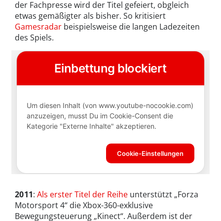
der Fachpresse wird der Titel gefeiert, obgleich
etwas gemäßigter als bisher. So kritisiert
Gamesradar
beispielsweise die langen Ladezeiten
des Spiels.
2011
:
Als erster Titel der Reihe
unterstützt „Forza
Motorsport 4“ die Xbox-360-exklusive
Bewegungsteuerung „Kinect“. Außerdem ist der