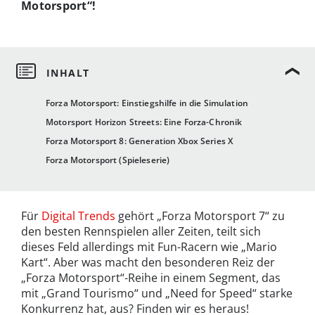
Motorsport“!
Forza Motorsport: Einstiegshilfe in die Simulation
Motorsport Horizon Streets: Eine Forza-Chronik
Forza Motorsport 8: Generation Xbox Series X
Forza Motorsport (Spieleserie)
Für
Digital Trends
gehört „Forza Motorsport 7“ zu
den besten Rennspielen aller Zeiten, teilt sich
dieses Feld allerdings mit Fun-Racern wie „Mario
Kart“. Aber was macht den besonderen Reiz der
„Forza Motorsport“-Reihe in einem Segment, das
mit „Grand Tourismo“ und „Need for Speed“ starke
Konkurrenz hat, aus? Finden wir es heraus!