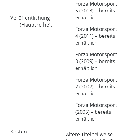
Forza Motorsport
5 (2013) – bereits
erhältlich
Veröffentlichung
(Hauptreihe):
Forza Motorsport
4 (2011) – bereits
erhältlich
Forza Motorsport
3 (2009) – bereits
erhältlich
Forza Motorsport
2 (2007) – bereits
erhältlich
Forza Motorsport
(2005) – bereits
erhältlich
Kosten:
Ältere Titel teilweise