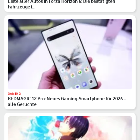
Liste aller Autos in Forza Horizon 6: Die bestätigten
Fahrzeuge i…
GAMING
REDMAGIC 12 Pro: Neues Gaming-Smartphone für 2026 –
alle Gerüchte