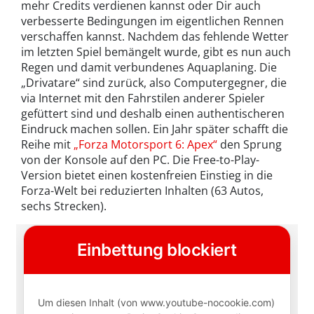
mehr Credits verdienen kannst oder Dir auch
verbesserte Bedingungen im eigentlichen Rennen
verschaffen kannst. Nachdem das fehlende Wetter
im letzten Spiel bemängelt wurde, gibt es nun auch
Regen und damit verbundenes Aquaplaning. Die
„Drivatare“ sind zurück, also Computergegner, die
via Internet mit den Fahrstilen anderer Spieler
gefüttert sind und deshalb einen authentischeren
Eindruck machen sollen. Ein Jahr später schafft die
Reihe mit
„Forza Motorsport 6: Apex“
den Sprung
von der Konsole auf den PC. Die Free-to-Play-
Version bietet einen kostenfreien Einstieg in die
Forza-Welt bei reduzierten Inhalten (63 Autos,
sechs Strecken).