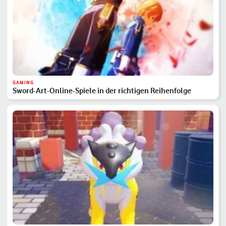
GAMING
Sword-Art-Online-Spiele in der richtigen Reihenfolge