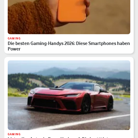
GAMING
Die besten Gaming-Handys 2026: Diese Smartphones haben
Power
GAMING