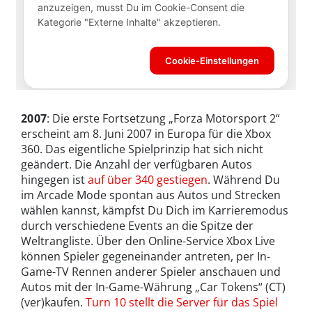
2007
: Die erste Fortsetzung „Forza Motorsport 2“
erscheint am 8. Juni 2007 in Europa für die Xbox
360. Das eigentliche Spielprinzip hat sich nicht
geändert. Die Anzahl der verfügbaren Autos
hingegen ist
auf über 340 gestiegen
. Während Du
im Arcade Mode spontan aus Autos und Strecken
wählen kannst, kämpfst Du Dich im Karrieremodus
durch verschiedene Events an die Spitze der
Weltrangliste. Über den Online-Service Xbox Live
können Spieler gegeneinander antreten, per In-
Game-TV Rennen anderer Spieler anschauen und
Autos mit der In-Game-Währung „Car Tokens“ (CT)
(ver)kaufen.
Turn 10 stellt die Server für das Spiel