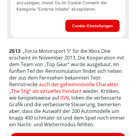
2013
: „Forza Motorsport 5“ für die Xbox One
erscheint im November 2013. Die Kooperation mit
dem Team von „Top Gear“ wurde ausgebaut. Im
fünften Teil der Rennsimulation findet sich neben
der aus dem Fernsehen bekannten Test-
Rennstrecke
auch der geheimnisvolle Charakter
„The Stig“ als virtuelles Pendant
wieder. Kritiken,
wie beispielsweise auf
IGN
, loben die verbesserte
Grafik und die verbesserte Steuerung, bemerken
aber, dass die Auswahl der 200 Automodelle um
knapp 400 schmaler ist und dem Spiel noch immer
ein Nacht- und Wettermodus fehlten.