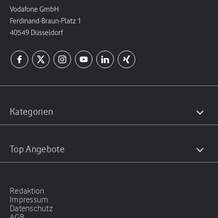
Vodafone GmbH
Ferdinand-Braun-Platz 1
40549 Düsseldorf
Kategorien
Top Angebote
Redaktion
Impressum
Datenschutz
AGB