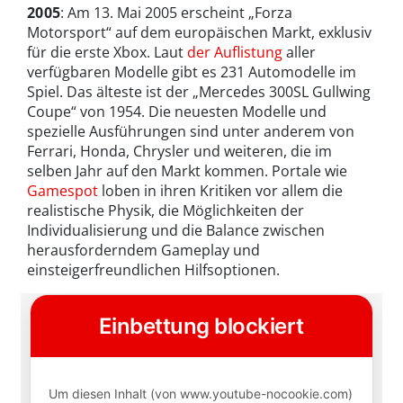
2005
: Am 13. Mai 2005 erscheint „Forza
Motorsport“ auf dem europäischen Markt, exklusiv
für die erste Xbox. Laut
der Auflistung
aller
verfügbaren Modelle gibt es 231 Automodelle im
Spiel. Das älteste ist der „Mercedes 300SL Gullwing
Coupe“ von 1954. Die neuesten Modelle und
spezielle Ausführungen sind unter anderem von
Ferrari, Honda, Chrysler und weiteren, die im
selben Jahr auf den Markt kommen. Portale wie
Gamespot
loben in ihren Kritiken vor allem die
realistische Physik, die Möglichkeiten der
Individualisierung und die Balance zwischen
herausforderndem Gameplay und
einsteigerfreundlichen Hilfsoptionen.