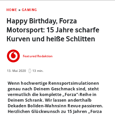
HOME
»
GAMING
Happy Birthday, Forza
Motorsport: 15 Jahre scharfe
Kurven und heiße Schlitten
Featured Redaktion
13. Mai 2020
13 min.
Wenn hochwertige Rennsportsimulationen
genau nach Deinem Geschmack sind, steht
vermutlich die komplette „Forza“-Reihe in
Deinem Schrank. Wir lassen anderthalb
Dekaden Boliden-Wahnsinn Revue passieren.
Herzlichen Glückwunsch zu 15 Jahren „Forza