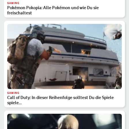
GAMING
Pokémon Pokopia: Alle Pokémon und wie Du sie
freischaltest
GAMING
Call of Duty: In dieser Reihenfolge solltest Du die Spiele
spiele…