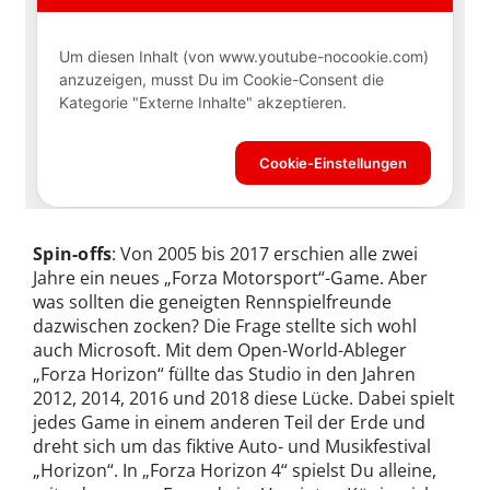
Spin-offs
: Von 2005 bis 2017 erschien alle zwei
Jahre ein neues „Forza Motorsport“-Game. Aber
was sollten die geneigten Rennspielfreunde
dazwischen zocken? Die Frage stellte sich wohl
auch Microsoft. Mit dem Open-World-Ableger
„Forza Horizon“ füllte das Studio in den Jahren
2012, 2014, 2016 und 2018 diese Lücke. Dabei spielt
jedes Game in einem anderen Teil der Erde und
dreht sich um das fiktive Auto- und Musikfestival
„Horizon“. In „Forza Horizon 4“ spielst Du alleine,