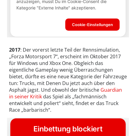
2017
: Der vorerst letzte Teil der Rennsimulation,
„Forza Motorsport 7“, erscheint im Oktober 2017
für Windows und Xbox One. Obgleich das
eigentliche Gameplay wenig Überraschungen
bietet, dürfte es eine neue Kategorie der Fahrzeuge
tun: Trucks, mit Denen Du jetzt auch über den
Asphalt jagst. Und obwohl der britische
Guardian
in seiner Kritik
das Spiel als „fachmännisch
entwickelt und poliert“ sieht, findet er das Truck
Race „barbarisch“.