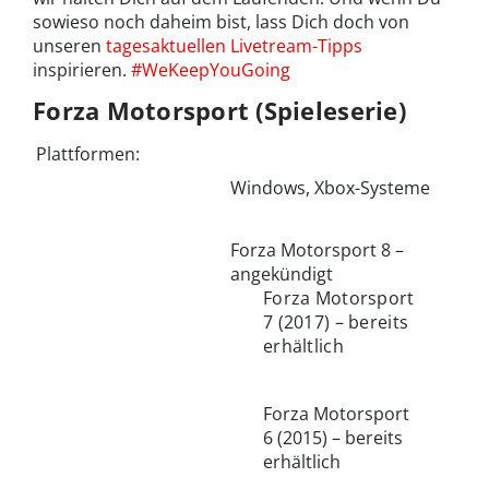
sowieso noch daheim bist, lass Dich doch von
unseren
tagesaktuellen Livetream-Tipps
inspirieren.
#WeKeepYouGoing
Forza Motorsport (Spieleserie)
Plattformen:
Windows, Xbox-Systeme
Forza Motorsport 8 –
angekündigt
Forza Motorsport
7 (2017) – bereits
erhältlich
Forza Motorsport
6 (2015) – bereits
erhältlich