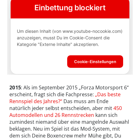
2015
: Als im September 2015 „Forza Motorsport 6“
erscheint, fragt sich die Fachpresse:
„Das beste
Rennspiel des Jahres?“
Das muss am Ende
natürlich jeder selbst entscheiden, aber mit
450
Automodellen und 26 Rennstrecken
kann sich
zumindest niemand über eine mangelnde Auswahl
beklagen. Neu im Spiel ist das Mod-System, mit
dem sich Deine Boxencrew mehr Mühe gibt, Du