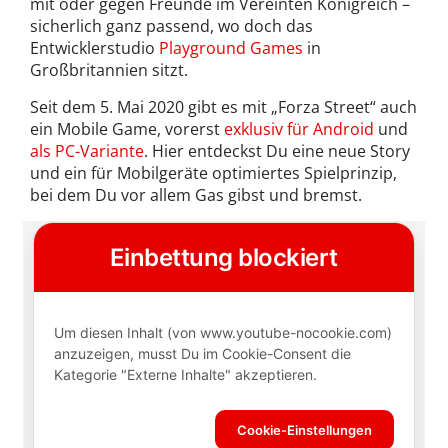
mit oder gegen Freunde im Vereinten Königreich –
sicherlich ganz passend, wo doch das
Entwicklerstudio
Playground Games
in
Großbritannien sitzt.
Seit dem 5. Mai 2020 gibt es mit „Forza Street“ auch
ein Mobile Game, vorerst
exklusiv für Android
und
als PC-Variante
. Hier entdeckst Du eine neue Story
und ein für Mobilgeräte optimiertes Spielprinzip,
bei dem Du vor allem Gas gibst und bremst.