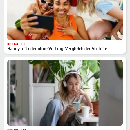
DIGITAL LIFE
Handy mit oder ohne Vertrag: Vergleich der Vorteile
DIGITAL LIFE