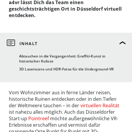
a4vr lässt Dich das Team einen
geschichtsträchtigen Ort in Düsseldorf virtuell
entdecken.
Abtauchen in die Vergangenheit: Graffiti-Kunst in
historischer Kulisse
3D Laserscans und HDR-Fotos für die Underground-VR
Vom Wohnzimmer aus in ferne Länder reisen,
historische Ruinen entdecken oder in den Tiefen
der Weltmeere tauchen – in der
virtuellen Realität
ist nahezu alles möglich. Auch das Düsseldorfer
Start-up
Pointreef
möchte außergewöhnliche VR-
Erlebnisse erschaffen und vermisst dafür
spannende Orte Punkt für Punkt mit 3D-