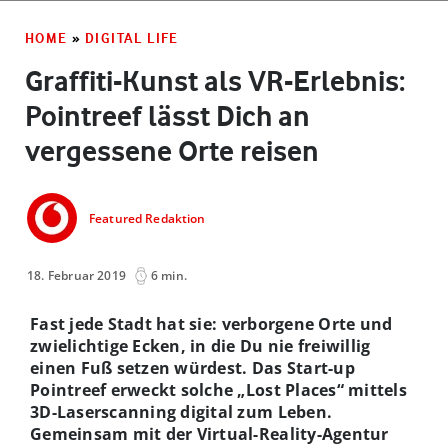
HOME
»
DIGITAL LIFE
Graffiti-Kunst als VR-Erlebnis:
Pointreef lässt Dich an
vergessene Orte reisen
Featured Redaktion
18. Februar 2019
6 min.
Fast jede Stadt
hat sie: verborgene Orte und
zwielichtige Ecken, in die Du nie freiwillig
einen Fuß setzen würdest. Das Start-up
Pointreef erweckt solche „Lost Places“ mittels
3D-Laserscanning digital zum Leben.
Gemeinsam mit der Virtual-Reality-Agentur