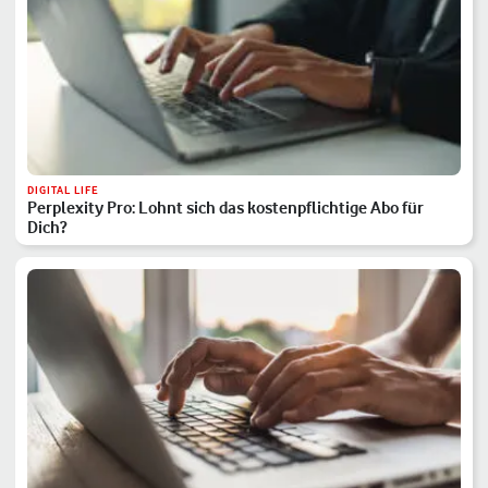
DIGITAL LIFE
Perplexity Pro: Lohnt sich das kostenpflichtige Abo für
Dich?