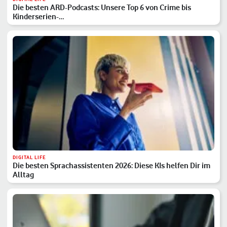
Die besten ARD-Podcasts: Unsere Top 6 von Crime bis
Kinderserien-…
DIGITAL LIFE
Die besten Sprachassistenten 2026: Diese KIs helfen Dir im
Alltag