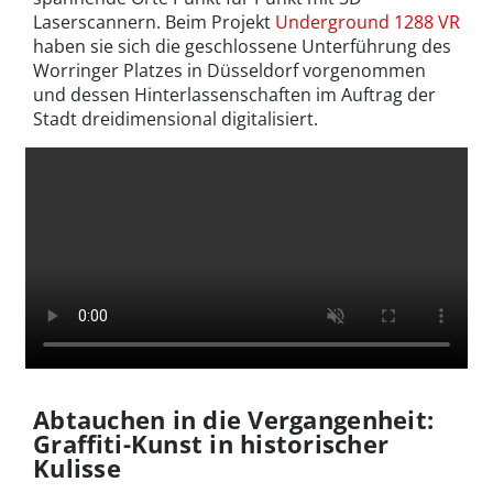
Laserscannern. Beim Projekt
Underground 1288 VR
haben sie sich die geschlossene Unterführung des
Worringer Platzes in Düsseldorf vorgenommen
und dessen Hinterlassenschaften im Auftrag der
Stadt dreidimensional digitalisiert.
Abtauchen in die Vergangenheit:
Graffiti-Kunst in historischer
Kulisse