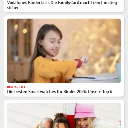
Vodafones Kindertarif: Die FamilyCard macht den Einstieg
sicher
DIGITAL LIFE
Die besten Smartwatches für Kinder 2026: Unsere Top 6