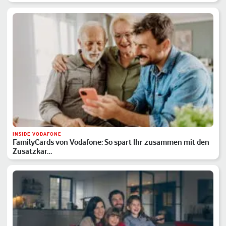
INSIDE VODAFONE
FamilyCards von Vodafone: So spart Ihr zusammen mit den
Zusatzkar…