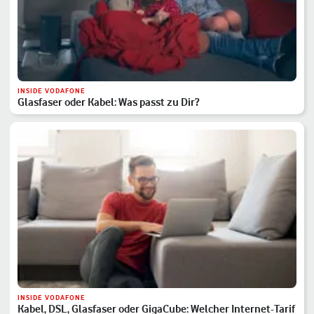
INSIDE VODAFONE
Glasfaser oder Kabel: Was passt zu Dir?
INSIDE VODAFONE
Kabel, DSL, Glasfaser oder GigaCube: Welcher Internet-Tarif