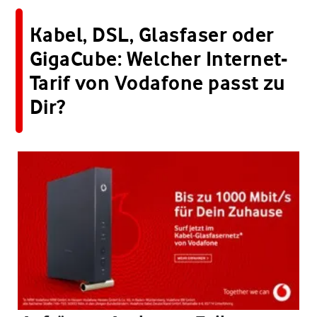
Kabel, DSL, Glasfaser oder
GigaCube: Welcher Internet-
Tarif von Vodafone passt zu
Dir?