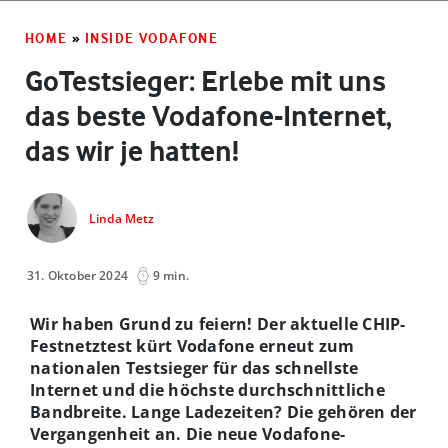
HOME
»
INSIDE VODAFONE
GoTestsieger: Erlebe mit uns
das beste Vodafone-Internet,
das wir je hatten!
Linda Metz
31. Oktober 2024
9 min.
Wir haben Grund zu feiern! Der aktuelle CHIP-
Festnetztest kürt Vodafone erneut zum
nationalen Testsieger für das schnellste
Internet und die höchste durchschnittliche
Bandbreite. Lange Ladezeiten? Die gehören der
Vergangenheit an. Die neue Vodafone-