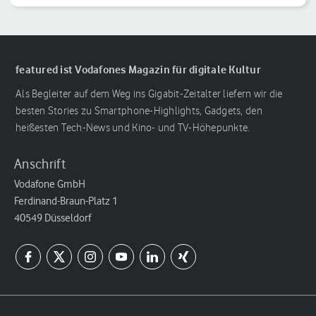
featured ist Vodafones Magazin für digitale Kultur
Als Begleiter auf dem Weg ins Gigabit-Zeitalter liefern wir die
besten Stories zu Smartphone-Highlights, Gadgets, den
heißesten Tech-News und Kino- und TV-Höhepunkte.
Anschrift
Vodafone GmbH
Ferdinand-Braun-Platz 1
40549 Düsseldorf