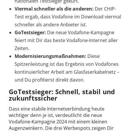
nationalen Testsieger gekürt.
Viermal schneller als die anderen:
Der CHIP-
Test ergab, dass Vodafone im Download viermal
schneller als andere Anbieter ist.
GoTestsieger:
Die neue Vodafone-Kampagne
feiert mit Dir das beste Vodafone-Internet aller
Zeiten.
Modernisierungsmaßnahmen:
Diese
Spitzenleistung ist das Ergebnis von Vodafones
kontinuierlicher Arbeit am Glasfaserkabelnetz –
und Du profitierst direkt davon.
GoTestsieger: Schnell, stabil und
zukunftssicher
Dass eine stabile Internetverbindung heute
wichtiger denn je ist, verdeutlicht die neue
Vodafone-Kampagne 2024 mit einem kleinen
Augenzwinkern. Die drei Werbespots zeigen Dir