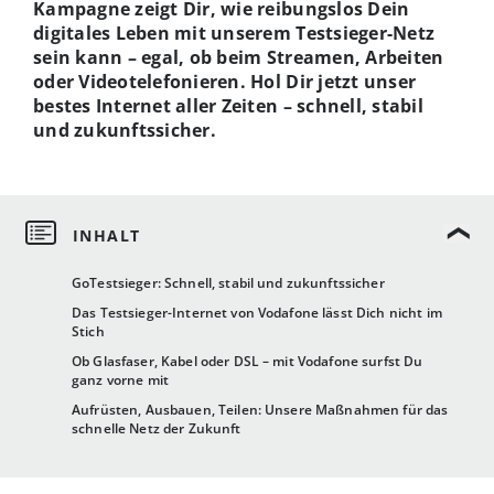
Kampagne zeigt Dir, wie reibungslos Dein
digitales Leben mit unserem Testsieger-Netz
sein kann – egal, ob beim Streamen, Arbeiten
oder Videotelefonieren. Hol Dir jetzt unser
bestes Internet aller Zeiten – schnell, stabil
und zukunftssicher.
GoTestsieger: Schnell, stabil und zukunftssicher
Das Testsieger-Internet von Vodafone lässt Dich nicht im
Stich
Ob Glasfaser, Kabel oder DSL – mit Vodafone surfst Du
ganz vorne mit
Aufrüsten, Ausbauen, Teilen: Unsere Maßnahmen für das
schnelle Netz der Zukunft