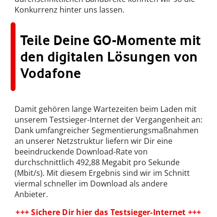
Konkurrenz hinter uns lassen.
Teile Deine GO-Momente mit
den digitalen Lösungen von
Vodafone
Damit gehören lange Wartezeiten beim Laden mit
unserem Testsieger-Internet der Vergangenheit an:
Dank umfangreicher Segmentierungsmaßnahmen
an unserer Netzstruktur liefern wir Dir eine
beeindruckende Download-Rate von
durchschnittlich 492,88 Megabit pro Sekunde
(Mbit/s). Mit diesem Ergebnis sind wir im Schnitt
viermal schneller im Download als andere
Anbieter.
+++ Sichere Dir hier das Testsieger-Internet +++