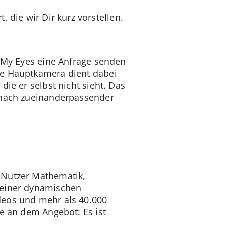
die wir Dir kurz vorstellen.
e My Eyes eine Anfrage senden
ie Hauptkamera dient dabei
ie er selbst nicht sieht. Das
e nach zueinanderpassender
 Nutzer Mathematik,
 einer dynamischen
deos und mehr als 40.000
le an dem Angebot: Es ist