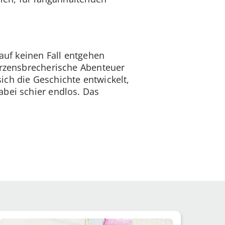
 auf keinen Fall entgehen
herzensbrecherische Abenteuer
ich die Geschichte entwickelt,
abei schier endlos. Das