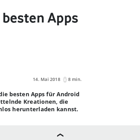
e besten Apps
14. Mai 2018
8 min.
die besten Apps für Android
ttelnde Kreationen, die
nlos herunterladen kannst.