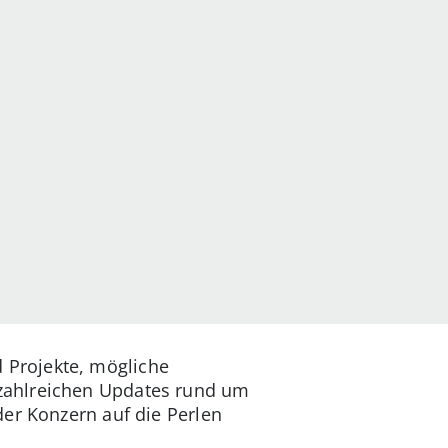
nd Projekte, mögliche
zahlreichen Updates rund um
der Konzern auf die Perlen