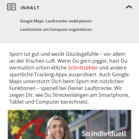
Google Maps: Laufstrecke mobil planen
Laufstrecke am Computer organisieren
Sport tut gut und weckt Glücksgefühle – vor allem
an der frischen Luft. Wenn Du gern joggst, hast Du
vermutlich schon etliche
Schrittzähler
und andere
sportliche Tracking-Apps ausprobiert. Auch Google
Maps unterstützt Dich beim Sport mit nützlichen
Funktionen – speziell bei Deiner Laufstrecke. Wir
zeigen Dir, wie Du Streckenlängen am Smartphone,
Tablet und Computer berechnest.