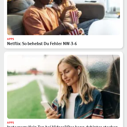
APPS
Netflix: So behebst Du Fehler NW-3-6
APPS