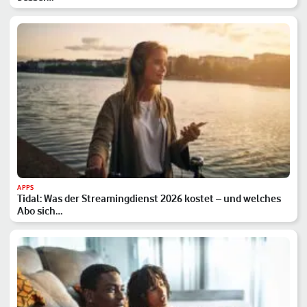
APPS
Tidal: Was der Streamingdienst 2026 kostet – und welches
Abo sich…