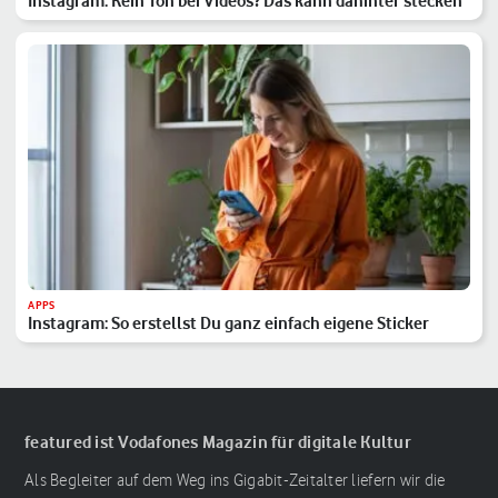
Instagram: Kein Ton bei Videos? Das kann dahinter stecken
APPS
Instagram: So erstellst Du ganz einfach eigene Sticker
featured ist Vodafones Magazin für digitale Kultur
Als Begleiter auf dem Weg ins Gigabit-Zeitalter liefern wir die