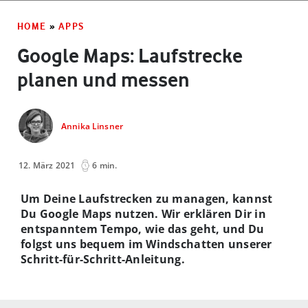
HOME
»
APPS
Google Maps: Laufstrecke
planen und messen
Annika Linsner
12. März 2021
6 min.
Um Deine Laufstrecken zu managen, kannst
Du Google Maps nutzen. Wir erklären Dir in
entspanntem Tempo, wie das geht, und Du
folgst uns bequem im Windschatten unserer
Schritt-für-Schritt-Anleitung.