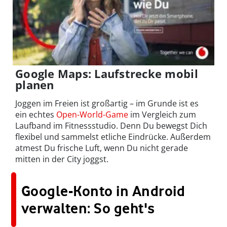
Google Maps: Laufstrecke mobil
planen
Joggen im Freien ist großartig – im Grunde ist es
ein echtes
Open-World-Game
im Vergleich zum
Laufband im Fitnessstudio. Denn Du bewegst Dich
flexibel und sammelst etliche Eindrücke. Außerdem
atmest Du frische Luft, wenn Du nicht gerade
mitten in der City joggst.
Google-Konto in Android
verwalten: So geht's