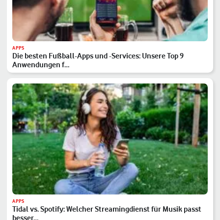
APPS
Die besten Fußball-Apps und -Services: Unsere Top 9
Anwendungen f…
APPS
Tidal vs. Spotify: Welcher Streamingdienst für Musik passt
besser…