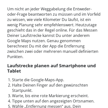
Um nicht an jeder Weggabelung die Entweder-
oder-Frage beantworten zu müssen und im Vorfeld
zu wissen, wie viele Kilometer Du läufst, ist ein
wenig Planung sehr empfehlenswert. Heutzutage
geschieht das in der Regel online. Für das Messen
Deiner Laufstrecke kannst Du unter anderem
Google Maps nutzen. Genau genommen
berechnest Du mit der App die Entfernung
zwischen zwei oder mehreren manuell definierten
Punkten.
Laufstrecke planen auf Smartphone und
Tablet
Starte die Google-Maps-App.
Halte Deinen Finger auf den gewünschten
Startpunkt.
Warte, bis eine rote Markierung erscheint.
Tippe unten auf den angezeigten Ortsnamen.
Wähle „Entfernung messen“ aus. Dein