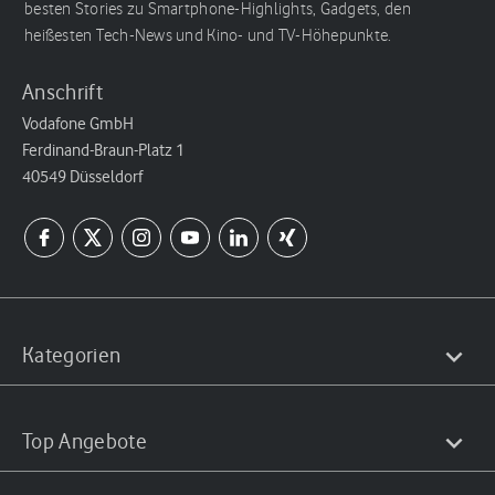
besten Stories zu Smartphone-Highlights, Gadgets, den
heißesten Tech-News und Kino- und TV-Höhepunkte.
Anschrift
Vodafone GmbH
Ferdinand-Braun-Platz 1
40549 Düsseldorf
Kategorien
Top Angebote