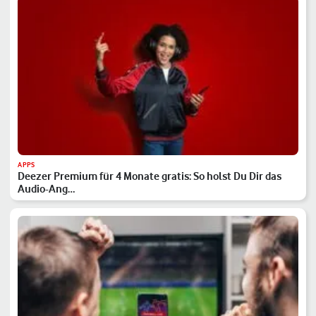
APPS
Deezer Premium für 4 Monate gratis: So holst Du Dir das
Audio-Ang…