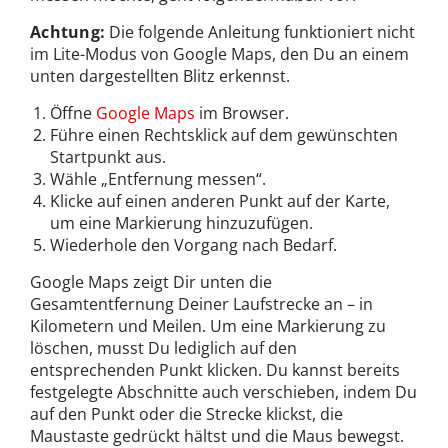
Achtung:
Die folgende Anleitung funktioniert nicht
im Lite-Modus von Google Maps, den Du an einem
unten dargestellten Blitz erkennst.
Öffne
Google Maps
im Browser.
Führe einen Rechtsklick auf dem gewünschten
Startpunkt aus.
Wähle „Entfernung messen“.
Klicke auf einen anderen Punkt auf der Karte,
um eine Markierung hinzuzufügen.
Wiederhole den Vorgang nach Bedarf.
Google Maps zeigt Dir unten die
Gesamtentfernung Deiner Laufstrecke an – in
Kilometern und Meilen. Um eine Markierung zu
löschen, musst Du lediglich auf den
entsprechenden Punkt klicken. Du kannst bereits
festgelegte Abschnitte auch verschieben, indem Du
auf den Punkt oder die Strecke klickst, die
Maustaste gedrückt hältst und die Maus bewegst.