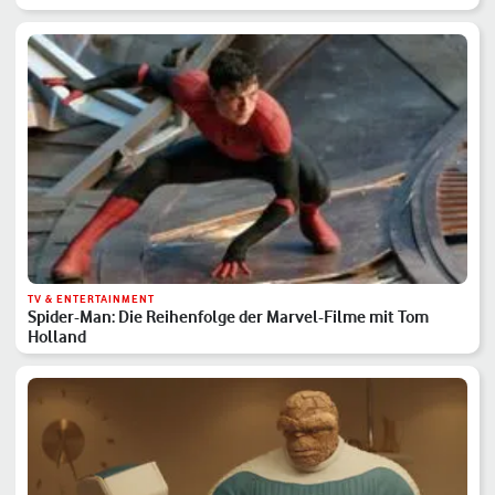
TV & ENTERTAINMENT
Spider-Man: Die Reihenfolge der Marvel-Filme mit Tom
Holland