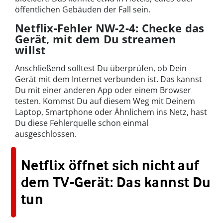
öffentlichen Gebäuden der Fall sein.
Netflix-Fehler NW-2-4: Checke das
Gerät, mit dem Du streamen
willst
Anschließend solltest Du überprüfen, ob Dein
Gerät mit dem Internet verbunden ist. Das kannst
Du mit einer anderen App oder einem Browser
testen. Kommst Du auf diesem Weg mit Deinem
Laptop, Smartphone oder Ähnlichem ins Netz, hast
Du diese Fehlerquelle schon einmal
ausgeschlossen.
Netflix öffnet sich nicht auf
dem TV-Gerät: Das kannst Du
tun