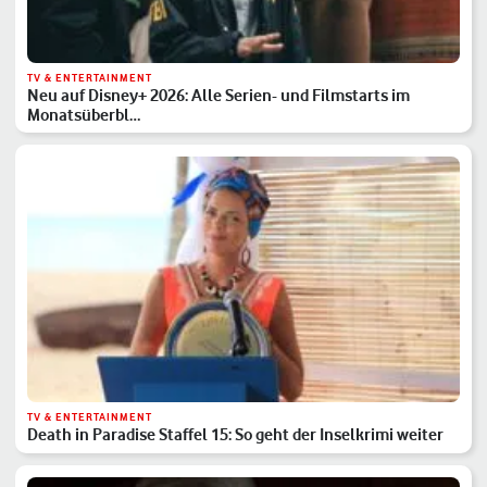
TV & ENTERTAINMENT
Neu auf Disney+ 2026: Alle Serien- und Filmstarts im
Monatsüberbl…
TV & ENTERTAINMENT
Death in Paradise Staffel 15: So geht der Inselkrimi weiter