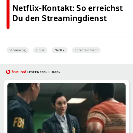
Netflix-Kontakt: So erreichst
Du den Streamingdienst
Streaming
Tipps
Netflix
Entertainment
red
featu
LESEEMPFEHLUNGEN