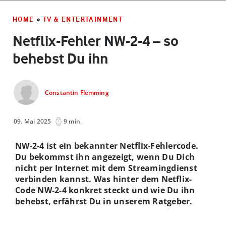
HOME
»
TV & ENTERTAINMENT
Netflix-Fehler NW-2-4 – so
behebst Du ihn
Constantin Flemming
09. Mai 2025
9 min.
NW-2-4 ist ein bekannter Netflix-Fehlercode.
Du bekommst ihn angezeigt, wenn Du Dich
nicht per Internet mit dem Streamingdienst
verbinden kannst. Was hinter dem Netflix-
Code NW-2-4 konkret steckt und wie Du ihn
behebst, erfährst Du in unserem Ratgeber.