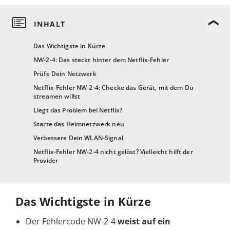
Das Wichtigste in Kürze
NW-2-4: Das steckt hinter dem Netflix-Fehler
Prüfe Dein Netzwerk
Netflix-Fehler NW-2-4: Checke das Gerät, mit dem Du
streamen willst
Liegt das Problem bei Netflix?
Starte das Heimnetzwerk neu
Verbessere Dein WLAN-Signal
Netflix-Fehler NW-2-4 nicht gelöst? Vielleicht hilft der
Provider
Das Wichtigste in Kürze
Der Fehlercode NW-2-4
weist auf ein