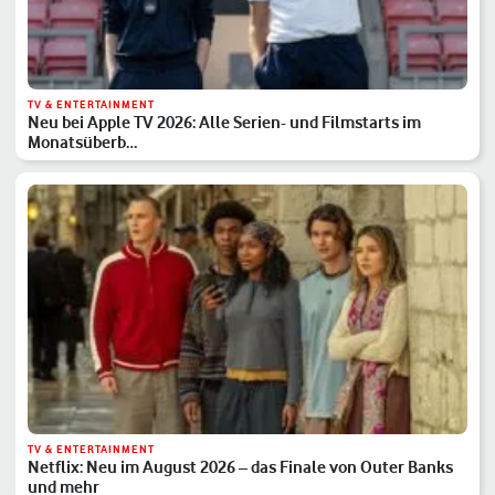
TV & ENTERTAINMENT
Neu bei Apple TV 2026: Alle Serien- und Filmstarts im
Monatsüberb…
TV & ENTERTAINMENT
Netflix: Neu im August 2026 – das Finale von Outer Banks
und mehr