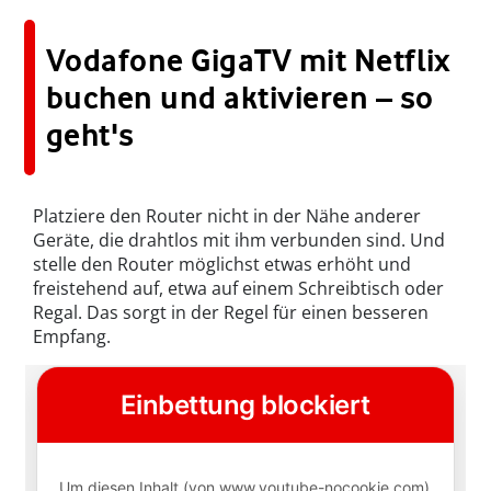
Vodafone GigaTV mit Netflix
buchen und aktivieren – so
geht's
Platziere den Router nicht in der Nähe anderer
Geräte, die drahtlos mit ihm verbunden sind. Und
stelle den Router möglichst etwas erhöht und
freistehend auf, etwa auf einem Schreibtisch oder
Regal. Das sorgt in der Regel für einen besseren
Empfang.