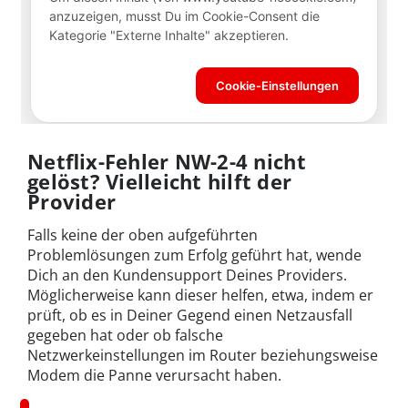
Netflix-Fehler NW-2-4 nicht
gelöst? Vielleicht hilft der
Provider
Falls keine der oben aufgeführten
Problemlösungen zum Erfolg geführt hat, wende
Dich an den Kundensupport Deines Providers.
Möglicherweise kann dieser helfen, etwa, indem er
prüft, ob es in Deiner Gegend einen Netzausfall
gegeben hat oder ob falsche
Netzwerkeinstellungen im Router beziehungsweise
Modem die Panne verursacht haben.