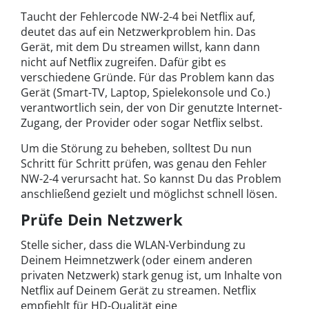
Taucht der Fehlercode NW-2-4 bei Netflix auf,
deutet das auf ein Netzwerkproblem hin. Das
Gerät, mit dem Du streamen willst, kann dann
nicht auf Netflix zugreifen. Dafür gibt es
verschiedene Gründe. Für das Problem kann das
Gerät (Smart-TV, Laptop, Spielekonsole und Co.)
verantwortlich sein, der von Dir genutzte Internet-
Zugang, der Provider oder sogar Netflix selbst.
Um die Störung zu beheben, solltest Du nun
Schritt für Schritt prüfen, was genau den Fehler
NW-2-4 verursacht hat. So kannst Du das Problem
anschließend gezielt und möglichst schnell lösen.
Prüfe Dein Netzwerk
Stelle sicher, dass die WLAN-Verbindung zu
Deinem Heimnetzwerk (oder einem anderen
privaten Netzwerk) stark genug ist, um Inhalte von
Netflix auf Deinem Gerät zu streamen. Netflix
empfiehlt für HD-Qualität eine