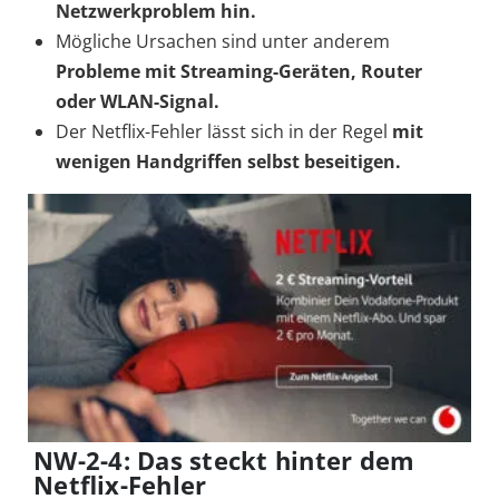
Netzwerkproblem hin.
Mögliche Ursachen sind unter anderem
Probleme mit Streaming-Geräten, Router
oder WLAN-Signal.
Der Netflix-Fehler lässt sich in der Regel
mit
wenigen Handgriffen selbst beseitigen.
NW-2-4: Das steckt hinter dem
Netflix-Fehler