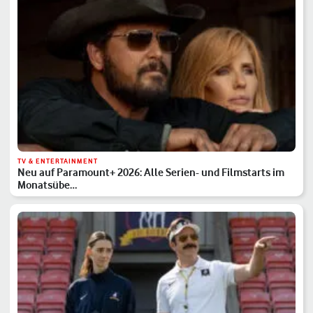
TV & ENTERTAINMENT
Neu auf Paramount+ 2026: Alle Serien- und Filmstarts im
Monatsübe…