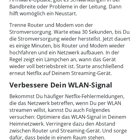
Bandbreite oder Probleme in der Leitung. Dann
hilft womöglich ein Neustart.
Trenne Router und Modem von der
Stromversorgung. Warte etwa 30 Sekunden, bis Du
die Stromversorgung wieder herstellst. Jetzt dauert
es einige Minuten, bis Router und Modem wieder
hochfahren und ein Netzwerk aufbauen. In der
Regel zeigt ein Lämpchen an, wann das Gerät
wieder voll betriebsbreit ist. Starte anschließend
erneut Netflix auf Deinem Streaming-Gerät.
Verbessere Dein WLAN-Signal
Bekommst Du häufiger Netflix-Fehlermeldungen,
die das Netzwerk betreffen, wenn Du per WLAN
streamen willst, kannst Du auch Folgendes
versuchen: Optimiere das WLAN-Signal in Deinem
Heimnetzwerk. Verringere dazu den Abstand
zwischen Router und Streaming-Gerät. Und sorge
dafür, dass beide in einem Raum stehen.