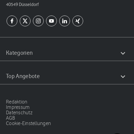
40549 Düsseldorf
Kategorien
Top Angebote
Redaktion
Impressum
Datenschutz
AGB
Cookie-Einstellungen