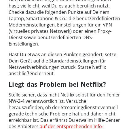
hast; vielleicht, weil Du es auch beruflich nutzt.
Checke dazu die folgenden Punkte auf Deinem
Laptop, Smartphone & Co.: die benutzerdefinierten
Modemeinstellungen, Einstellungen für ein VPN
(virtuelles privates Netzwerk) oder einen Proxy-
Dienst sowie benutzerdefinierten DNS-
Einstellungen.
Hast Du etwas an diesen Punkten geändert, setze
Dein Gerät auf die Standardeinstellungen für
Netzwerkverbindungen zurück. Starte Netflix
anschließend erneut.
Liegt das Problem bei Netflix?
Stelle sicher, dass nicht Netflix selbst für den Fehler
NW-2-4 verantwortlich ist. Versuche
herauszufinden, ob der Streamingdienst eventuell
gerade technische Probleme hat und daher nicht
erreichbar ist. Das erfährst Du etwa im Hilfe-Center
des Anbieters
auf der entsprechenden Info-