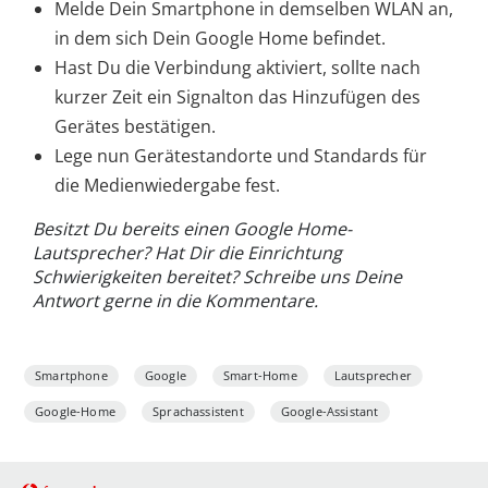
Melde Dein Smartphone in demselben WLAN an,
in dem sich Dein Google Home befindet.
Hast Du die Verbindung aktiviert, sollte nach
kurzer Zeit ein Signalton das Hinzufügen des
Gerätes bestätigen.
Lege nun Gerätestandorte und Standards für
die Medienwiedergabe fest.
Besitzt Du bereits einen Google Home-
Lautsprecher? Hat Dir die Einrichtung
Schwierigkeiten bereitet? Schreibe uns Deine
Antwort gerne in die Kommentare.
Smartphone
Google
Smart-Home
Lautsprecher
Google-Home
Sprachassistent
Google-Assistant