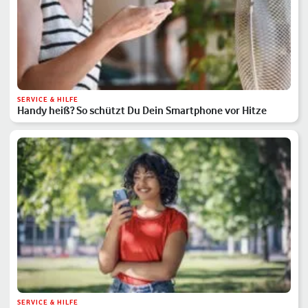
SERVICE & HILFE
Handy heiß? So schützt Du Dein Smartphone vor Hitze
SERVICE & HILFE