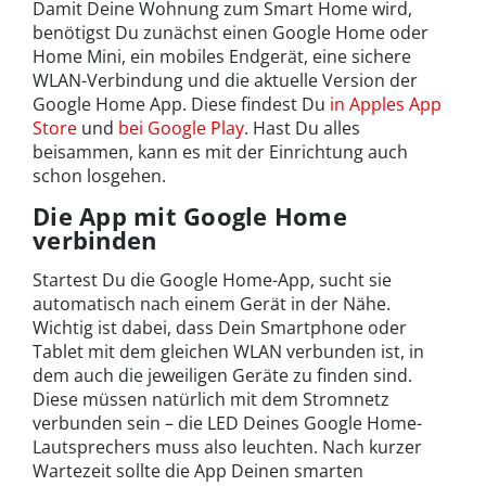
Damit Deine Wohnung zum Smart Home wird,
benötigst Du zunächst einen Google Home oder
Home Mini, ein mobiles Endgerät, eine sichere
WLAN-Verbindung und die aktuelle Version der
Google Home App. Diese findest Du
in Apples App
Store
und
bei Google Play
. Hast Du alles
beisammen, kann es mit der Einrichtung auch
schon losgehen.
Die App mit Google Home
verbinden
Startest Du die Google Home-App, sucht sie
automatisch nach einem Gerät in der Nähe.
Wichtig ist dabei, dass Dein Smartphone oder
Tablet mit dem gleichen WLAN verbunden ist, in
dem auch die jeweiligen Geräte zu finden sind.
Diese müssen natürlich mit dem Stromnetz
verbunden sein – die LED Deines Google Home-
Lautsprechers muss also leuchten. Nach kurzer
Wartezeit sollte die App Deinen smarten