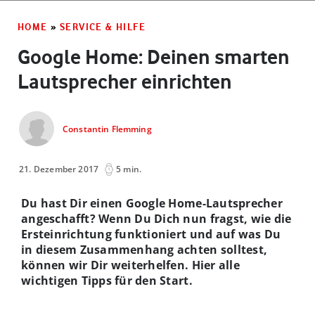
HOME
»
SERVICE & HILFE
Google Home: Deinen smarten
Lautsprecher einrichten
Constantin Flemming
21. Dezember 2017
5 min.
Du hast Dir einen Google Home-Lautsprecher
angeschafft? Wenn Du Dich nun fragst, wie die
Ersteinrichtung funktioniert und auf was Du
in diesem Zusammenhang achten solltest,
können wir Dir weiterhelfen. Hier alle
wichtigen Tipps für den Start.