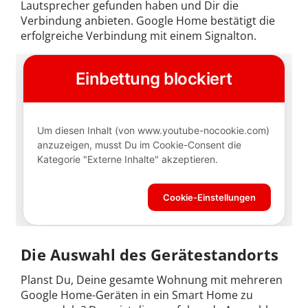
Lautsprecher gefunden haben und Dir die
Verbindung anbieten. Google Home bestätigt die
erfolgreiche Verbindung mit einem Signalton.
Die Auswahl des Gerätestandorts
Planst Du, Deine gesamte Wohnung mit mehreren
Google Home-Geräten in ein Smart Home zu