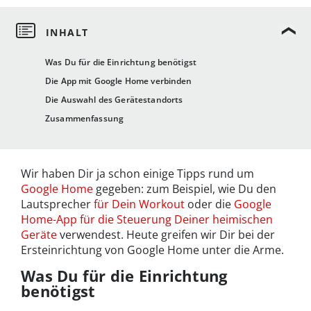
Was Du für die Einrichtung benötigst
Die App mit Google Home verbinden
Die Auswahl des Gerätestandorts
Zusammenfassung
Wir haben Dir ja schon einige Tipps rund um
Google Home
gegeben: zum Beispiel, wie Du den
Lautsprecher
für Dein Workout
oder die
Google
Home-App für die Steuerung Deiner heimischen
Geräte
verwendest. Heute greifen wir Dir bei der
Ersteinrichtung von Google Home unter die Arme.
Was Du für die Einrichtung
benötigst