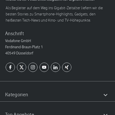
Als Begleiter auf dem Weg ins Gigabit-Zeitalter liefern wir die
besten Stories zu Smartphone-Highlights, Gadgets, den
heißesten Tech-News und Kino- und TV-Höhepunkte.
Anschrift
Vodafone GmbH
Ferdinand-Braun-Platz 1
40549 Düsseldorf
Kategorien
Top Angebote