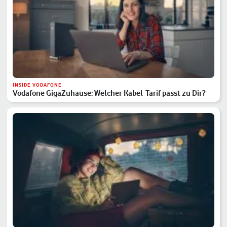
INSIDE VODAFONE
Vodafone GigaZuhause: Welcher Kabel-Tarif passt zu Dir?