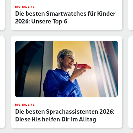
DIGITAL LIFE
Die besten Smartwatches für Kinder
2026: Unsere Top 6
DIGITAL LIFE
Die besten Sprachassistenten 2026:
Diese KIs helfen Dir im Alltag