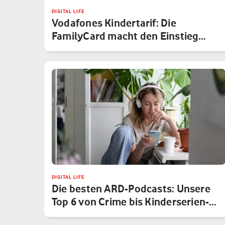
DIGITAL LIFE
Vodafones Kindertarif: Die
FamilyCard macht den Einstieg
sicher
DIGITAL LIFE
Die besten ARD-Podcasts: Unsere
Top 6 von Crime bis Kinderserien-…