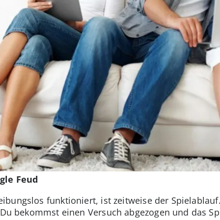
gle Feud
bungslos funktioniert, ist zeitweise der Spielabla
– Du bekommst einen Versuch abgezogen und das Spiel