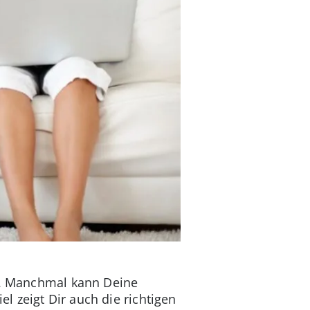
uf. Manchmal kann Deine
 zeigt Dir auch die richtigen