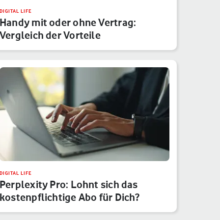
DIGITAL LIFE
Handy mit oder ohne Vertrag:
Vergleich der Vorteile
DIGITAL LIFE
Perplexity Pro: Lohnt sich das
kostenpflichtige Abo für Dich?