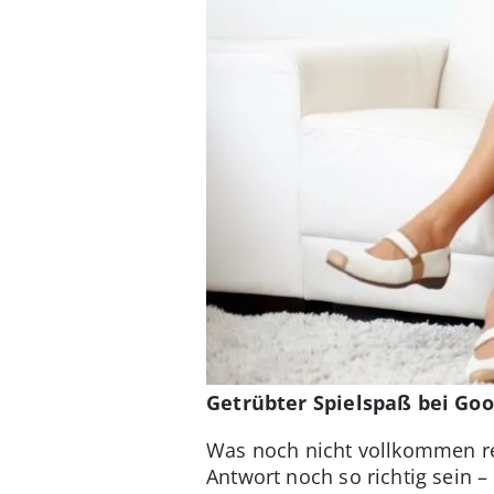
Getrübter Spielspaß bei Goo
Was noch nicht vollkommen rei
Antwort noch so richtig sein 