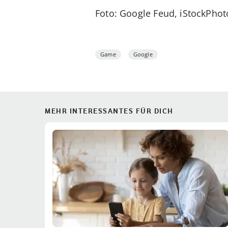
Foto: Google Feud, iStockPhot
Game
Google
MEHR INTERESSANTES FÜR DICH