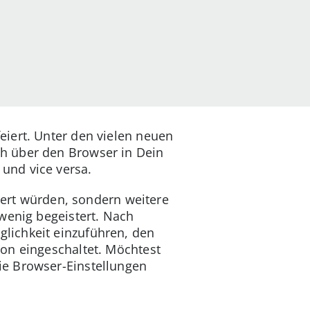
iert. Unter den vielen neuen
h über den Browser in Dein
und vice versa.
siert würden, sondern weitere
wenig begeistert. Nach
lichkeit einzuführen, den
on eingeschaltet. Möchtest
ie Browser-Einstellungen