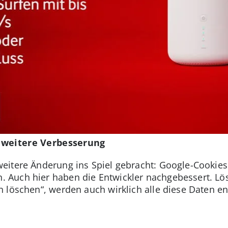
 weitere Verbesserung
itere Änderung ins Spiel gebracht: Google-Cookies 
Auch hier haben die Entwickler nachgebessert. Lös
 löschen“, werden auch wirklich alle diese Daten en