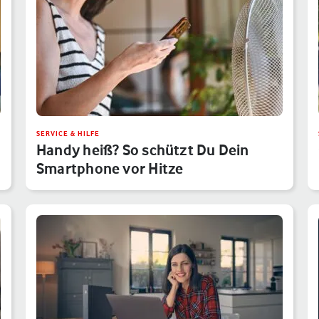
SERVICE & HILFE
Handy heiß? So schützt Du Dein
Smartphone vor Hitze