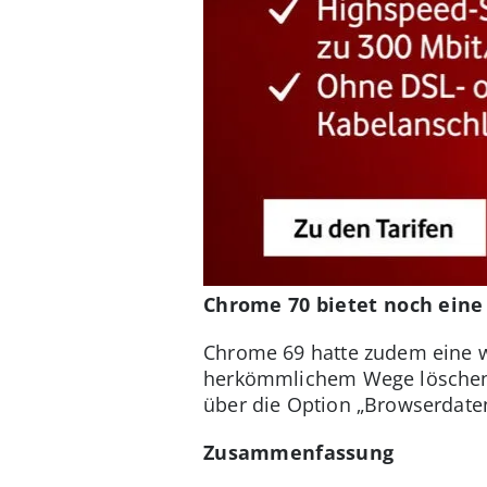
Chrome 70 bietet noch eine
Chrome 69 hatte zudem eine we
herkömmlichem Wege löschen. 
über die Option „Browserdaten
Zusammenfassung