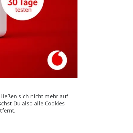
ließen sich nicht mehr auf
chst Du also alle Cookies
tfernt.