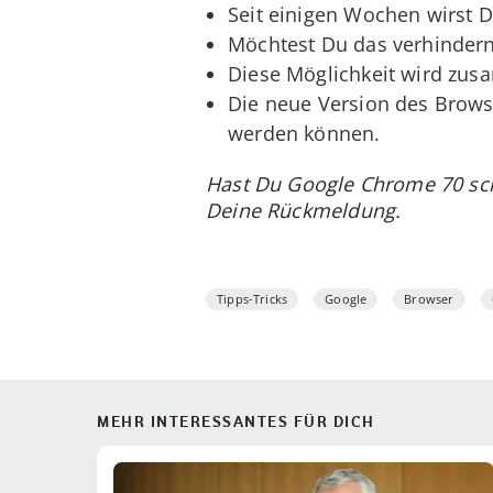
Seit einigen Wochen wirst 
Möchtest Du das verhindern,
Diese Möglichkeit wird zus
Die neue Version des Brows
werden können.
Hast Du Google Chrome 70 sch
Deine Rückmeldung.
Tipps-Tricks
Google
Browser
MEHR INTERESSANTES FÜR DICH