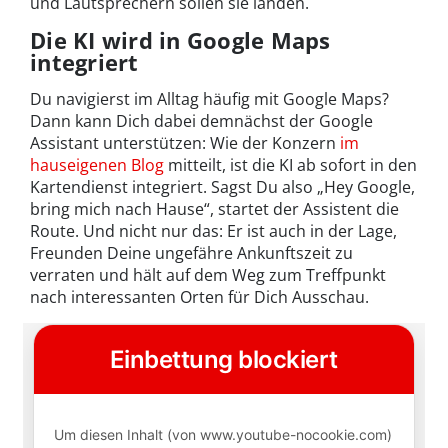
und Lautsprechern sollen sie landen.
Die KI wird in Google Maps
integriert
Du navigierst im Alltag häufig mit Google Maps?
Dann kann Dich dabei demnächst der Google
Assistant unterstützen: Wie der Konzern
im
hauseigenen Blog
mitteilt, ist die KI ab sofort in den
Kartendienst integriert. Sagst Du also „Hey Google,
bring mich nach Hause“, startet der Assistent die
Route. Und nicht nur das: Er ist auch in der Lage,
Freunden Deine ungefähre Ankunftszeit zu
verraten und hält auf dem Weg zum Treffpunkt
nach interessanten Orten für Dich Ausschau.