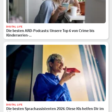
DIGITAL LIFE
Die besten ARD-Podcasts: Unsere Top 6 von Crime bis
Kinderserien-…
DIGITAL LIFE
Die besten Sprachassistenten 2026: Diese KIs helfen Dir im