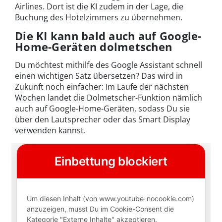
Airlines. Dort ist die KI zudem in der Lage, die
Buchung des Hotelzimmers zu übernehmen.
Die KI kann bald auch auf Google-
Home-Geräten dolmetschen
Du möchtest mithilfe des Google Assistant schnell
einen wichtigen Satz übersetzen? Das wird in
Zukunft noch einfacher: Im Laufe der nächsten
Wochen landet die Dolmetscher-Funktion nämlich
auch auf Google-Home-Geräten, sodass Du sie
über den Lautsprecher oder das Smart Display
verwenden kannst.