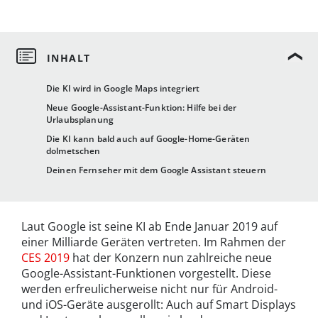
Die KI wird in Google Maps integriert
Neue Google-Assistant-Funktion: Hilfe bei der
Urlaubsplanung
Die KI kann bald auch auf Google-Home-Geräten
dolmetschen
Deinen Fernseher mit dem Google Assistant steuern
Laut Google ist seine KI ab Ende Januar 2019 auf
einer Milliarde Geräten vertreten. Im Rahmen der
CES 2019
hat der Konzern nun zahlreiche neue
Google-Assistant-Funktionen vorgestellt. Diese
werden erfreulicherweise nicht nur für Android-
und iOS-Geräte ausgerollt: Auch auf Smart Displays