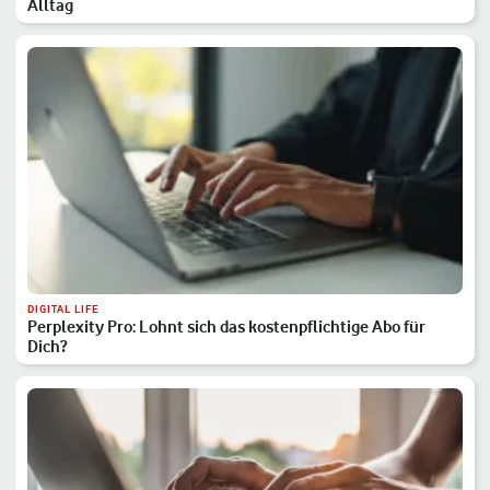
Alltag
DIGITAL LIFE
Perplexity Pro: Lohnt sich das kostenpflichtige Abo für
Dich?