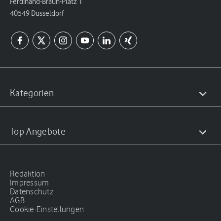
Ferdinand-Braun-Platz 1
40549 Düsseldorf
Kategorien
Top Angebote
Redaktion
Impressum
Datenschutz
AGB
Cookie-Einstellungen