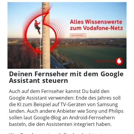
Deinen Fernseher mit dem Google
Assistant steuern
Auch auf dem Fernseher kannst Du bald den
Google Assistant verwenden: Ende des Jahres soll
die KI zum Beispiel auf TV-Geräten von Samsung
landen. Auch andere Anbieter wie Sony und Philips
sollen laut Google-Blog an Android-Fernsehern
basteln, die den Assistenten integriert haben.