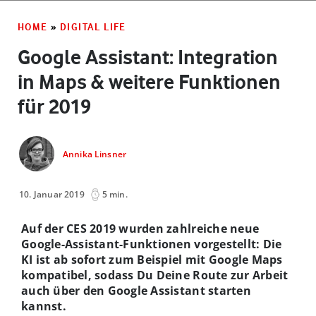
HOME
»
DIGITAL LIFE
Google Assistant: Integration
in Maps & weitere Funktionen
für 2019
Annika Linsner
10. Januar 2019
5 min.
Auf der CES 2019 wurden zahlreiche neue
Google-Assistant-Funktionen vorgestellt: Die
KI ist ab sofort zum Beispiel mit Google Maps
kompatibel, sodass Du Deine Route zur Arbeit
auch über den Google Assistant starten
kannst.