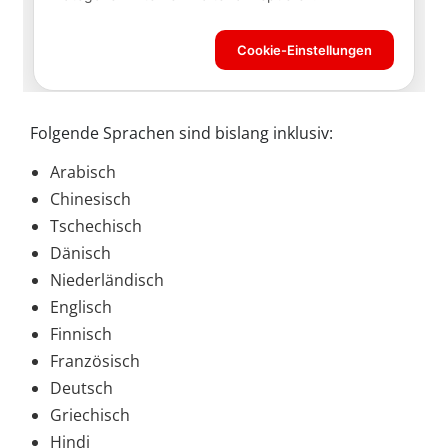
Folgende Sprachen sind bislang inklusiv:
Arabisch
Chinesisch
Tschechisch
Dänisch
Niederländisch
Englisch
Finnisch
Französisch
Deutsch
Griechisch
Hindi