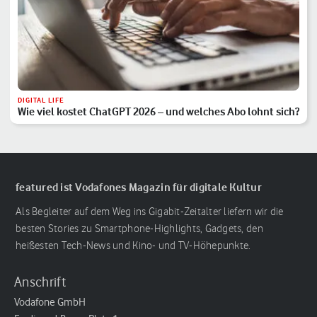
DIGITAL LIFE
Wie viel kostet ChatGPT 2026 – und welches Abo lohnt sich?
featured ist Vodafones Magazin für digitale Kultur
Als Begleiter auf dem Weg ins Gigabit-Zeitalter liefern wir die
besten Stories zu Smartphone-Highlights, Gadgets, den
heißesten Tech-News und Kino- und TV-Höhepunkte.
Anschrift
Vodafone GmbH