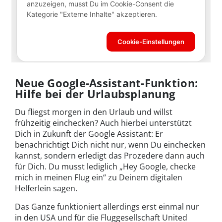
Neue Google-Assistant-Funktion:
Hilfe bei der Urlaubsplanung
Du fliegst morgen in den Urlaub und willst
frühzeitig einchecken? Auch hierbei unterstützt
Dich in Zukunft der Google Assistant: Er
benachrichtigt Dich nicht nur, wenn Du einchecken
kannst, sondern erledigt das Prozedere dann auch
für Dich. Du musst lediglich „Hey Google, checke
mich in meinen Flug ein“ zu Deinem digitalen
Helferlein sagen.
Das Ganze funktioniert allerdings erst einmal nur
in den USA und für die Fluggesellschaft United