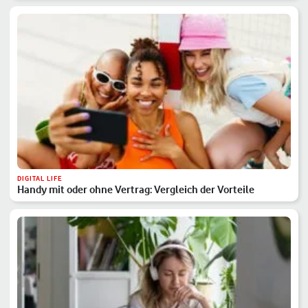
DIGITAL LIFE
Handy mit oder ohne Vertrag: Vergleich der Vorteile