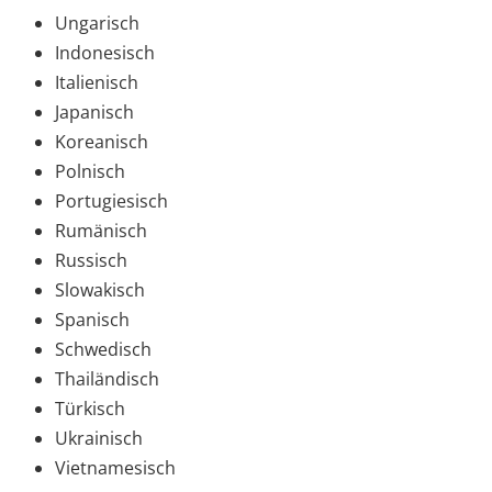
Ungarisch
Indonesisch
Italienisch
Japanisch
Koreanisch
Polnisch
Portugiesisch
Rumänisch
Russisch
Slowakisch
Spanisch
Schwedisch
Thailändisch
Türkisch
Ukrainisch
Vietnamesisch