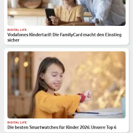
DIGITAL LIFE
Vodafones Kindertarif: Die FamilyCard macht den Einstieg
sicher
DIGITAL LIFE
Die besten Smartwatches für Kinder 2026: Unsere Top 6