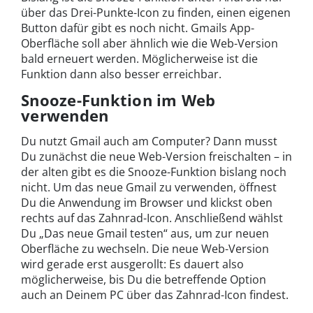
über das Drei-Punkte-Icon zu finden, einen eigenen
Button dafür gibt es noch nicht. Gmails App-
Oberfläche soll aber ähnlich wie die Web-Version
bald erneuert werden. Möglicherweise ist die
Funktion dann also besser erreichbar.
Snooze-Funktion im Web
verwenden
Du nutzt Gmail auch am Computer? Dann musst
Du zunächst die neue Web-Version freischalten – in
der alten gibt es die Snooze-Funktion bislang noch
nicht. Um das neue Gmail zu verwenden, öffnest
Du die Anwendung im Browser und klickst oben
rechts auf das Zahnrad-Icon. Anschließend wählst
Du „Das neue Gmail testen“ aus, um zur neuen
Oberfläche zu wechseln. Die neue Web-Version
wird gerade erst ausgerollt: Es dauert also
möglicherweise, bis Du die betreffende Option
auch an Deinem PC über das Zahnrad-Icon findest.