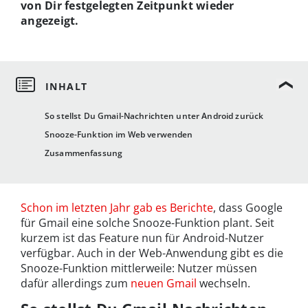
von Dir festgelegten Zeitpunkt wieder
angezeigt.
So stellst Du Gmail-Nachrichten unter Android zurück
Snooze-Funktion im Web verwenden
Zusammenfassung
Schon im letzten Jahr gab es Berichte
, dass Google
für Gmail eine solche Snooze-Funktion plant. Seit
kurzem ist das Feature nun für Android-Nutzer
verfügbar. Auch in der Web-Anwendung gibt es die
Snooze-Funktion mittlerweile: Nutzer müssen
dafür allerdings zum
neuen Gmail
wechseln.