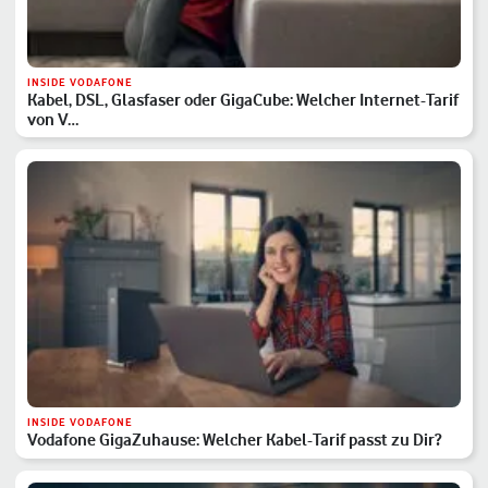
INSIDE VODAFONE
Kabel, DSL, Glasfaser oder GigaCube: Welcher Internet-Tarif
von V…
INSIDE VODAFONE
Vodafone GigaZuhause: Welcher Kabel-Tarif passt zu Dir?