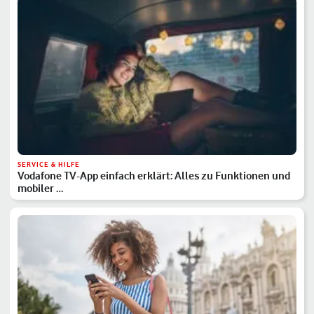
SERVICE & HILFE
Vodafone TV-App einfach erklärt: Alles zu Funktionen und
mobiler …