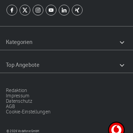
Kategorien
Top Angebote
Redaktion
Impressum
Datenschutz
AGB
Cookie-Einstellungen
© 2026 Vodafone GmbH