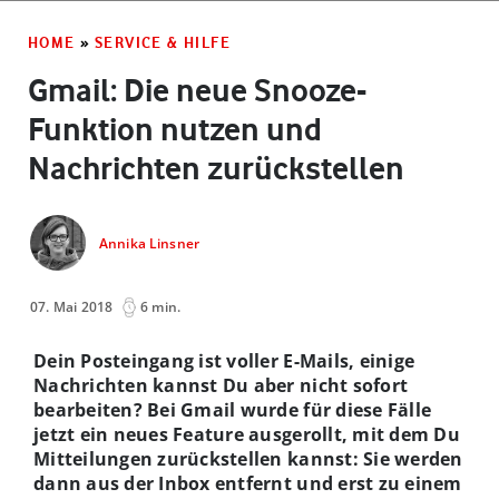
HOME
»
SERVICE & HILFE
Gmail: Die neue Snooze-
Funktion nutzen und
Nachrichten zurückstellen
Annika Linsner
07. Mai 2018
6 min.
Dein Posteingang ist voller E-Mails, einige
Nachrichten kannst Du aber nicht sofort
bearbeiten? Bei Gmail wurde für diese Fälle
jetzt ein neues Feature ausgerollt, mit dem Du
Mitteilungen zurückstellen kannst: Sie werden
dann aus der Inbox entfernt und erst zu einem