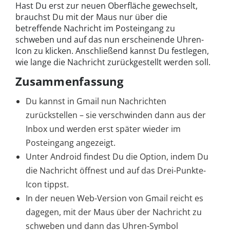
Hast Du erst zur neuen Oberfläche gewechselt,
brauchst Du mit der Maus nur über die
betreffende Nachricht im Posteingang zu
schweben und auf das nun erscheinende Uhren-
Icon zu klicken. Anschließend kannst Du festlegen,
wie lange die Nachricht zurückgestellt werden soll.
Zusammenfassung
Du kannst in Gmail nun Nachrichten
zurückstellen – sie verschwinden dann aus der
Inbox und werden erst später wieder im
Posteingang angezeigt.
Unter Android findest Du die Option, indem Du
die Nachricht öffnest und auf das Drei-Punkte-
Icon tippst.
In der neuen Web-Version von Gmail reicht es
dagegen, mit der Maus über der Nachricht zu
schweben und dann das Uhren-Symbol