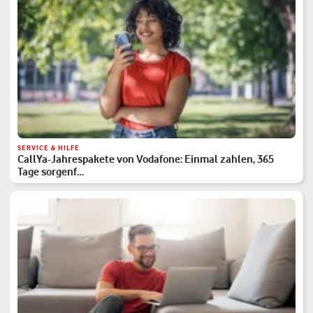
SERVICE & HILFE
CallYa-Jahrespakete von Vodafone: Einmal zahlen, 365
Tage sorgenf…