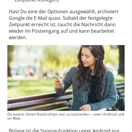
Hast Du eine der Optionen ausgewählt, archiviert
Google die E-Mail quasi. Sobald der festgelegte
Zeitpunkt erreicht ist, taucht die Nachricht dann
wieder im Posteingang auf und kann bearbeitet
werden.
Du kannst Gmail-Nachrichten nun zurückstellen – unter Android und
im Web.
Bislang ist die Snooze-Funktion unter Android nur