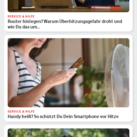
SERVICE & HILFE
Router hinlegen? Warum Überhitzungsgefahr droht und
wie Du das um…
SERVICE & HILFE
Handy heiß? So schützt Du Dein Smartphone vor Hitze