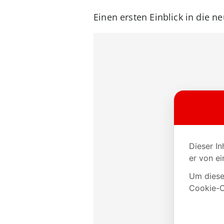
Einen ersten Einblick in die n