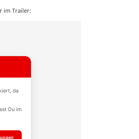
 im Trailer: