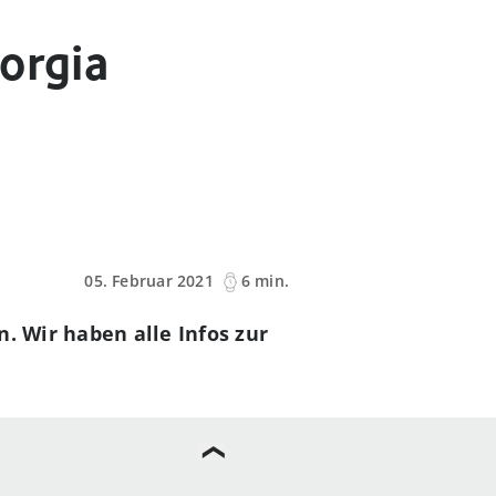
orgia
05. Februar 2021
6 min.
. Wir haben alle Infos zur