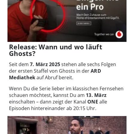
Release: Wann und wo läuft
Ghosts?
Seit dem
7. März 2025
stehen alle sechs Folgen
der ersten Staffel von Ghosts in der
ARD
Mediathek
auf Abruf bereit.
Wenn Du die Serie lieber im klassischen Fernsehen
schauen möchtest, kannst Du am
13. März
einschalten – dann zeigt der Kanal
ONE
alle
Episoden hintereinander ab 20:15 Uhr.