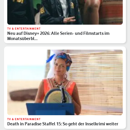
TV & ENTERTAINMENT
Neu auf Disney+ 2026: Alle Serien- und Filmstarts im
Monatsüberbl…
TV & ENTERTAINMENT
Death in Paradise Staffel 15: So geht der Inselkrimi weiter