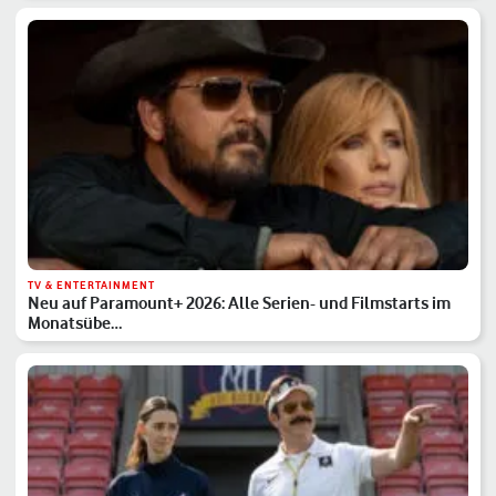
TV & ENTERTAINMENT
Neu auf Paramount+ 2026: Alle Serien- und Filmstarts im
Monatsübe…