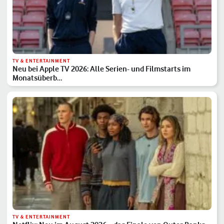
TV & ENTERTAINMENT
Neu bei Apple TV 2026: Alle Serien- und Filmstarts im
Monatsüberb…
TV & ENTERTAINMENT