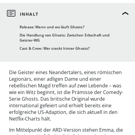
Release: Wann und wo läuft Ghosts?
Die Handlung von Ghosts: Zwischen Erbschaft und
Geister-WG
Cast & Crew: Wer steckt hinter Ghosts?
Die Geister eines Neandertalers, eines römischen
Legionärs, einer adligen Dame und einer
rebellischen Magd treffen auf zwei Lebende – was
wie ein Witz beginnt, ist die Prämisse der Comedy-
Serie Ghosts. Das britische Original wurde
international gefeiert und erhielt bereits eine
erfolgreiche US-Adaption, die sich aktuell in den
Netflix-Charts hält.
Im Mittelpunkt der ARD-Version stehen Emma, die