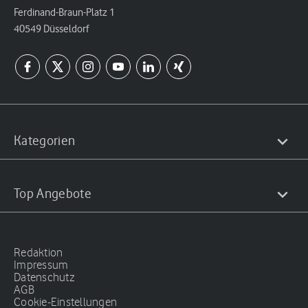
Ferdinand-Braun-Platz 1
40549 Düsseldorf
Kategorien
Top Angebote
Redaktion
Impressum
Datenschutz
AGB
Cookie-Einstellungen