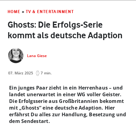
HOME
»
TV & ENTERTAINMENT
Ghosts: Die Erfolgs-Serie
kommt als deutsche Adaption
Lana Giese
07. März 2025
7 min.
Ein junges Paar zieht in ein Herrenhaus – und
landet unerwartet in einer WG voller Geister.
Die Erfolgsserie aus Großbritannien bekommt
mit
„Ghosts“ eine deutsche Adaption. Hier
erfährst Du alles zur Handlung, Besetzung und
dem Sendestart.