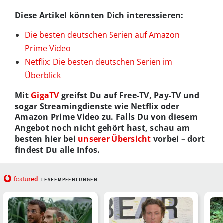
Diese Artikel könnten Dich interessieren:
Die besten deutschen Serien auf Amazon
Prime Video
Netflix: Die besten deutschen Serien im
Überblick
Mit
GigaTV
greifst Du auf Free-TV, Pay-TV und
sogar Streamingdienste wie Netflix oder
Amazon Prime Video zu. Falls Du von diesem
Angebot noch nicht gehört hast, schau am
besten hier bei
unserer Übersicht
vorbei – dort
findest Du alle Infos.
red
featu
LESEEMPFEHLUNGEN