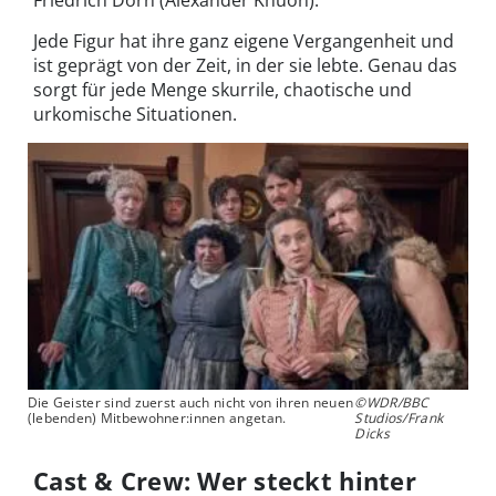
Jede Figur hat ihre ganz eigene Vergangenheit und
ist geprägt von der Zeit, in der sie lebte. Genau das
sorgt für jede Menge skurrile, chaotische und
urkomische Situationen.
Die Geister sind zuerst auch nicht von ihren neuen
©WDR/BBC
(lebenden) Mitbewohner:innen angetan.
Studios/Frank
Dicks
Cast & Crew: Wer steckt hinter