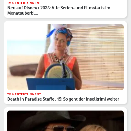
TV & ENTERTAINMENT
Neu auf Disney+ 2026: Alle Serien- und Filmstarts im
Monatsüberbl…
TV & ENTERTAINMENT
Death in Paradise Staffel 15: So geht der Inselkrimi weiter