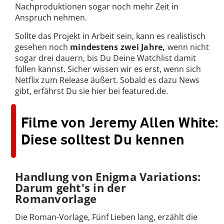
Nachproduktionen sogar noch mehr Zeit in
Anspruch nehmen.
Sollte das Projekt in Arbeit sein, kann es realistisch
gesehen noch
mindestens zwei Jahre,
wenn nicht
sogar drei dauern, bis Du Deine Watchlist damit
füllen kannst. Sicher wissen wir es erst, wenn sich
Netflix zum Release äußert. Sobald es dazu News
gibt, erfährst Du sie hier bei featured.de.
Filme von Jeremy Allen White:
Diese solltest Du kennen
Handlung von Enigma Variations:
Darum geht's in der
Romanvorlage
Die Roman-Vorlage, Fünf Lieben lang, erzählt die