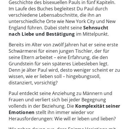
Geschichte des bisexuellen Pauls in fünf Kapiteln.
Im Laufe des Buches begleitest Du Paul durch
verschiedene Lebensabschnitte, die ihn an
unterschiedliche Orte wie New York City und New
England führen. Dabei steht seine
Sehnsucht
nach Liebe und Bestätigung
im Mittelpunkt.
Bereits im Alter von zwölf Jahren hat er seine erste
Schwärmerei für einen jungen Tischler, der für
seine Eltern arbeitet – eine Erfahrung, die den
Grundstein für sein späteres Liebesleben legt.
Denn je älter Paul wird, desto weniger scheint er zu
wissen, wie er lieben soll – hingebungsvoll,
distanziert, vorsichtig?
Paul entdeckt seine Anziehung zu Männern und
Frauen und verliert sich bei jeder Begegnung
vollends in der Beziehung. Die
Komplexität seiner
Emotionen
stellt ihn immer wieder vor
Herausforderungen: Wie will er leben und lieben?