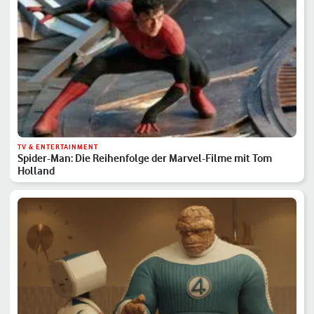
TV & ENTERTAINMENT
Spider-Man: Die Reihenfolge der Marvel-Filme mit Tom
Holland