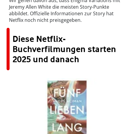
Wir gehen davon aus, dass Enigma Variations mit
Jeremy Allen White die meisten Story-Punkte
abbildet. Offizielle Informationen zur Story hat
Netflix noch nicht preisgegeben.
Diese Netflix-
Buchverfilmungen starten
2025 und danach