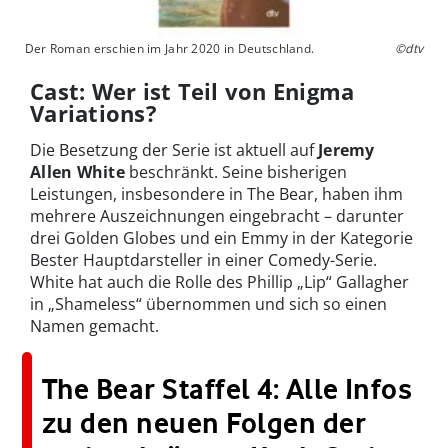
Der Roman erschien im Jahr 2020 in Deutschland.
©dtv
Cast: Wer ist Teil von Enigma
Variations?
Die Besetzung der Serie ist aktuell auf
Jeremy
Allen White
beschränkt. Seine bisherigen
Leistungen, insbesondere in The Bear, haben ihm
mehrere Auszeichnungen eingebracht – darunter
drei Golden Globes und ein Emmy in der Kategorie
Bester Hauptdarsteller in einer Comedy-Serie.
White hat auch die Rolle des Phillip „Lip“ Gallagher
in „Shameless“ übernommen und sich so einen
Namen gemacht.
The Bear Staffel 4: Alle Infos
zu den neuen Folgen der