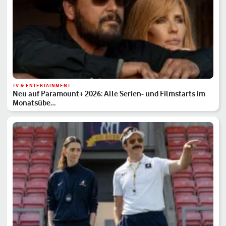
TV & ENTERTAINMENT
Neu auf Paramount+ 2026: Alle Serien- und Filmstarts im
Monatsübe…