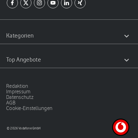
Kategorien
Top Angebote
Redaktion
Impressum
Datenschutz
AGB
Cookie-Einstellungen
© 2026 Vodafone GmbH