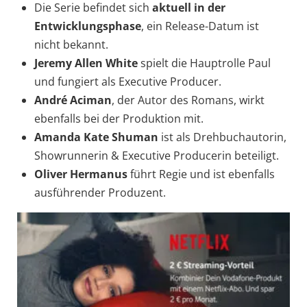
Die Serie befindet sich
aktuell in der
Entwicklungsphase
, ein Release-Datum ist
nicht bekannt.
Jeremy Allen White
spielt die Hauptrolle Paul
und fungiert als Executive Producer.
André Aciman
, der Autor des Romans, wirkt
ebenfalls bei der Produktion mit.
Amanda Kate Shuman
ist als Drehbuchautorin,
Showrunnerin & Executive Producerin beteiligt.
Oliver Hermanus
führt Regie und ist ebenfalls
ausführender Produzent.