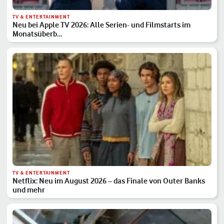
TV & ENTERTAINMENT
Neu bei Apple TV 2026: Alle Serien- und Filmstarts im
Monatsüberb…
TV & ENTERTAINMENT
Netflix: Neu im August 2026 – das Finale von Outer Banks
und mehr