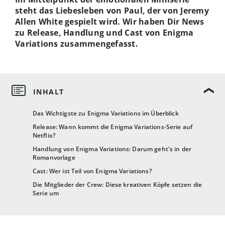
steht das Liebesleben von Paul, der von Jeremy
Allen White gespielt wird. Wir haben Dir News
zu Release, Handlung und Cast von Enigma
Variations zusammengefasst.
Das Wichtigste zu Enigma Variations im Überblick
Release: Wann kommt die Enigma Variations-Serie auf
Netflix?
Handlung von Enigma Variations: Darum geht's in der
Romanvorlage
Cast: Wer ist Teil von Enigma Variations?
Die Mitglieder der Crew: Diese kreativen Köpfe setzen die
Serie um