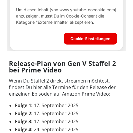
Release-Plan von Gen V Staffel 2
bei Prime Video
Wenn Du Staffel 2 direkt streamen möchtest,
findest Du hier alle Termine für den Release der
einzelnen Episoden auf Amazon Prime Video:
Folge 1:
17. September 2025
Folge 2:
17. September 2025
Folge 3:
17. September 2025
Folge 4:
24. September 2025