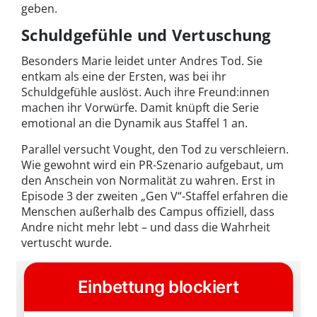
geben.
Schuldgefühle und Vertuschung
Besonders Marie leidet unter Andres Tod. Sie
entkam als eine der Ersten, was bei ihr
Schuldgefühle auslöst. Auch ihre Freund:innen
machen ihr Vorwürfe. Damit knüpft die Serie
emotional an die Dynamik aus Staffel 1 an.
Parallel versucht Vought, den Tod zu verschleiern.
Wie gewohnt wird ein PR-Szenario aufgebaut, um
den Anschein von Normalität zu wahren. Erst in
Episode 3 der zweiten „Gen V“-Staffel erfahren die
Menschen außerhalb des Campus offiziell, dass
Andre nicht mehr lebt – und dass die Wahrheit
vertuscht wurde.