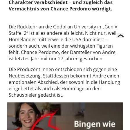
Charakter verabschiedet – und zugleich das
Vermächtnis von Chance Perdomo würdigt.
Die Rückkehr an die Godolkin University in „Gen V
Staffel 2“ ist alles andere als leicht. Nicht nur, weil
Homelander mittlerweile die USA dominiert –
sondern auch, weil eine der wichtigsten Figuren
fehlt. Chance Perdomo, der Darsteller von Andre,
ist letztes Jahr mit nur 27 Jahren gestorben.
Die Produzent:innen entschieden sich gegen eine
Neubesetzung. Stattdessen bekommt Andre einen
emotionalen Abschied, der sowohl in die Handlung
eingebettet als auch als Hommage an den
Schauspieler gedacht ist.