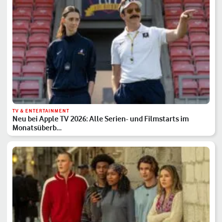
TV & ENTERTAINMENT
Neu bei Apple TV 2026: Alle Serien- und Filmstarts im
Monatsüberb…