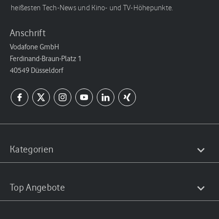
heißesten Tech-News und Kino- und TV-Höhepunkte.
Anschrift
Vodafone GmbH
Ferdinand-Braun-Platz 1
40549 Düsseldorf
Kategorien
Top Angebote