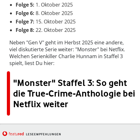
Folge 5:
1. Oktober 2025
Folge 6:
8. Oktober 2025
Folge 7:
15. Oktober 2025
Folge 8:
22. Oktober 2025
Neben "Gen V" geht im Herbst 2025 eine andere,
viel diskutierte Serie weiter: "Monster" bei Netflix.
Welchen Serienkiller Charlie Hunnam in Staffel 3
spielt, liest Du hier:
"Monster" Staffel 3: So geht
die True-Crime-Anthologie bei
Netflix weiter
red
featu
LESEEMPFEHLUNGEN