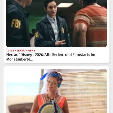
TV & ENTERTAINMENT
Neu auf Disney+ 2026: Alle Serien- und Filmstarts im
Monatsüberbl…