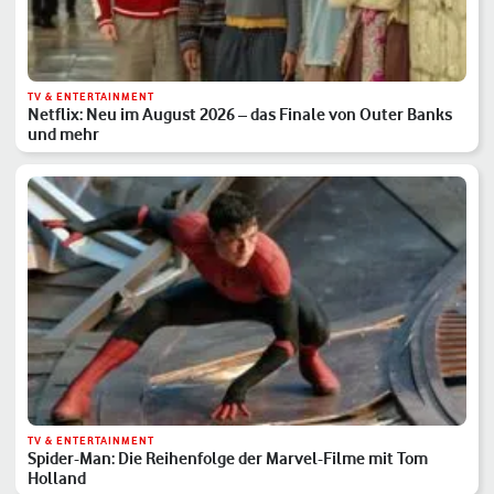
TV & ENTERTAINMENT
Netflix: Neu im August 2026 – das Finale von Outer Banks
und mehr
TV & ENTERTAINMENT
Spider-Man: Die Reihenfolge der Marvel-Filme mit Tom
Holland