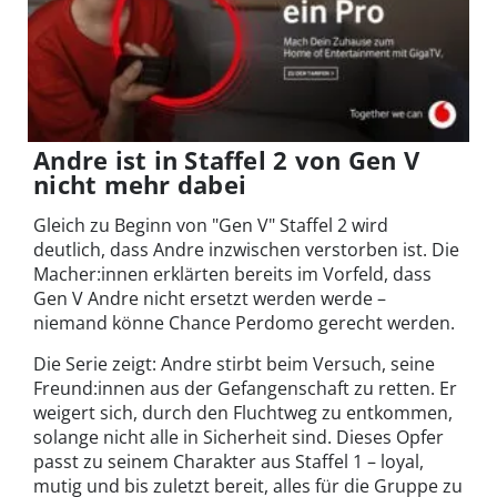
Andre ist in Staffel 2 von Gen V
nicht mehr dabei
Gleich zu Beginn von "Gen V" Staffel 2 wird
deutlich, dass Andre inzwischen verstorben ist. Die
Macher:innen erklärten bereits im Vorfeld, dass
Gen V Andre nicht ersetzt werden werde –
niemand könne Chance Perdomo gerecht werden.
Die Serie zeigt: Andre stirbt beim Versuch, seine
Freund:innen aus der Gefangenschaft zu retten. Er
weigert sich, durch den Fluchtweg zu entkommen,
solange nicht alle in Sicherheit sind. Dieses Opfer
passt zu seinem Charakter aus Staffel 1 – loyal,
mutig und bis zuletzt bereit, alles für die Gruppe zu