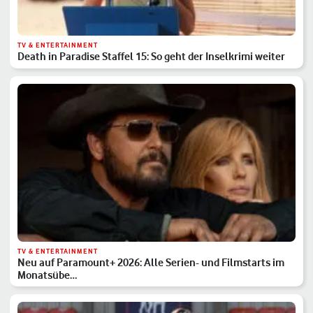
TV & ENTERTAINMENT
Death in Paradise Staffel 15: So geht der Inselkrimi weiter
TV & ENTERTAINMENT
Neu auf Paramount+ 2026: Alle Serien- und Filmstarts im
Monatsübe…