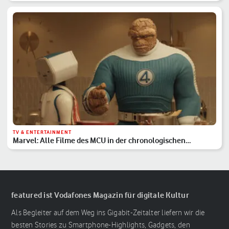
TV & ENTERTAINMENT
Marvel: Alle Filme des MCU in der chronologischen
Reihenfolge
featured ist Vodafones Magazin für digitale Kultur
Als Begleiter auf dem Weg ins Gigabit-Zeitalter liefern wir die
besten Stories zu Smartphone-Highlights, Gadgets, den