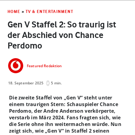
HOME
»
TV & ENTERTAINMENT
Gen V Staffel 2: So traurig ist
der Abschied von Chance
Perdomo
Featured Redaktion
18. September 2025
5 min.
Die zweite Staffel von „Gen V“ steht unter
einem traurigen Stern: Schauspieler Chance
Perdomo, der Andre Anderson verkörperte,
verstarb im März 2024. Fans fragten sich, wie
die Serie ohne ihn weitermachen würde. Nun
zeigt sich, wie „Gen V“ in Staffel 2 seinen