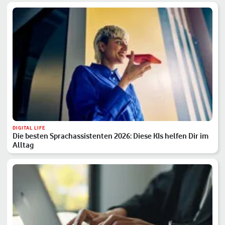
DIGITAL LIFE
Die besten Sprachassistenten 2026: Diese KIs helfen Dir im
Alltag