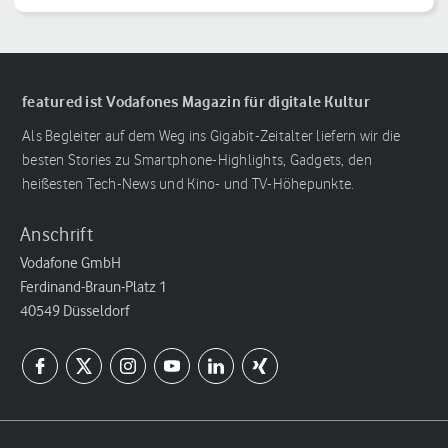
featured ist Vodafones Magazin für digitale Kultur
Als Begleiter auf dem Weg ins Gigabit-Zeitalter liefern wir die
besten Stories zu Smartphone-Highlights, Gadgets, den
heißesten Tech-News und Kino- und TV-Höhepunkte.
Anschrift
Vodafone GmbH
Ferdinand-Braun-Platz 1
40549 Düsseldorf