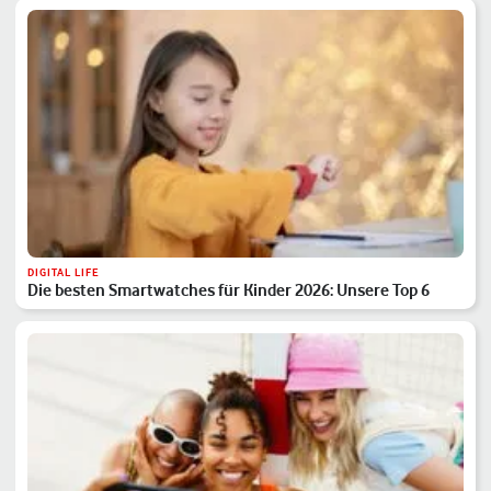
DIGITAL LIFE
Die besten Smartwatches für Kinder 2026: Unsere Top 6