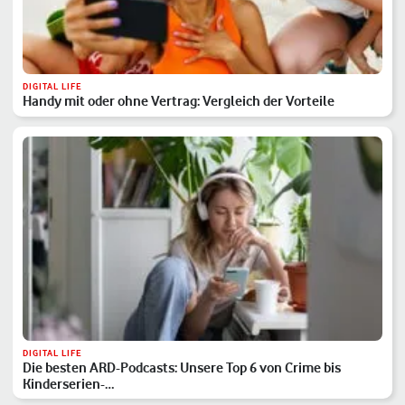
DIGITAL LIFE
Handy mit oder ohne Vertrag: Vergleich der Vorteile
DIGITAL LIFE
Die besten ARD-Podcasts: Unsere Top 6 von Crime bis
Kinderserien-…