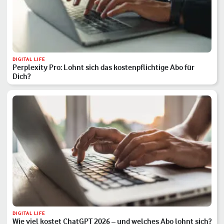
DIGITAL LIFE
Perplexity Pro: Lohnt sich das kostenpflichtige Abo für
Dich?
DIGITAL LIFE
Wie viel kostet ChatGPT 2026 – und welches Abo lohnt sich?