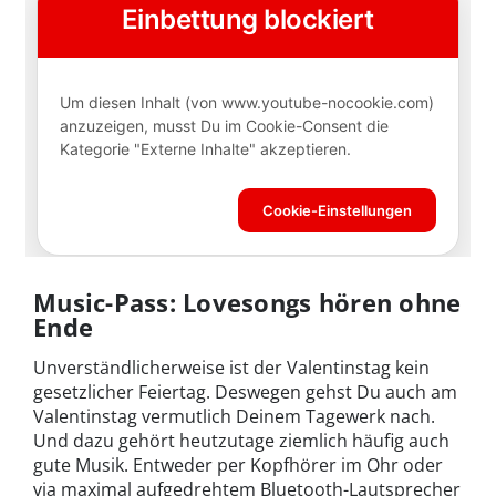
Music-Pass: Lovesongs hören ohne
Ende
Unverständlicherweise ist der Valentinstag kein
gesetzlicher Feiertag. Deswegen gehst Du auch am
Valentinstag vermutlich Deinem Tagewerk nach.
Und dazu gehört heutzutage ziemlich häufig auch
gute Musik. Entweder per Kopfhörer im Ohr oder
via maximal aufgedrehtem Bluetooth-Lautsprecher