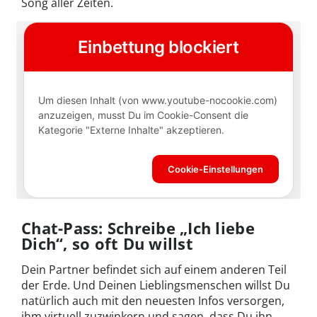
Song aller Zeiten.
Chat-Pass: Schreibe „Ich liebe
Dich“, so oft Du willst
Dein Partner befindet sich auf einem anderen Teil
der Erde. Und Deinen Lieblingsmenschen willst Du
natürlich auch mit den neuesten Infos versorgen,
ihm virtuell zuzwinkern und sagen, dass Du ihn