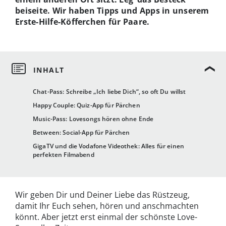
beiseite. Wir haben Tipps und Apps in unserem
Erste-Hilfe-Köfferchen für Paare.
Chat-Pass: Schreibe „Ich liebe Dich“, so oft Du willst
Happy Couple: Quiz-App für Pärchen
Music-Pass: Lovesongs hören ohne Ende
Between: Social-App für Pärchen
GigaTV und die Vodafone Videothek: Alles für einen
perfekten Filmabend
Wir geben Dir und Deiner Liebe das Rüstzeug,
damit Ihr Euch sehen, hören und anschmachten
könnt. Aber jetzt erst einmal der schönste Love-