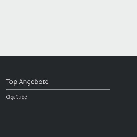
Top Angebote
GigaCube