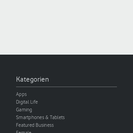
Kategorien
Apps
Digital Life
Gaming
Smartphones & Tablets
Featured Business
Female