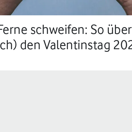
Ferne schweifen: So über
ch) den Valentinstag 20