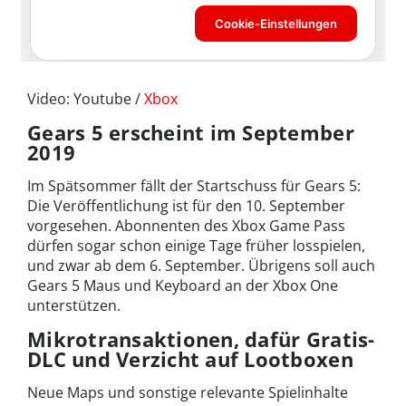
Video: Youtube /
Xbox
Gears 5 erscheint im September
2019
Im Spätsommer fällt der Startschuss für Gears 5:
Die Veröffentlichung ist für den 10. September
vorgesehen. Abonnenten des Xbox Game Pass
dürfen sogar schon einige Tage früher losspielen,
und zwar ab dem 6. September. Übrigens soll auch
Gears 5 Maus und Keyboard an der Xbox One
unterstützen.
Mikrotransaktionen, dafür Gratis-
DLC und Verzicht auf Lootboxen
Neue Maps und sonstige relevante Spielinhalte