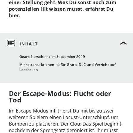
einer Stellung geht. Was Du sonst noch zum
potenziellen Hit wissen musst, erfährst Du
hier.
Gears 5 erscheint im September 2019
Mikrotransaktionen, dafür Gratis-DLC und Verzicht auf
Lootboxen
Der Escape-Modus: Flucht oder
Tod
Im Escape-Modus infiltrierst Du mit bis zu zwei
weiteren Spielern einen Locust-Unterschlupf, um
Bomben zu platzieren. Der Clou: Das Spiel beginnt,
nachdem der Sprengsatz detoniert ist. Ihr müsst