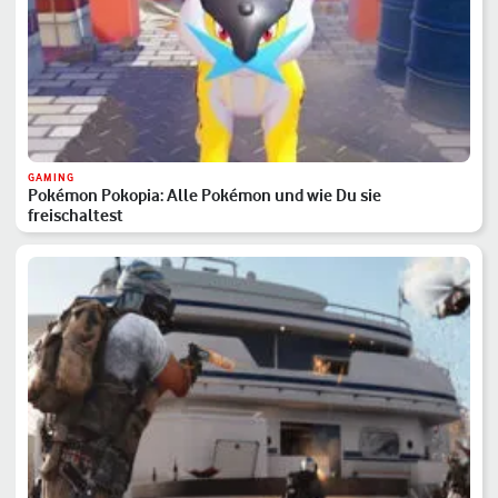
GAMING
Pokémon Pokopia: Alle Pokémon und wie Du sie
freischaltest