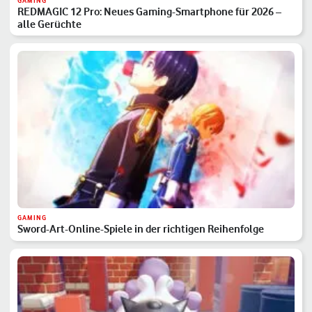
GAMING
REDMAGIC 12 Pro: Neues Gaming-Smartphone für 2026 –
alle Gerüchte
GAMING
Sword-Art-Online-Spiele in der richtigen Reihenfolge