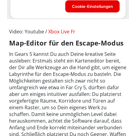
Video: Youtube /
Xbox Live Fr
Map-Editor für den Escape-Modus
In Gears 5 kannst Du auch Deine kreative Seite
ausleben: Erstmals steht ein Karteneditor bereit,
der Dir alle Werkzeuge an die Hand gibt, um eigene
Labyrinthe für den Escape-Modus zu basteln. Die
Möglichkeiten gestalten sich zwar nicht so
umfangreich wie etwa in Far Cry 5, dürften dafür
aber um einiges intuitiver ausfallen: Du platzierst
vorgefertigte Räume, Korridore und Türen auf
einem Raster, um so Dein eigenes Werk zu
schaffen. Damit keine unmöglichen Level dabei
herauskommen, achtet die Software darauf, dass
Anfang und Ende korrekt miteinander verbunden
sind. Schließlich platzierst Du noch Gegner, Waffen