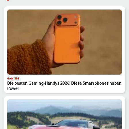
GAMING
Die besten Gaming-Handys 2026: Diese Smartphones haben
Power