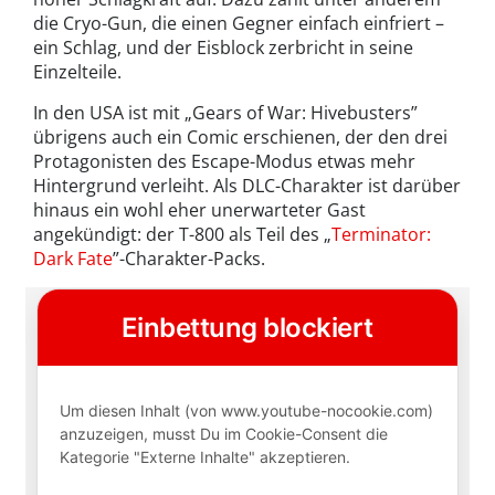
die Cryo-Gun, die einen Gegner einfach einfriert –
ein Schlag, und der Eisblock zerbricht in seine
Einzelteile.
In den USA ist mit „Gears of War: Hivebusters”
übrigens auch ein Comic erschienen, der den drei
Protagonisten des Escape-Modus etwas mehr
Hintergrund verleiht. Als DLC-Charakter ist darüber
hinaus ein wohl eher unerwarteter Gast
angekündigt: der T-800 als Teil des „
Terminator:
Dark Fate
”-Charakter-Packs.