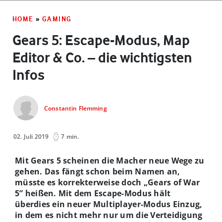
HOME
»
GAMING
Gears 5: Escape-Modus, Map
Editor & Co. – die wichtigsten
Infos
Constantin Flemming
02. Juli 2019
7 min.
Mit Gears 5 scheinen die Macher neue Wege zu
gehen. Das fängt schon beim Namen an,
müsste es korrekterweise doch „Gears of War
5” heißen. Mit dem Escape-Modus hält
überdies ein neuer Multiplayer-Modus Einzug,
in dem es nicht mehr nur um die Verteidigung