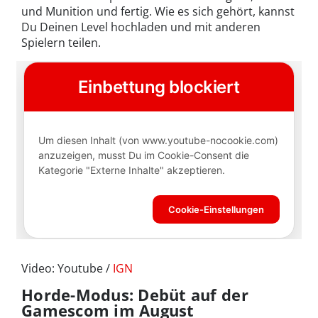
und Munition und fertig. Wie es sich gehört, kannst
Du Deinen Level hochladen und mit anderen
Spielern teilen.
Video: Youtube /
IGN
Horde-Modus: Debüt auf der
Gamescom im August