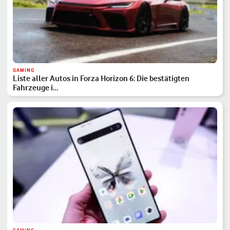
GAMING
Liste aller Autos in Forza Horizon 6: Die bestätigten
Fahrzeuge i…