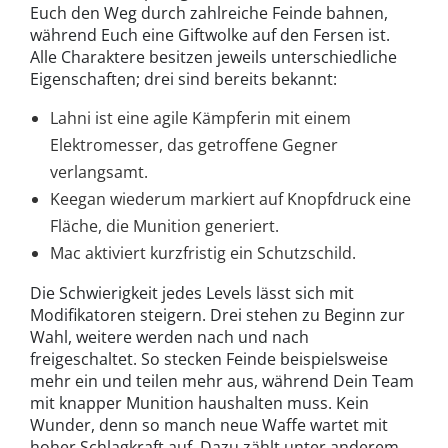
Euch den Weg durch zahlreiche Feinde bahnen,
während Euch eine Giftwolke auf den Fersen ist.
Alle Charaktere besitzen jeweils unterschiedliche
Eigenschaften; drei sind bereits bekannt:
Lahni ist eine agile Kämpferin mit einem
Elektromesser, das getroffene Gegner
verlangsamt.
Keegan wiederum markiert auf Knopfdruck eine
Fläche, die Munition generiert.
Mac aktiviert kurzfristig ein Schutzschild.
Die Schwierigkeit jedes Levels lässt sich mit
Modifikatoren steigern. Drei stehen zu Beginn zur
Wahl, weitere werden nach und nach
freigeschaltet. So stecken Feinde beispielsweise
mehr ein und teilen mehr aus, während Dein Team
mit knapper Munition haushalten muss. Kein
Wunder, denn so manch neue Waffe wartet mit
hoher Schlagkraft auf. Dazu zählt unter anderem