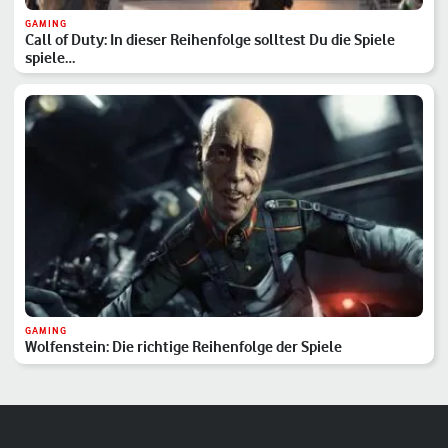
GAMING
Call of Duty: In dieser Reihenfolge solltest Du die Spiele
spiele…
GAMING
Wolfenstein: Die richtige Reihenfolge der Spiele