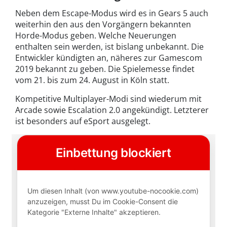
Neben dem Escape-Modus wird es in Gears 5 auch
weiterhin den aus den Vorgängern bekannten
Horde-Modus geben. Welche Neuerungen
enthalten sein werden, ist bislang unbekannt. Die
Entwickler kündigten an, näheres zur Gamescom
2019 bekannt zu geben. Die Spielemesse findet
vom 21. bis zum 24. August in Köln statt.
Kompetitive Multiplayer-Modi sind wiederum mit
Arcade sowie Escalation 2.0 angekündigt. Letzterer
ist besonders auf eSport ausgelegt.