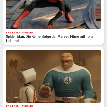
TV & ENTERTAINMENT
Spider-Man: Die Reihenfolge der Marvel-Filme mit Tom
Holland
TV & ENTERTAINMENT