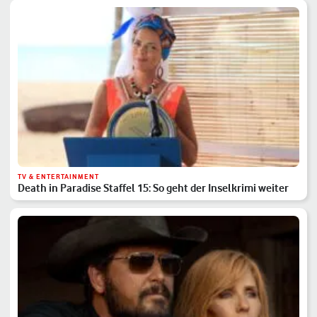
TV & ENTERTAINMENT
Death in Paradise Staffel 15: So geht der Inselkrimi weiter