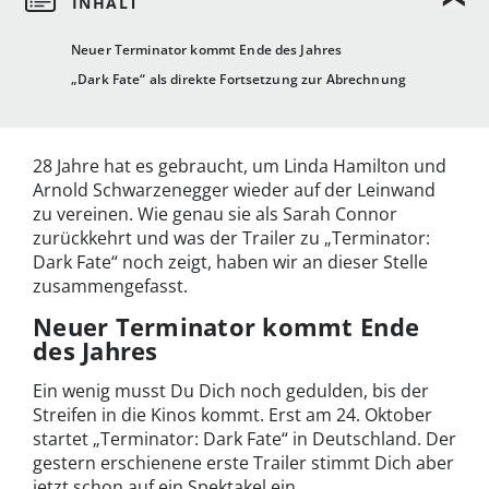
Neuer Terminator kommt Ende des Jahres
„Dark Fate“ als direkte Fortsetzung zur Abrechnung
28 Jahre hat es gebraucht, um Linda Hamilton und
Arnold Schwarzenegger wieder auf der Leinwand
zu vereinen. Wie genau sie als Sarah Connor
zurückkehrt und was der Trailer zu „Terminator:
Dark Fate“ noch zeigt, haben wir an dieser Stelle
zusammengefasst.
Neuer Terminator kommt Ende
des Jahres
Ein wenig musst Du Dich noch gedulden, bis der
Streifen in die Kinos kommt. Erst am 24. Oktober
startet „Terminator: Dark Fate“ in Deutschland. Der
gestern erschienene erste Trailer stimmt Dich aber
jetzt schon auf ein Spektakel ein.