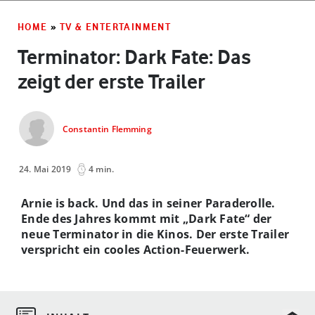
HOME
»
TV & ENTERTAINMENT
Terminator: Dark Fate: Das
zeigt der erste Trailer
Constantin Flemming
24. Mai 2019
4 min.
Arnie is back. Und das in seiner Paraderolle.
Ende des Jahres kommt mit „Dark Fate“ der
neue Terminator in die Kinos. Der erste Trailer
verspricht ein cooles Action-Feuerwerk.