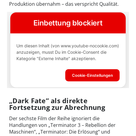
Produktion übernahm – das verspricht Qualität.
„Dark Fate“ als direkte
Fortsetzung zur Abrechnung
Der sechste Film der Reihe ignoriert die
Handlungen von „Terminator 3 – Rebellion der
Maschinen“, „Terminator: Die Erlösung“ und