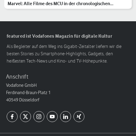
Marvel: Alle Filme des MCU in der chronologischen
Reihenfolge
featured ist Vodafones Magazin für digitale Kultur
Als Begleiter auf dem Weg ins Gigabit-Zeitalter liefern wir die
besten Stories zu Smartphone-Highlights, Gadgets, den
heißesten Tech-News und Kino- und TV-Höhepunkte.
Anschrift
Vodafone GmbH
Ferdinand-Braun-Platz 1
40549 Düsseldorf