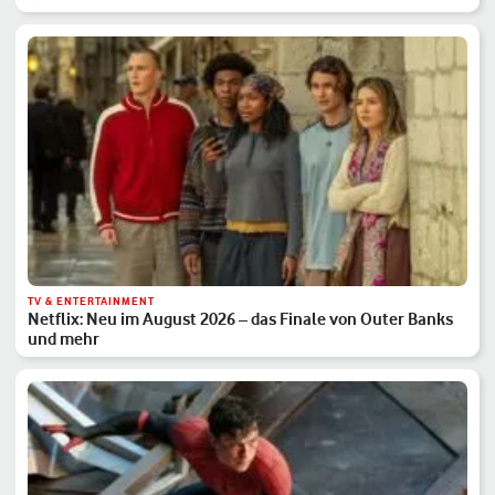
TV & ENTERTAINMENT
Netflix: Neu im August 2026 – das Finale von Outer Banks
und mehr