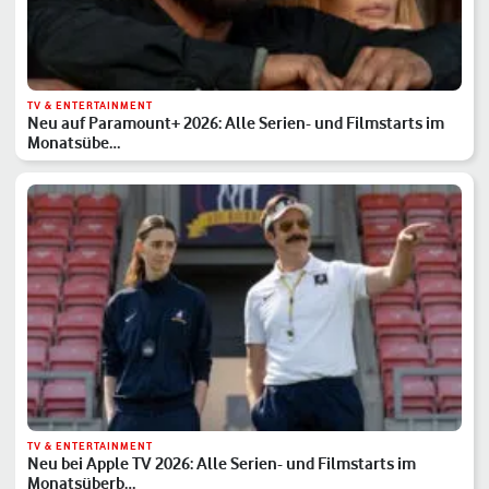
TV & ENTERTAINMENT
Neu auf Paramount+ 2026: Alle Serien- und Filmstarts im
Monatsübe…
TV & ENTERTAINMENT
Neu bei Apple TV 2026: Alle Serien- und Filmstarts im
Monatsüberb…