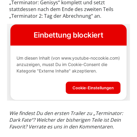
„Terminator: Genisys“ komplett und setzt
stattdessen nach dem Ende des zweiten Teils
„Terminator 2: Tag der Abrechnung“ an.
Wie findest Du den ersten Trailer zu „Terminator:
Dark Fate“? Welcher der bisherigen Teile ist Dein
Favorit? Verrate es uns in den Kommentaren.