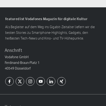
featured ist Vodafones Magazin für digitale Kultur
Als Begleiter auf dem Weg ins Gigabit-Zeitalter liefern wir die
besten Stories zu Smartphone-Highlights, Gadgets, den
heißesten Tech-News und Kino- und TV-Höhepunkte.
Anschrift
Vodafone GmbH
Ferdinand-Braun-Platz 1
40549 Düsseldorf