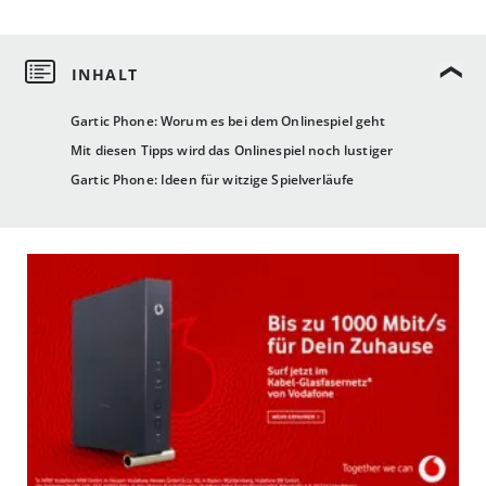
Gartic Phone: Worum es bei dem Onlinespiel geht
Mit diesen Tipps wird das Onlinespiel noch lustiger
Gartic Phone: Ideen für witzige Spielverläufe