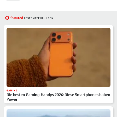
red
featu
LESEEMPFEHLUNGEN
GAMING
Die besten Gaming-Handys 2026: Diese Smartphones haben
Power