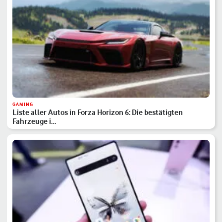
GAMING
Liste aller Autos in Forza Horizon 6: Die bestätigten
Fahrzeuge i…