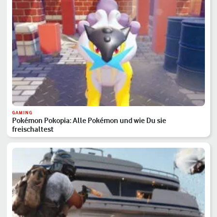
GAMING
Pokémon Pokopia: Alle Pokémon und wie Du sie
freischaltest