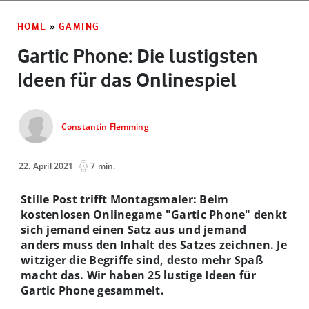
HOME
»
GAMING
Gartic Phone: Die lustigsten
Ideen für das Onlinespiel
Constantin Flemming
22. April 2021
7 min.
Stille Post trifft Montagsmaler: Beim
kostenlosen Onlinegame "Gartic Phone" denkt
sich jemand einen Satz aus und jemand
anders muss den Inhalt des Satzes zeichnen. Je
witziger die Begriffe sind, desto mehr Spaß
macht das. Wir haben 25 lustige Ideen für
Gartic Phone gesammelt.