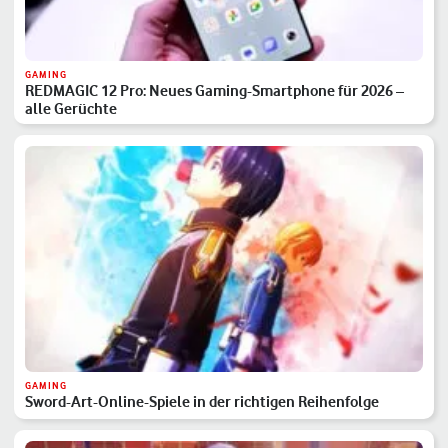
GAMING
REDMAGIC 12 Pro: Neues Gaming-Smartphone für 2026 –
alle Gerüchte
GAMING
Sword-Art-Online-Spiele in der richtigen Reihenfolge