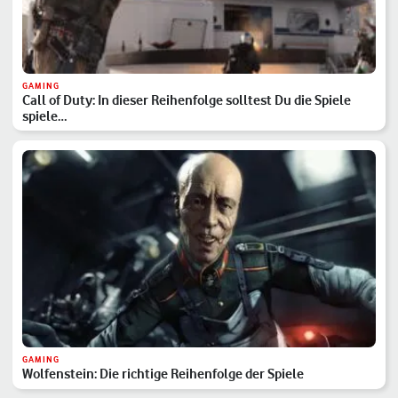
GAMING
Call of Duty: In dieser Reihenfolge solltest Du die Spiele
spiele…
GAMING
Wolfenstein: Die richtige Reihenfolge der Spiele