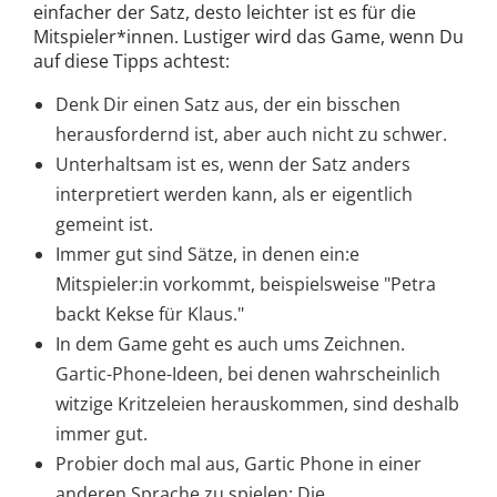
einfacher der Satz, desto leichter ist es für die
Mitspieler*innen. Lustiger wird das Game, wenn Du
auf diese Tipps achtest:
Denk Dir einen Satz aus, der ein bisschen
herausfordernd ist, aber auch nicht zu schwer.
Unterhaltsam ist es, wenn der Satz anders
interpretiert werden kann, als er eigentlich
gemeint ist.
Immer gut sind Sätze, in denen ein:e
Mitspieler:in vorkommt, beispielsweise "Petra
backt Kekse für Klaus."
In dem Game geht es auch ums Zeichnen.
Gartic-Phone-Ideen, bei denen wahrscheinlich
witzige Kritzeleien herauskommen, sind deshalb
immer gut.
Probier doch mal aus, Gartic Phone in einer
anderen Sprache zu spielen: Die