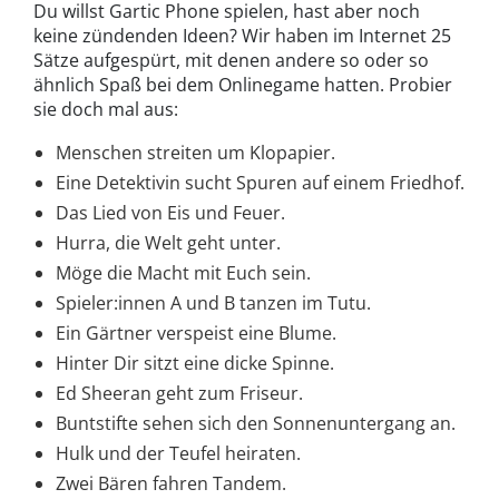
Du willst Gartic Phone spielen, hast aber noch
keine zündenden Ideen? Wir haben im Internet 25
Sätze aufgespürt, mit denen andere so oder so
ähnlich Spaß bei dem Onlinegame hatten. Probier
sie doch mal aus:
Menschen streiten um Klopapier.
Eine Detektivin sucht Spuren auf einem Friedhof.
Das Lied von Eis und Feuer.
Hurra, die Welt geht unter.
Möge die Macht mit Euch sein.
Spieler:innen A und B tanzen im Tutu.
Ein Gärtner verspeist eine Blume.
Hinter Dir sitzt eine dicke Spinne.
Ed Sheeran geht zum Friseur.
Buntstifte sehen sich den Sonnenuntergang an.
Hulk und der Teufel heiraten.
Zwei Bären fahren Tandem.