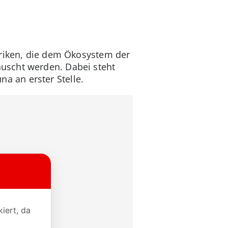
briken, die dem Ökosystem der
uscht werden. Dabei steht
 an erster Stelle.