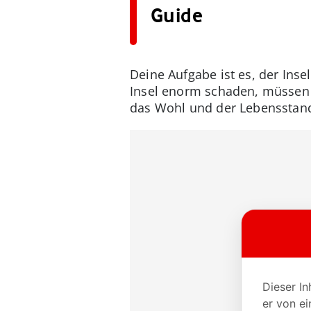
Guide
Deine Aufgabe ist es, der Ins
Insel enorm schaden, müssen 
das Wohl und der Lebensstand