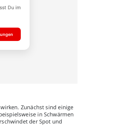
wirken. Zunächst sind einige
beispielsweise in Schwärmen
erschwindet der Spot und