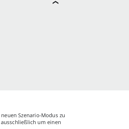
n neuen Szenario-Modus zu
h ausschließlich um einen