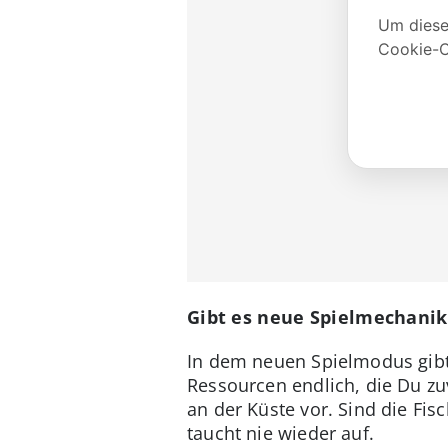
Gibt es neue Spielmechanik
In dem neuen Spielmodus gibt 
Ressourcen endlich, die Du z
an der Küste vor. Sind die F
taucht nie wieder auf.