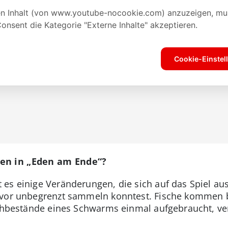
en in „Eden am Ende“?
es einige Veränderungen, die sich auf das Spiel aus
uvor unbegrenzt sammeln konntest. Fische kommen 
ischbestände eines Schwarms einmal aufgebraucht, v