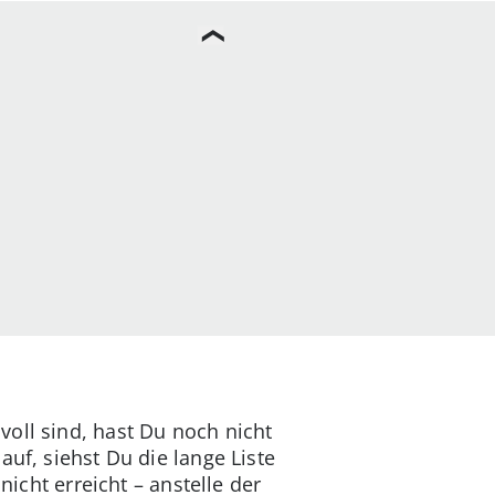
oll sind, hast Du noch nicht
uf, siehst Du die lange Liste
nicht erreicht – anstelle der