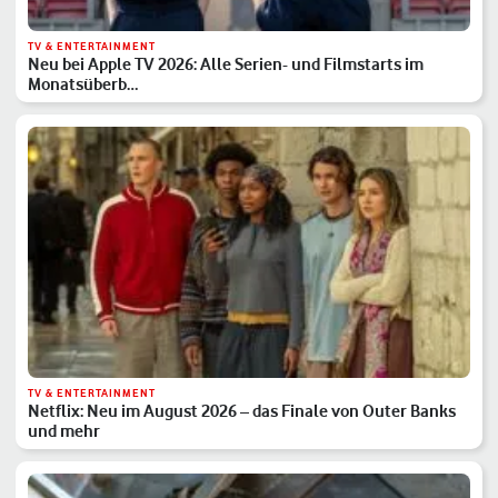
TV & ENTERTAINMENT
Neu bei Apple TV 2026: Alle Serien- und Filmstarts im
Monatsüberb…
TV & ENTERTAINMENT
Netflix: Neu im August 2026 – das Finale von Outer Banks
und mehr