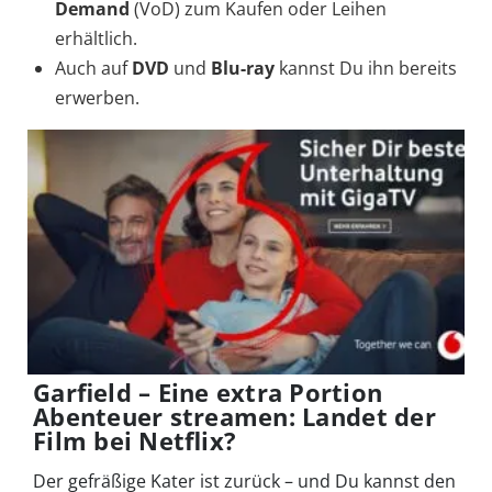
Demand
(VoD) zum Kaufen oder Leihen
erhältlich.
Auch auf
DVD
und
Blu-ray
kannst Du ihn bereits
erwerben.
Garfield – Eine extra Portion
Abenteuer streamen: Landet der
Film bei Netflix?
Der gefräßige Kater ist zurück – und Du kannst den