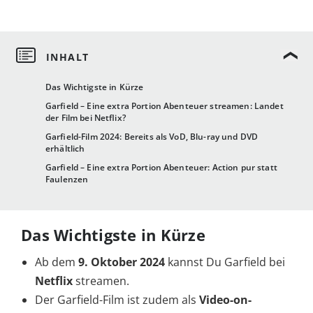
Das Wichtigste in Kürze
Garfield – Eine extra Portion Abenteuer streamen: Landet
der Film bei Netflix?
Garfield-Film 2024: Bereits als VoD, Blu-ray und DVD
erhältlich
Garfield – Eine extra Portion Abenteuer: Action pur statt
Faulenzen
Das Wichtigste in Kürze
Ab dem
9. Oktober 2024
kannst Du Garfield bei
Netflix
streamen.
Der Garfield-Film ist zudem als
Video-on-