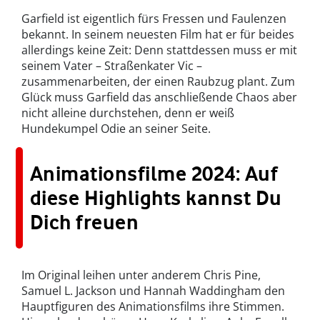
Garfield ist eigentlich fürs Fressen und Faulenzen
bekannt. In seinem neuesten Film hat er für beides
allerdings keine Zeit: Denn stattdessen muss er mit
seinem Vater – Straßenkater Vic –
zusammenarbeiten, der einen Raubzug plant. Zum
Glück muss Garfield das anschließende Chaos aber
nicht alleine durchstehen, denn er weiß
Hundekumpel Odie an seiner Seite.
Animationsfilme 2024: Auf
diese Highlights kannst Du
Dich freuen
Im Original leihen unter anderem Chris Pine,
Samuel L. Jackson und Hannah Waddingham den
Hauptfiguren des Animationsfilms ihre Stimmen.