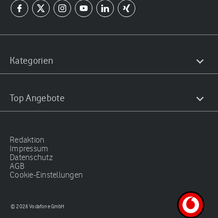
Kategorien
Top Angebote
Redaktion
Impressum
Datenschutz
AGB
Cookie-Einstellungen
© 2026 Vodafone GmbH