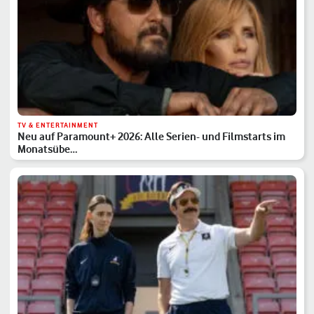
TV & ENTERTAINMENT
Neu auf Paramount+ 2026: Alle Serien- und Filmstarts im
Monatsübe…