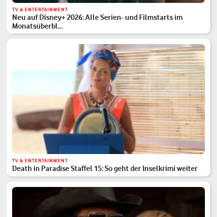
TV & ENTERTAINMENT
Neu auf Disney+ 2026: Alle Serien- und Filmstarts im
Monatsüberbl…
TV & ENTERTAINMENT
Death in Paradise Staffel 15: So geht der Inselkrimi weiter