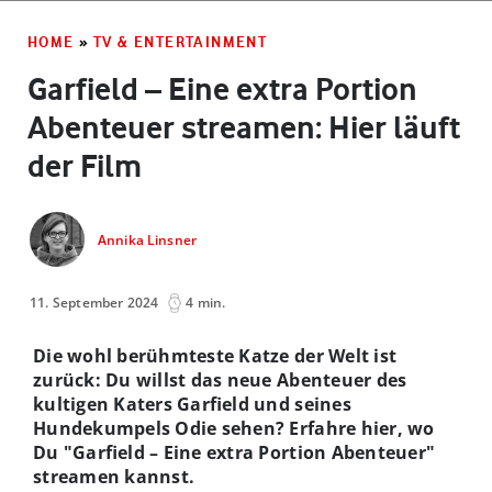
HOME
»
TV & ENTERTAINMENT
Garfield – Eine extra Portion
Abenteuer streamen: Hier läuft
der Film
Annika Linsner
11. September 2024
4 min.
Die wohl berühmteste Katze der Welt ist
zurück: Du willst das neue Abenteuer des
kultigen Katers Garfield und seines
Hundekumpels Odie sehen? Erfahre hier, wo
Du "Garfield – Eine extra Portion Abenteuer"
streamen kannst.