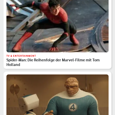
TV & ENTERTAINMENT
Spider-Man: Die Reihenfolge der Marvel-Filme mit Tom
Holland