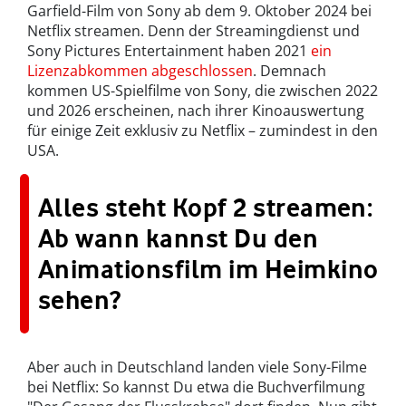
Garfield-Film von Sony ab dem 9. Oktober 2024 bei
Netflix streamen. Denn der Streamingdienst und
Sony Pictures Entertainment haben 2021
ein
Lizenzabkommen abgeschlossen
. Demnach
kommen US-Spielfilme von Sony, die zwischen 2022
und 2026 erscheinen, nach ihrer Kinoauswertung
für einige Zeit exklusiv zu Netflix – zumindest in den
USA.
Alles steht Kopf 2 streamen:
Ab wann kannst Du den
Animationsfilm im Heimkino
sehen?
Aber auch in Deutschland landen viele Sony-Filme
bei Netflix: So kannst Du etwa die Buchverfilmung