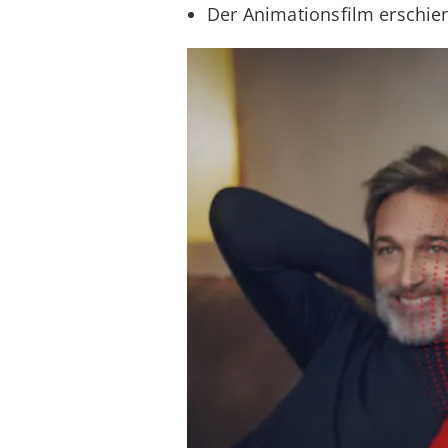
Der Animationsfilm erschi