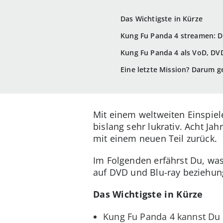
Das Wichtigste in Kürze
Kung Fu Panda 4 streamen: D
Kung Fu Panda 4 als VoD, DV
Eine letzte Mission? Darum g
Mit einem weltweiten Einspiel
bislang sehr lukrativ. Acht J
mit einem neuen Teil zurück.
Im Folgenden erfährst Du, wa
auf DVD und Blu-ray beziehun
Das Wichtigste in Kürze
Kung Fu Panda 4 kannst Du 