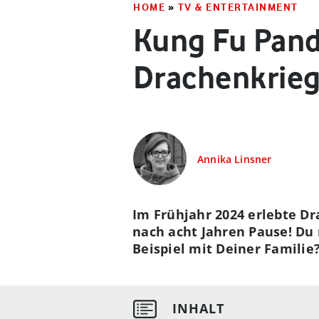
HOME
»
TV & ENTERTAINMENT
Kung Fu Pand
Drachenkrieg
Annika Linsner
Im Frühjahr 2024 erlebte D
nach acht Jahren Pause! Du
Beispiel mit Deiner Familie