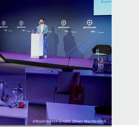
©Koelnmesse GmbH, Oliver Wachenfeld