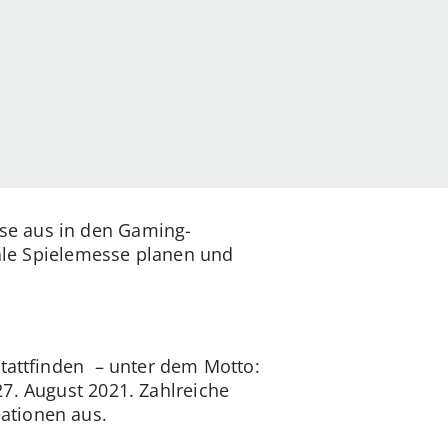
se aus in den Gaming-
tale Spielemesse planen und
tattfinden – unter dem Motto:
7. August 2021. Zahlreiche
ationen aus.