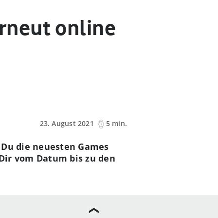
rneut online
23. August 2021
5 min.
st Du die neuesten Games
 Dir vom Datum bis zu den