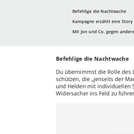
Befehlige die Nachtwache
Kampagne erzählt eine Story
Mit Jon und Co. gegen andere
Befehlige die Nachtwache
Du übernimmst die Rolle des
schützen, die „jenseits der Ma
und Helden mit individuellen
Widersacher ins Feld zu führe