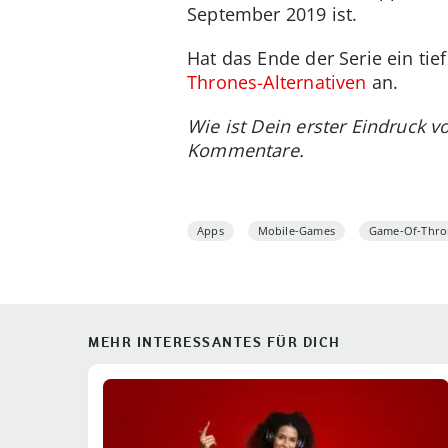
September 2019 ist.
Hat das Ende der Serie ein ti
Thrones-Alternativen
an.
Wie ist Dein erster Eindruck 
Kommentare.
Apps
Mobile-Games
Game-Of-Thro
MEHR INTERESSANTES FÜR DICH