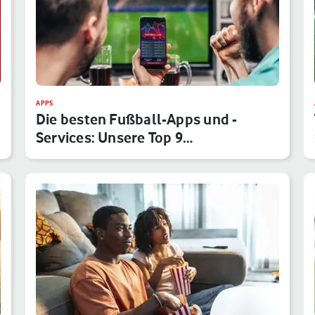
APPS
Die besten Fußball-Apps und -
Services: Unsere Top 9
Anwendungen f…