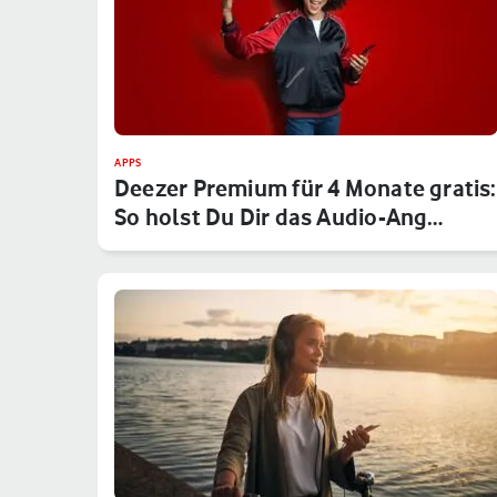
APPS
Deezer Premium für 4 Monate gratis:
So holst Du Dir das Audio-Ang…