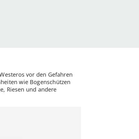
Westeros vor den Gefahren
Einheiten wie Bogenschützen
ge, Riesen und andere