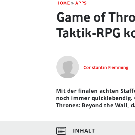
HOME
»
APPS
Game of Thro
Taktik-RPG 
Constantin Flemming
Mit der finalen achten Staff
noch immer quicklebendig. 
Thrones: Beyond the Wall, da