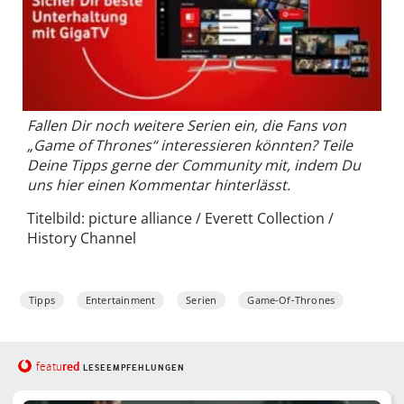
Fallen Dir noch weitere Serien ein, die Fans von
„Game of Thrones“ interessieren könnten? Teile
Deine Tipps gerne der Community mit, indem Du
uns hier einen Kommentar hinterlässt.
Titelbild: picture alliance / Everett Collection /
History Channel
Tipps
Entertainment
Serien
Game-Of-Thrones
red
featu
LESEEMPFEHLUNGEN