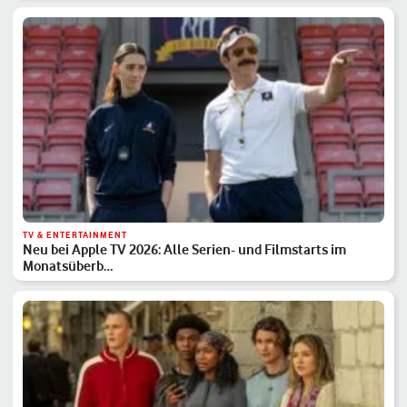
TV & ENTERTAINMENT
Neu bei Apple TV 2026: Alle Serien- und Filmstarts im
Monatsüberb…