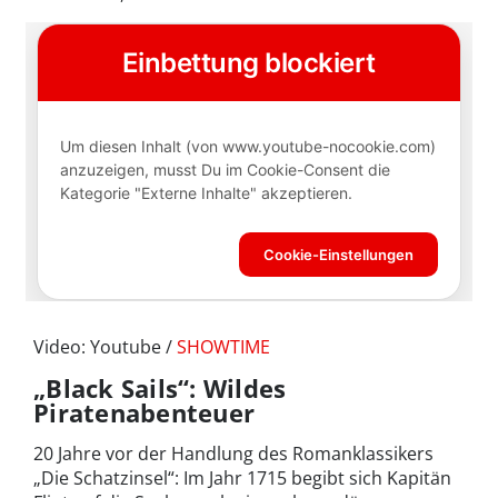
Video: Youtube /
SHOWTIME
„Black Sails“: Wildes
Piratenabenteuer
20 Jahre vor der Handlung des Romanklassikers
„Die Schatzinsel“: Im Jahr 1715 begibt sich Kapitän