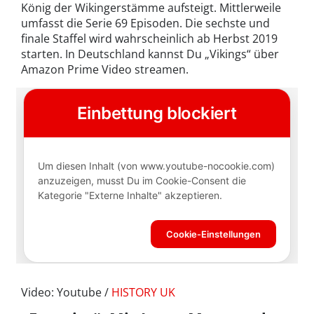
König der Wikingerstämme aufsteigt. Mittlerweile
umfasst die Serie 69 Episoden. Die sechste und
finale Staffel wird wahrscheinlich ab Herbst 2019
starten. In Deutschland kannst Du „Vikings“ über
Amazon Prime Video streamen.
Video: Youtube /
HISTORY UK