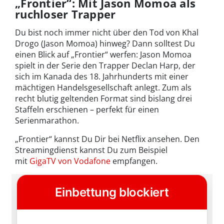
„Frontier“: Mit Jason Momoa als
ruchloser Trapper
Du bist noch immer nicht über den Tod von Khal
Drogo (Jason Momoa) hinweg? Dann solltest Du
einen Blick auf „Frontier“ werfen: Jason Momoa
spielt in der Serie den Trapper Declan Harp, der
sich im Kanada des 18. Jahrhunderts mit einer
mächtigen Handelsgesellschaft anlegt. Zum als
recht blutig geltenden Format sind bislang drei
Staffeln erschienen – perfekt für einen
Serienmarathon.
„Frontier“ kannst Du Dir bei Netflix ansehen. Den
Streamingdienst kannst Du zum Beispiel
mit
GigaTV von Vodafone
empfangen.