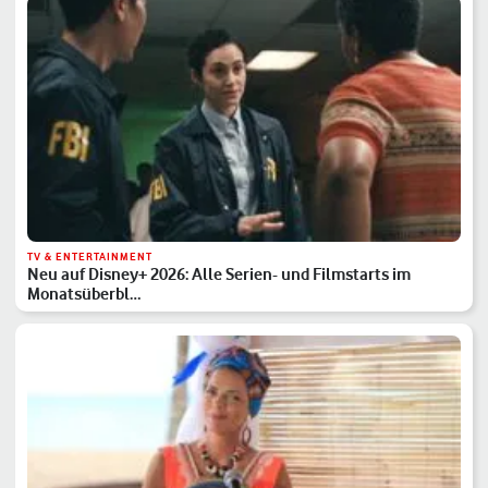
TV & ENTERTAINMENT
Neu auf Disney+ 2026: Alle Serien- und Filmstarts im
Monatsüberbl…