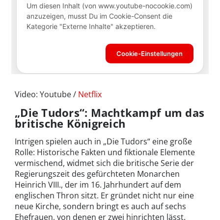
Video: Youtube /
Netflix
„Die Tudors“: Machtkampf um das
britische Königreich
Intrigen spielen auch in „Die Tudors“ eine große
Rolle: Historische Fakten und fiktionale Elemente
vermischend, widmet sich die britische Serie der
Regierungszeit des gefürchteten Monarchen
Heinrich VIII., der im 16. Jahrhundert auf dem
englischen Thron sitzt. Er gründet nicht nur eine
neue Kirche, sondern bringt es auch auf sechs
Ehefrauen, von denen er zwei hinrichten lässt.