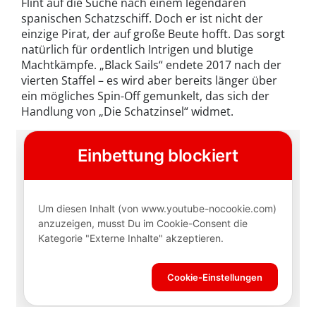
Flint auf die Suche nach einem legendären
spanischen Schatzschiff. Doch er ist nicht der
einzige Pirat, der auf große Beute hofft. Das sorgt
natürlich für ordentlich Intrigen und blutige
Machtkämpfe. „Black Sails“ endete 2017 nach der
vierten Staffel – es wird aber bereits länger über
ein mögliches Spin-Off gemunkelt, das sich der
Handlung von „Die Schatzinsel“ widmet.