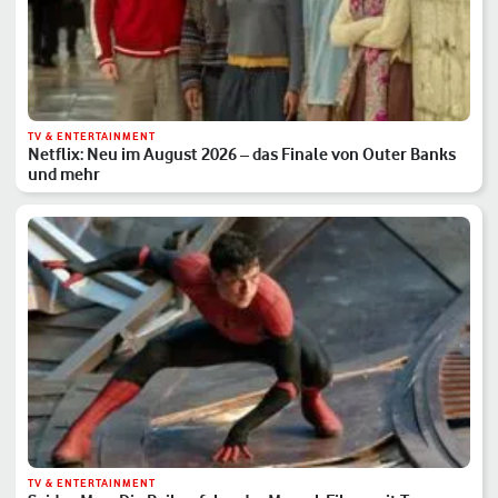
TV & ENTERTAINMENT
Netflix: Neu im August 2026 – das Finale von Outer Banks
und mehr
TV & ENTERTAINMENT