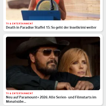
TV & ENTERTAINMENT
Death in Paradise Staffel 15: So geht der Inselkrimi weiter
TV & ENTERTAINMENT
Neu auf Paramount+ 2026: Alle Serien- und Filmstarts im
Monatsübe…