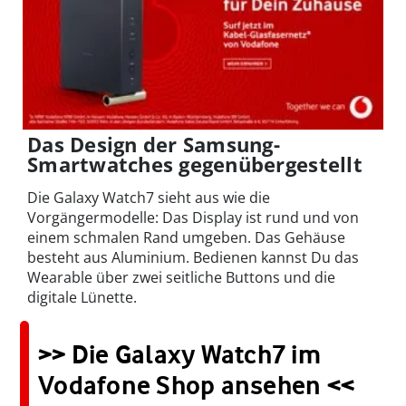
Das Design der Samsung-
Smartwatches gegenübergestellt
Die Galaxy Watch7 sieht aus wie die
Vorgängermodelle: Das Display ist rund und von
einem schmalen Rand umgeben. Das Gehäuse
besteht aus Aluminium. Bedienen kannst Du das
Wearable über zwei seitliche Buttons und die
digitale Lünette.
>> Die Galaxy Watch7 im
Vodafone Shop ansehen <<