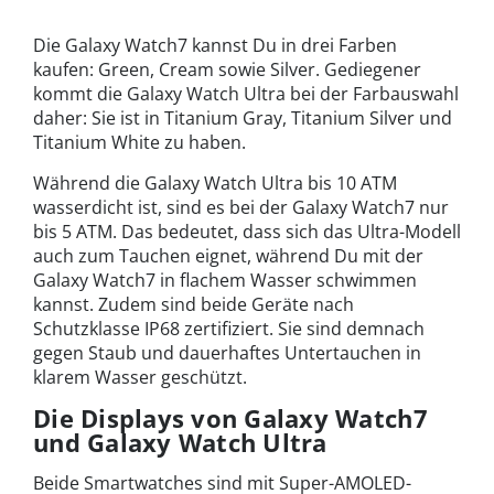
Die Galaxy Watch7 kannst Du in drei Farben
kaufen: Green, Cream sowie Silver. Gediegener
kommt die Galaxy Watch Ultra bei der Farbauswahl
daher: Sie ist in Titanium Gray, Titanium Silver und
Titanium White zu haben.
Während die Galaxy Watch Ultra bis 10 ATM
wasserdicht ist, sind es bei der Galaxy Watch7 nur
bis 5 ATM. Das bedeutet, dass sich das Ultra-Modell
auch zum Tauchen eignet, während Du mit der
Galaxy Watch7 in flachem Wasser schwimmen
kannst. Zudem sind beide Geräte nach
Schutzklasse IP68 zertifiziert. Sie sind demnach
gegen Staub und dauerhaftes Untertauchen in
klarem Wasser geschützt.
Die Displays von Galaxy Watch7
und Galaxy Watch Ultra
Beide Smartwatches sind mit Super-AMOLED-