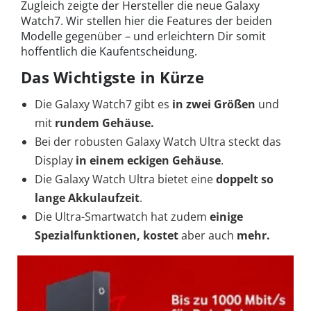
Zugleich zeigte der Hersteller die neue Galaxy
Watch7. Wir stellen hier die Features der beiden
Modelle gegenüber – und erleichtern Dir somit
hoffentlich die Kaufentscheidung.
Das Wichtigste in Kürze
Die Galaxy Watch7 gibt es
in zwei Größen
und
mit
rundem Gehäuse.
Bei der robusten Galaxy Watch Ultra steckt das
Display
in einem eckigen Gehäuse
.
Die Galaxy Watch Ultra bietet eine
doppelt so
lange Akkulaufzeit
.
Die Ultra-Smartwatch hat zudem
einige
Spezialfunktionen,
kostet
aber auch
mehr.