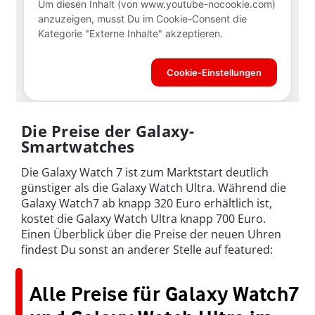
Die Preise der Galaxy-
Smartwatches
Die Galaxy Watch 7 ist zum Marktstart deutlich
günstiger als die Galaxy Watch Ultra. Während die
Galaxy Watch7 ab knapp 320 Euro erhältlich ist,
kostet die Galaxy Watch Ultra knapp 700 Euro.
Einen Überblick über die Preise der neuen Uhren
findest Du sonst an anderer Stelle auf featured:
Alle Preise für Galaxy Watch7