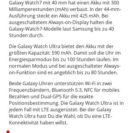
Galaxy Watch7 mit 40 mm hat einen Akku mit 300
Milliamperestunden (mAh) verbaut. In der 44-mm-
Ausführung steckt ein Akku mit 425 mAh. Bei
ausgeschaltetem Always-on-Display halten die
Galaxy-Watch7-Modelle laut Samsung bis zu 40
Stunden durch.
Die Galaxy Watch Ultra bietet den Akku mit der
größten Kapazität: 590 mAh. Damit soll die Uhr im
Energiesparmodus bis zu 100 Stunden laufen. Im
normalen Modus und bei ausgeschalteter Always-
on-Funktion sind es angeblich bis zu 80 Stunden.
Beide Galaxy-Uhren unterstützen Wi-Fi in zwei
Frequenzbändern, Bluetooth 5.3, NFC für mobiles
Bezahlen und Dual-GPS für die exakte
Positionsbestimmung. Die Galaxy Watch Ultra ist in
jedem Fall mit LTE ausgerüstet. Bei der Galaxy
Watch Ultra hast Du die Wahl, ob Du eine LTE-
Konnektivität haben willst.