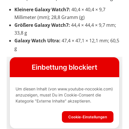
Kleinere Galaxy Watch7:
40,4 × 40,4 × 9,7
Millimeter (mm); 28,8 Gramm (g)
Größere Galaxy Watch7:
44,4 × 44,4 × 9,7 mm;
33,8 g
Galaxy Watch Ultra:
47,4 × 47,1 × 12,1 mm; 60,5
g