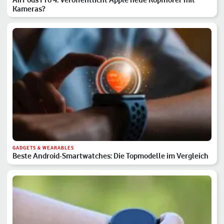
Kameras?
GADGETS & WEARABLES
Beste Android-Smartwatches: Die Topmodelle im Vergleich