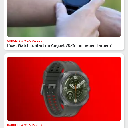
GADGETS & WEARABLES
Pixel Watch 5: Start im August 2026 – in neuen Farben?
GADGETS & WEARABLES