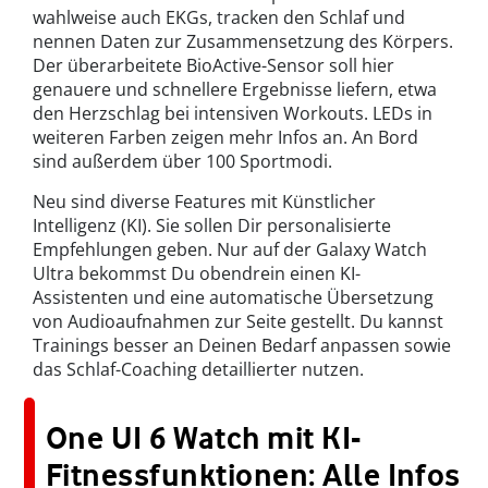
wahlweise auch EKGs, tracken den Schlaf und
nennen Daten zur Zusammensetzung des Körpers.
Der überarbeitete BioActive-Sensor soll hier
genauere und schnellere Ergebnisse liefern, etwa
den Herzschlag bei intensiven Workouts. LEDs in
weiteren Farben zeigen mehr Infos an. An Bord
sind außerdem über 100 Sportmodi.
Neu sind diverse Features mit Künstlicher
Intelligenz (KI). Sie sollen Dir personalisierte
Empfehlungen geben. Nur auf der Galaxy Watch
Ultra bekommst Du obendrein einen KI-
Assistenten und eine automatische Übersetzung
von Audioaufnahmen zur Seite gestellt. Du kannst
Trainings besser an Deinen Bedarf anpassen sowie
das Schlaf-Coaching detaillierter nutzen.
One UI 6 Watch mit KI-
Fitnessfunktionen: Alle Infos