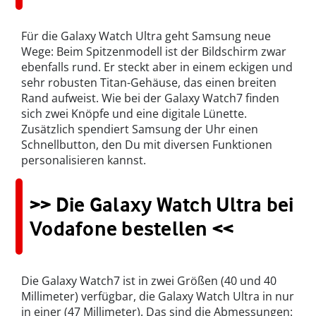
Für die Galaxy Watch Ultra geht Samsung neue
Wege: Beim Spitzenmodell ist der Bildschirm zwar
ebenfalls rund. Er steckt aber in einem eckigen und
sehr robusten Titan-Gehäuse, das einen breiten
Rand aufweist. Wie bei der Galaxy Watch7 finden
sich zwei Knöpfe und eine digitale Lünette.
Zusätzlich spendiert Samsung der Uhr einen
Schnellbutton, den Du mit diversen Funktionen
personalisieren kannst.
>> Die Galaxy Watch Ultra bei
Vodafone bestellen <<
Die Galaxy Watch7 ist in zwei Größen (40 und 40
Millimeter) verfügbar, die Galaxy Watch Ultra in nur
in einer (47 Millimeter). Das sind die Abmessungen: