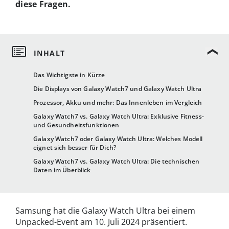
diese Fragen.
Das Wichtigste in Kürze
Die Displays von Galaxy Watch7 und Galaxy Watch Ultra
Prozessor, Akku und mehr: Das Innenleben im Vergleich
Galaxy Watch7 vs. Galaxy Watch Ultra: Exklusive Fitness-
und Gesundheitsfunktionen
Galaxy Watch7 oder Galaxy Watch Ultra: Welches Modell
eignet sich besser für Dich?
Galaxy Watch7 vs. Galaxy Watch Ultra: Die technischen
Daten im Überblick
Samsung hat die Galaxy Watch Ultra bei einem
Unpacked-Event am 10. Juli 2024 präsentiert.