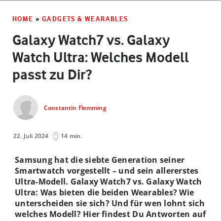
HOME
»
GADGETS & WEARABLES
Galaxy Watch7 vs. Galaxy
Watch Ultra: Welches Modell
passt zu Dir?
Constantin Flemming
22. Juli 2024
14 min.
Samsung hat die siebte Generation seiner
Smartwatch vorgestellt – und sein allererstes
Ultra-Modell. Galaxy Watch7 vs. Galaxy Watch
Ultra: Was bieten die beiden Wearables? Wie
unterscheiden sie sich? Und für wen lohnt sich
welches Modell? Hier findest Du Antworten auf