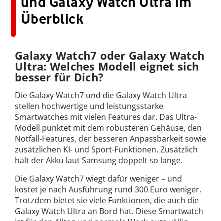
und Galaxy Watch Ultra im
Überblick
Galaxy Watch7 oder Galaxy Watch
Ultra:
Welches Modell eignet sich
besser für Dich?
Die Galaxy Watch7 und die Galaxy Watch Ultra
stellen hochwertige und leistungsstarke
Smartwatches mit vielen Features dar. Das Ultra-
Modell punktet mit dem robusteren Gehäuse, den
Notfall-Features, der besseren Anpassbarkeit sowie
zusätzlichen KI- und Sport-Funktionen. Zusätzlich
hält der Akku laut Samsung doppelt so lange.
Die Galaxy Watch7 wiegt dafür weniger – und
kostet je nach Ausführung rund 300 Euro weniger.
Trotzdem bietet sie viele Funktionen, die auch die
Galaxy Watch Ultra an Bord hat. Diese Smartwatch