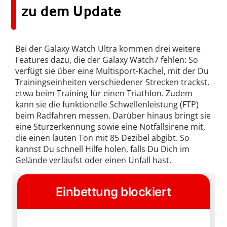
zu dem Update
Bei der Galaxy Watch Ultra kommen drei weitere
Features dazu, die der Galaxy Watch7 fehlen: So
verfügt sie über eine Multisport-Kachel, mit der Du
Trainingseinheiten verschiedener Strecken trackst,
etwa beim Training für einen Triathlon. Zudem
kann sie die funktionelle Schwellenleistung (FTP)
beim Radfahren messen. Darüber hinaus bringt sie
eine Sturzerkennung sowie eine Notfallsirene mit,
die einen lauten Ton mit 85 Dezibel abgibt. So
kannst Du schnell Hilfe holen, falls Du Dich im
Gelände verläufst oder einen Unfall hast.