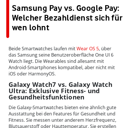
Samsung Pay vs. Google Pay:
Welcher Bezahldienst sich für
wen lohnt
Beide Smartwatches laufen mit
Wear OS 5
, über
das Samsung seine Benutzeroberfläche One UI 6
Watch liegt. Die Wearables sind allesamt mit
Android-Smartphones kompatibel, aber nicht mit
iOS oder HarmonyOS.
Galaxy Watch7 vs. Galaxy Watch
Ultra: Exklusive Fitness- und
Gesundheitsfunktionen
Die Galaxy-Smartwatches bieten eine ähnlich gute
Ausstattung bei den Features für Gesundheit und
Fitness. Sie messen unter anderem Herzfrequenz,
Blutsauerstoff oder Hauttemperatur. Sie erstellen