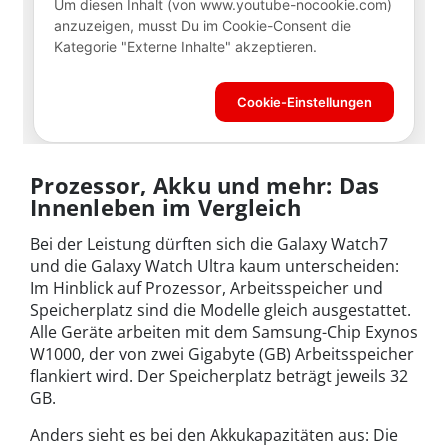
Prozessor, Akku und mehr: Das
Innenleben im Vergleich
Bei der Leistung dürften sich die Galaxy Watch7
und die Galaxy Watch Ultra kaum unterscheiden:
Im Hinblick auf Prozessor, Arbeitsspeicher und
Speicherplatz sind die Modelle gleich ausgestattet.
Alle Geräte arbeiten mit dem Samsung-Chip Exynos
W1000, der von zwei Gigabyte (GB) Arbeitsspeicher
flankiert wird. Der Speicherplatz beträgt jeweils 32
GB.
Anders sieht es bei den Akkukapazitäten aus: Die