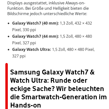
Displays ausgestattet, inklusive Always-on-
Funktion. Bei Größe und Helligkeit bieten die
Bildschirme jedoch unterschiedliche Werte:
Galaxy Watch7 (40 mm):
1,3 Zoll, 432 × 432
Pixel, 330 ppi
Galaxy Watch7 (44 mm):
1,5 Zoll, 480 × 480
Pixel, 327 ppi
Galaxy Watch Ultra:
1,5 Zoll, 480 × 480 Pixel,
327 ppi
Samsung Galaxy Watch7 &
Watch Ultra: Runde oder
eckige Sache? Wir beleuchten
die Smartwatch-Generation im
Hands-on