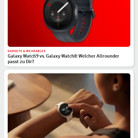
GADGETS & WEARABLES
Galaxy Watch9 vs. Galaxy Watch8: Welcher Allrounder
passt zu Dir?