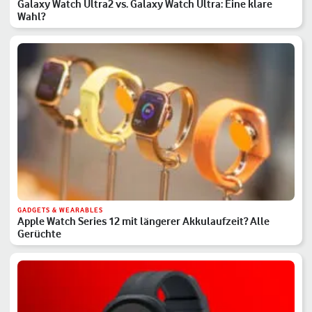
Galaxy Watch Ultra2 vs. Galaxy Watch Ultra: Eine klare
Wahl?
GADGETS & WEARABLES
Apple Watch Series 12 mit längerer Akkulaufzeit? Alle
Gerüchte