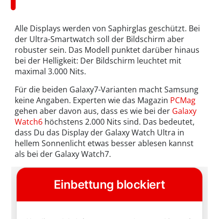
Alle Displays werden von Saphirglas geschützt. Bei
der Ultra-Smartwatch soll der Bildschirm aber
robuster sein. Das Modell punktet darüber hinaus
bei der Helligkeit: Der Bildschirm leuchtet mit
maximal 3.000 Nits.
Für die beiden Galaxy7-Varianten macht Samsung
keine Angaben. Experten wie das Magazin
PCMag
gehen aber davon aus, dass es wie bei der
Galaxy
Watch6
höchstens 2.000 Nits sind. Das bedeutet,
dass Du das Display der Galaxy Watch Ultra in
hellem Sonnenlicht etwas besser ablesen kannst
als bei der Galaxy Watch7.