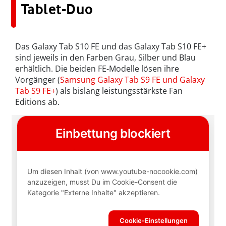
Tablet-Duo
Das Galaxy Tab S10 FE und das Galaxy Tab S10 FE+
sind jeweils in den Farben Grau, Silber und Blau
erhältlich. Die beiden FE-Modelle lösen ihre
Vorgänger (
Samsung Galaxy Tab S9 FE und Galaxy
Tab S9 FE+
) als bislang leistungsstärkste Fan
Editions ab.