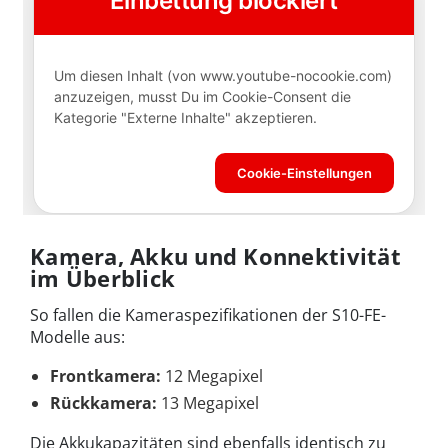
Kamera, Akku und Konnektivität
im Überblick
So fallen die Kameraspezifikationen der S10-FE-
Modelle aus:
Frontkamera:
12 Megapixel
Rückkamera:
13 Megapixel
Die Akkukapazitäten sind ebenfalls identisch zu