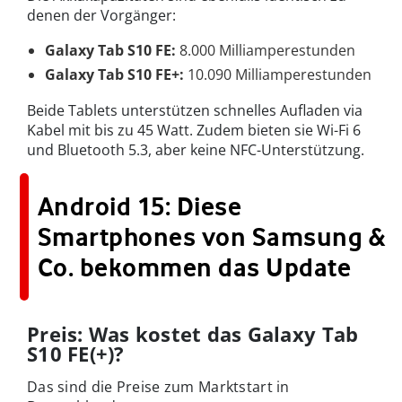
denen der Vorgänger:
Galaxy Tab S10 FE:
8.000 Milliamperestunden
Galaxy Tab S10 FE+:
10.090 Milliamperestunden
Beide Tablets unterstützen schnelles Aufladen via
Kabel mit bis zu 45 Watt. Zudem bieten sie Wi-Fi 6
und Bluetooth 5.3, aber keine NFC-Unterstützung.
Android 15: Diese
Smartphones von Samsung &
Co. bekommen das Update
Preis: Was kostet das Galaxy Tab
S10 FE(+)?
Das sind die Preise zum Marktstart in