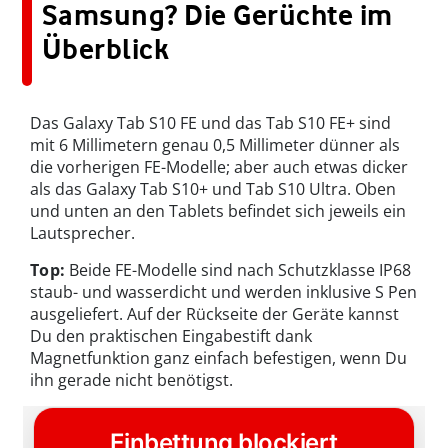
Samsung? Die Gerüchte im
Überblick
Das Galaxy Tab S10 FE und das Tab S10 FE+ sind
mit 6 Millimetern genau 0,5 Millimeter dünner als
die vorherigen FE-Modelle; aber auch etwas dicker
als das Galaxy Tab S10+ und Tab S10 Ultra. Oben
und unten an den Tablets befindet sich jeweils ein
Lautsprecher.
Top:
Beide FE-Modelle sind nach Schutzklasse IP68
staub- und wasserdicht und werden inklusive S Pen
ausgeliefert. Auf der Rückseite der Geräte kannst
Du den praktischen Eingabestift dank
Magnetfunktion ganz einfach befestigen, wenn Du
ihn gerade nicht benötigst.