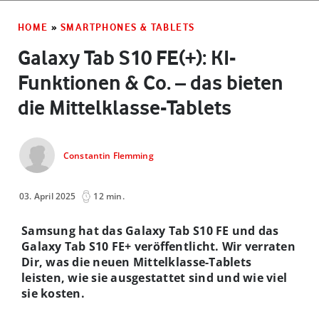
HOME
»
SMARTPHONES & TABLETS
Galaxy Tab S10 FE(+): KI-
Funktionen & Co. – das bieten
die Mittelklasse-Tablets
Constantin Flemming
03. April 2025
12 min.
Samsung hat das Galaxy Tab S10 FE und das
Galaxy Tab S10 FE+ veröffentlicht. Wir verraten
Dir, was die neuen Mittelklasse-Tablets
leisten, wie sie ausgestattet sind und wie viel
sie kosten.