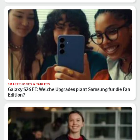
SMARTPHONES & TABLETS
Galaxy S26 FE: Welche Upgrades plant Samsung für die Fan
Edition?