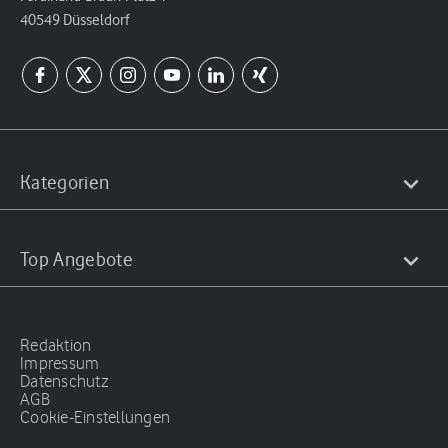
40549 Düsseldorf
Kategorien
Top Angebote
Redaktion
Impressum
Datenschutz
AGB
Cookie-Einstellungen