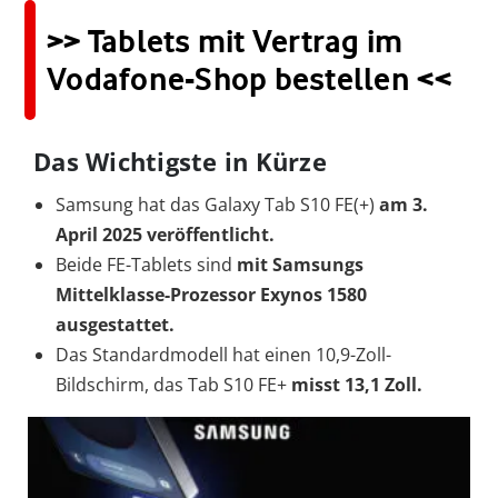
>> Tablets mit Vertrag im
Vodafone-Shop bestellen <<
Das Wichtigste in Kürze
Samsung hat das Galaxy Tab S10 FE(+)
am 3.
April 2025 veröffentlicht.
Beide FE-Tablets sind
mit
Samsungs
Mittelklasse-Prozessor Exynos 1580
ausgestattet.
Das Standardmodell hat einen 10,9-Zoll-
Bildschirm, das Tab S10 FE+
misst 13,1 Zoll.