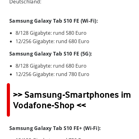
Deutschland:
Samsung Galaxy Tab S10 FE (Wi-Fi):
8/128 Gigabyte: rund 580 Euro
12/256 Gigabyte: rund 680 Euro
Samsung Galaxy Tab S10 FE (5G):
8/128 Gigabyte: rund 680 Euro
12/256 Gigabyte: rund 780 Euro
>> Samsung-Smartphones im
Vodafone-Shop <<
Samsung Galaxy Tab S10 FE+ (Wi-Fi):