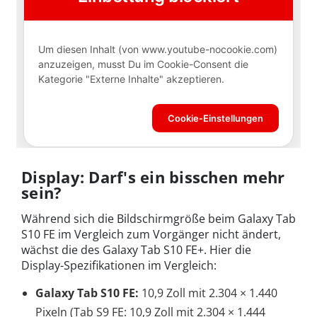
Display: Darf's ein bisschen mehr
sein?
Während sich die Bildschirmgröße beim Galaxy Tab
S10 FE im Vergleich zum Vorgänger nicht ändert,
wächst die des Galaxy Tab S10 FE+. Hier die
Display-Spezifikationen im Vergleich:
Galaxy Tab S10 FE:
10,9 Zoll mit 2.304 × 1.440
Pixeln (Tab S9 FE: 10,9 Zoll mit 2.304 × 1.444