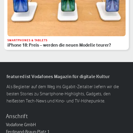
SMARTPHONES & TABLETS
iPhone 18: Preis – werden die neuen Modelle teurer?
featured ist Vodafones Magazin für digitale Kultur
Als Begleiter auf dem Weg ins Gigabit-Zeitalter liefern wir die
besten Stories zu Smartphone-Highlights, Gadgets, den
heißesten Tech-News und Kino- und TV-Höhepunkte.
Anschrift
Vodafone GmbH
Ferdinand-Braun-Platz 1