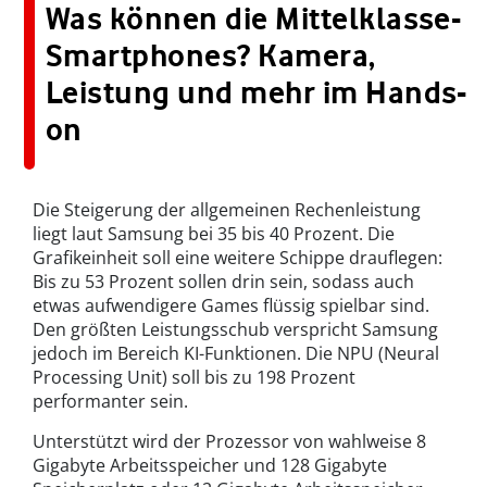
Was können die Mittelklasse-
Smartphones? Kamera,
Leistung und mehr im Hands-
on
Die Steigerung der allgemeinen Rechenleistung
liegt laut Samsung bei 35 bis 40 Prozent. Die
Grafikeinheit soll eine weitere Schippe drauflegen:
Bis zu 53 Prozent sollen drin sein, sodass auch
etwas aufwendigere Games flüssig spielbar sind.
Den größten Leistungsschub verspricht Samsung
jedoch im Bereich KI-Funktionen. Die NPU (Neural
Processing Unit) soll bis zu 198 Prozent
performanter sein.
Unterstützt wird der Prozessor von wahlweise 8
Gigabyte Arbeitsspeicher und 128 Gigabyte