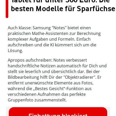
besten Modelle für Sparfüchse
Auch klasse: Samsung "Notes" bietet einen
praktischen Mathe-Assistenten zur Berechnung
komplexer Aufgaben und Formeln. Einfach
aufschreiben und die KI kümmert sich um die
Lösung.
Apropos aufschreiben: Notes verbessert
handschriftliche Notizen automatisch für Dich und
stellt sie leserlich und übersichtlich dar. Bei der
Bildbearbeitung hilft Dir der "Objektradierer". Er
entfernt unerwünschte Elemente aus Fotos,
während die „Bestes Gesicht“-Funktion aus
verschiedenen Aufnahmen das perfekte
Gruppenfoto zusammenstellt.