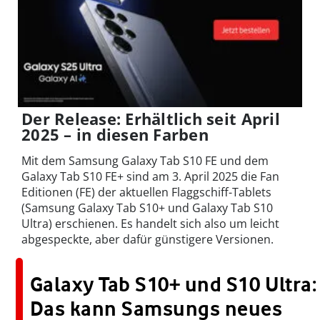
Der Release: Erhältlich seit April
2025 – in diesen Farben
Mit dem Samsung Galaxy Tab S10 FE und dem
Galaxy Tab S10 FE+ sind am 3. April 2025 die Fan
Editionen (FE) der aktuellen Flaggschiff-Tablets
(Samsung Galaxy Tab S10+ und Galaxy Tab S10
Ultra) erschienen. Es handelt sich also um leicht
abgespeckte, aber dafür günstigere Versionen.
Galaxy Tab S10+ und S10 Ultra:
Das kann Samsungs neues