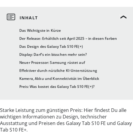
Das Wichtigste in Kürze
Der Release: Erhältlich seit April 2025 – in diesen Farben
Das Design des Galaxy Tab S10 FE(+)
Display: Darf's ein bisschen mehr sein?
Neuer Prozessor: Samsung rüstet auf
Effektiver durch nützliche KI-Unterstützung
Kamera, Akku und Konnektivität im Überblick
Preis: Was kostet das Galaxy Tab S10 FE(+)?
Starke Leistung zum günstigen Preis: Hier findest Du alle
wichtigen Informationen zu Design, technischer
Ausstattung und Preisen des Galaxy Tab S10 FE und Galaxy
Tab S10 FE+.