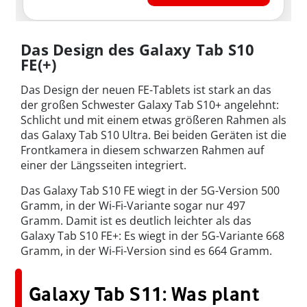
Das Design des Galaxy Tab S10
FE(+)
Das Design der neuen FE-Tablets ist stark an das
der großen Schwester Galaxy Tab S10+ angelehnt:
Schlicht und mit einem etwas größeren Rahmen als
das Galaxy Tab S10 Ultra. Bei beiden Geräten ist die
Frontkamera in diesem schwarzen Rahmen auf
einer der Längsseiten integriert.
Das Galaxy Tab S10 FE wiegt in der 5G-Version 500
Gramm, in der Wi-Fi-Variante sogar nur 497
Gramm. Damit ist es deutlich leichter als das
Galaxy Tab S10 FE+: Es wiegt in der 5G-Variante 668
Gramm, in der Wi-Fi-Version sind es 664 Gramm.
Galaxy Tab S11: Was plant