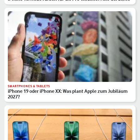
SMARTPHONES & TABLETS
iPhone 19 oder iPhone XX: Was plant Apple zum Jubiläum
2027?