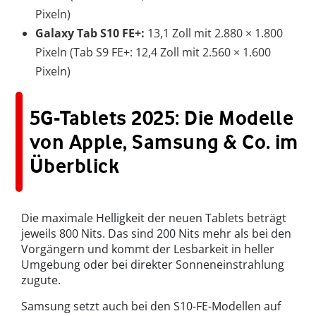
Pixeln)
Galaxy Tab S10 FE+:
13,1 Zoll mit 2.880 × 1.800
Pixeln (Tab S9 FE+: 12,4 Zoll mit 2.560 × 1.600
Pixeln)
5G-Tablets 2025: Die Modelle
von Apple, Samsung & Co. im
Überblick
Die maximale Helligkeit der neuen Tablets beträgt
jeweils 800 Nits. Das sind 200 Nits mehr als bei den
Vorgängern und kommt der Lesbarkeit in heller
Umgebung oder bei direkter Sonneneinstrahlung
zugute.
Samsung setzt auch bei den S10-FE-Modellen auf