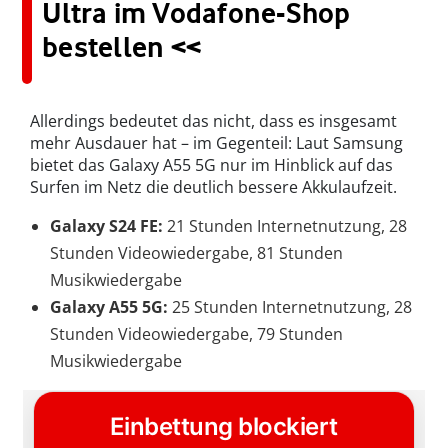
Ultra im Vodafone-Shop
bestellen <<
Allerdings bedeutet das nicht, dass es insgesamt
mehr Ausdauer hat – im Gegenteil: Laut Samsung
bietet das Galaxy A55 5G nur im Hinblick auf das
Surfen im Netz die deutlich bessere Akkulaufzeit.
Galaxy S24 FE:
21 Stunden Internetnutzung, 28
Stunden Videowiedergabe, 81 Stunden
Musikwiedergabe
Galaxy A55 5G:
25 Stunden Internetnutzung, 28
Stunden Videowiedergabe, 79 Stunden
Musikwiedergabe