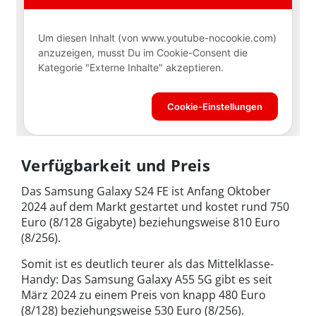
Verfügbarkeit und Preis
Das Samsung Galaxy S24 FE ist Anfang Oktober
2024 auf dem Markt gestartet und kostet rund 750
Euro (8/128 Gigabyte) beziehungsweise 810 Euro
(8/256).
Somit ist es deutlich teurer als das Mittelklasse-
Handy: Das Samsung Galaxy A55 5G gibt es seit
März 2024 zu einem Preis von knapp 480 Euro
(8/128) beziehungsweise 530 Euro (8/256).