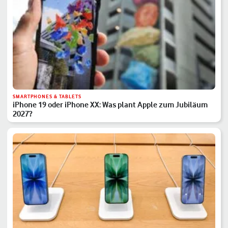
SMARTPHONES & TABLETS
iPhone 19 oder iPhone XX: Was plant Apple zum Jubiläum
2027?