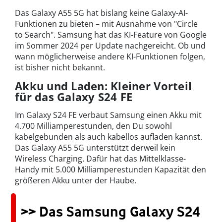
Das Galaxy A55 5G hat bislang keine Galaxy-AI-
Funktionen zu bieten – mit Ausnahme von "Circle
to Search". Samsung hat das KI-Feature von Google
im Sommer 2024 per Update nachgereicht. Ob und
wann möglicherweise andere KI-Funktionen folgen,
ist bisher nicht bekannt.
Akku und Laden: Kleiner Vorteil
für das Galaxy S24 FE
Im Galaxy S24 FE verbaut Samsung einen Akku mit
4.700 Milliamperestunden, den Du sowohl
kabelgebunden als auch kabellos aufladen kannst.
Das Galaxy A55 5G unterstützt derweil kein
Wireless Charging. Dafür hat das Mittelklasse-
Handy mit 5.000 Milliamperestunden Kapazität den
größeren Akku unter der Haube.
>> Das Samsung Galaxy S24