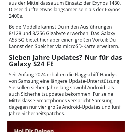
aus der Mittelklasse zum Einsatz: der Exynos 1480.
Dieser dürfte etwas langsamer sein als der Exynos
2400e.
Beide Modelle kannst Du in den Ausführungen
8/128 und 8/256 Gigabyte erwerben. Das Galaxy
A55 5G bietet hier aber einen großen Vorteil: Du
kannst den Speicher via microSD-Karte erweitern.
Sieben Jahre Updates? Nur für das
Galaxy S24 FE
Seit Anfang 2024 erhalten die Flaggschiff-Handys
von Samsung eine längere Update-Unterstützung:
Sie sollen sieben Jahre lang sowohl Android- als
auch Sicherheitsupdates bekommen. Für seine
Mittelklasse-Smartphones verspricht Samsung
dagegen nur vier große Android-Updates und fünf
Jahre Sicherheitspatches.