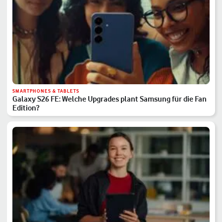
SMARTPHONES & TABLETS
Galaxy S26 FE: Welche Upgrades plant Samsung für die Fan
Edition?