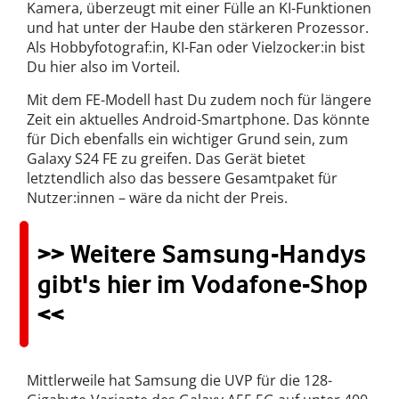
Kamera, überzeugt mit einer Fülle an KI-Funktionen
und hat unter der Haube den stärkeren Prozessor.
Als Hobbyfotograf:in, KI-Fan oder Vielzocker:in bist
Du hier also im Vorteil.
Mit dem FE-Modell hast Du zudem noch für längere
Zeit ein aktuelles Android-Smartphone. Das könnte
für Dich ebenfalls ein wichtiger Grund sein, zum
Galaxy S24 FE zu greifen. Das Gerät bietet
letztendlich also das bessere Gesamtpaket für
Nutzer:innen – wäre da nicht der Preis.
>> Weitere Samsung-Handys
gibt's hier im Vodafone-Shop
<<
Mittlerweile hat Samsung die UVP für die 128-