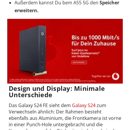
Außerdem kannst Du bem A55 5G den
Speicher
erweitern.
Design und Display: Minimale
Unterschiede
Das Galaxy S24 FE sieht dem
Galaxy S24
zum
Verwechseln ähnlich: Der Rahmen besteht
ebenfalls aus Aluminium, die Frontkamera ist vorne
in einer Punch-Hole untergebracht und die