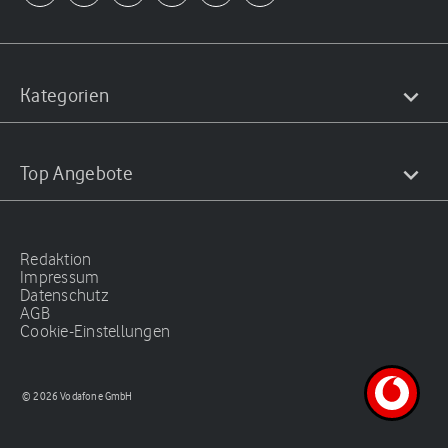
Kategorien
Top Angebote
Redaktion
Impressum
Datenschutz
AGB
Cookie-Einstellungen
© 2026 Vodafone GmbH