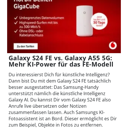
Galaxy S24 FE vs. Galaxy A55 5G:
Mehr KI-Power für das FE-Modell
Du interessierst Dich für künstliche Intelligenz?
Dann bist Du mit dem Galaxy S24 FE tatsächlich
besser ausgestattet: Das Samsung-Handy
unterstützt nämlich die künstliche Intelligenz
Galaxy AI. Du kannst Dir vom Galaxy S24 FE also
Anrufe live übersetzen oder Notizen
zusammenfassen lassen. Auch Samsungs KI-
Fotoassistent ist an Bord. Dieser ermöglicht es Dir
zum Beispiel, Objekte in Fotos zu entfernen.