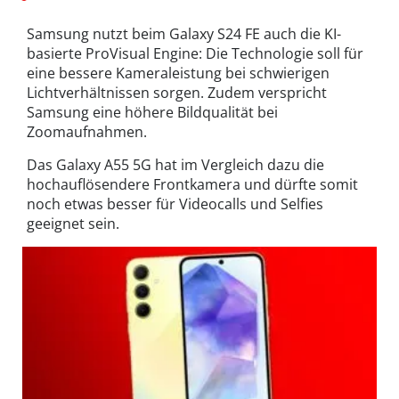
Samsung nutzt beim Galaxy S24 FE auch die KI-
basierte ProVisual Engine: Die Technologie soll für
eine bessere Kameraleistung bei schwierigen
Lichtverhältnissen sorgen. Zudem verspricht
Samsung eine höhere Bildqualität bei
Zoomaufnahmen.
Das Galaxy A55 5G hat im Vergleich dazu die
hochauflösendere Frontkamera und dürfte somit
noch etwas besser für Videocalls und Selfies
geeignet sein.