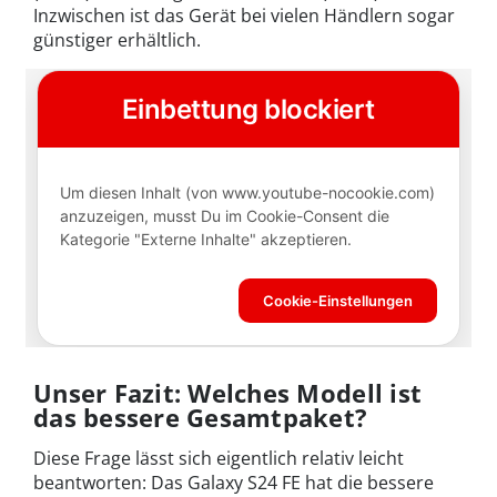
Inzwischen ist das Gerät bei vielen Händlern sogar
günstiger erhältlich.
Unser Fazit: Welches Modell ist
das bessere Gesamtpaket?
Diese Frage lässt sich eigentlich relativ leicht
beantworten: Das Galaxy S24 FE hat die bessere