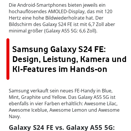
Die Android-Smartphones bieten jeweils ein
hochauflösendes AMOLED-Display, das mit 120
Hertz eine hohe Bildwiederholrate hat. Der
Bildschirm des Galaxy S24 FE ist mit 6,7 Zoll aber
minimal größer (Galaxy A55 5G: 6,6 Zoll).
Samsung Galaxy S24 FE:
Design, Leistung, Kamera und
KI-Features im Hands-on
Samsung verkauft sein neues FE-Handy in Blue,
Mint, Graphite und Yellow. Das Galaxy A55 5G ist
ebenfalls in vier Farben erhältlich: Awesome Lilac,
Awesome Iceblue, Awesome Lemon und Awesome
Navy.
Galaxy S24 FE vs. Galaxy A55 5G: