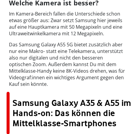
Welche Kamera ist besser?
Im Kamera-Bereich fallen die Unterschiede schon
etwas größer aus: Zwar setzt Samsung hier jeweils
auf eine Hauptkamera mit 50 Megapixeln und eine
Ultraweitwinkelkamera mit 12 Megapixeln.
Das Samsung Galaxy A55 5G bietet zusätzlich aber
nur eine Makro- statt eine Telekamera, unterstützt
also nur digitalen und nicht den besseren
optischen Zoom. Außerdem kannst Du mit dem
Mittelklasse-Handy keine 8K-Videos drehen, was für
Videograf:innen ein wichtiges Argument gegen den
Kauf sein könnte.
Samsung Galaxy A35 & A55 im
Hands-on: Das können die
Mittelklasse-Smartphones