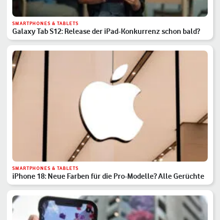
SMARTPHONES & TABLETS
Galaxy Tab S12: Release der iPad-Konkurrenz schon bald?
SMARTPHONES & TABLETS
iPhone 18: Neue Farben für die Pro-Modelle? Alle Gerüchte