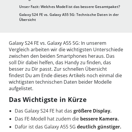
Unser Fazit: Welches Modell ist das bessere Gesamtpaket?
Galaxy S24 FE vs. Galaxy A55 5G: Technische Daten in der
Übersicht
Galaxy S24 FE vs. Galaxy A55 5G: In unserem
Vergleich arbeiten wir die wichtigsten Unterschiede
zwischen den beiden Smartphones heraus. Das
soll Dir dabei helfen, das Handy zu finden, das
besser zu Dir passt. Zur schnellen Übersicht
findest Du am Ende dieses Artikels noch einmal die
wichtigsten technischen Daten beider Modelle
aufgelistet.
Das Wichtigste in Kürze
Das Galaxy S24 FE hat das
größere Display.
Das FE-Modell hat zudem die
bessere Kamera.
Dafür ist das Galaxy A55 5G
deutlich
günstiger.