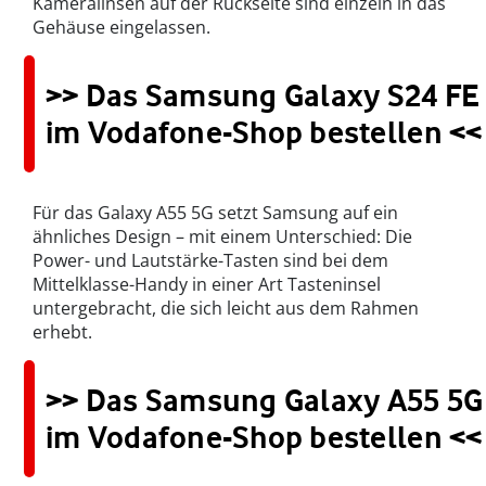
Kameralinsen auf der Rückseite sind einzeln in das
Gehäuse eingelassen.
>> Das Samsung Galaxy S24 FE
im Vodafone-Shop bestellen <<
Für das Galaxy A55 5G setzt Samsung auf ein
ähnliches Design – mit einem Unterschied: Die
Power- und Lautstärke-Tasten sind bei dem
Mittelklasse-Handy in einer Art Tasteninsel
untergebracht, die sich leicht aus dem Rahmen
erhebt.
>> Das Samsung Galaxy A55 5G
im Vodafone-Shop bestellen <<