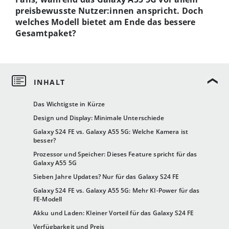
preisbewusste Nutzer:innen anspricht. Doch
welches Modell bietet am Ende das bessere
Gesamtpaket?
Das Wichtigste in Kürze
Design und Display: Minimale Unterschiede
Galaxy S24 FE vs. Galaxy A55 5G: Welche Kamera ist
besser?
Prozessor und Speicher: Dieses Feature spricht für das
Galaxy A55 5G
Sieben Jahre Updates? Nur für das Galaxy S24 FE
Galaxy S24 FE vs. Galaxy A55 5G: Mehr KI-Power für das
FE-Modell
Akku und Laden: Kleiner Vorteil für das Galaxy S24 FE
Verfügbarkeit und Preis