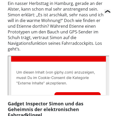
Ein nasser Herbsttag in Hamburg, gerade an der
Alster, kann schon mal sehr anstrengend sein.
Simon erklärt: „Es ist arschkalt, sehr nass und ich
will in die warme Wohnung!“ Doch wie finden er
und Etienne dorthin? Während Etienne einen
Prototypen um den Bauch und GPS-Sender im
Schuh trägt, vertraut Simon auf die
Navigationsfunktion seines Fahrradcockpits. Los
geht’s.
Gadget Inspector Simon und das
Geheimnis der elektronischen
Fahrradklingel