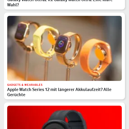
Wahl?
GADGETS & WEARABLES
Apple Watch Series 12 mit längerer Akkulaufzeit? Alle
Gerüchte