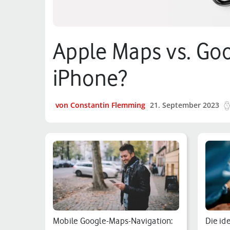
Apple Maps vs. Goo
iPhone?
von Constantin Flemming
21. September 2023
Mobile Google-Maps-Navigation:
Die id