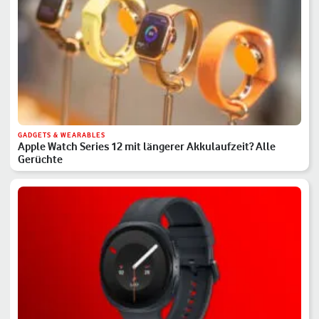
GADGETS & WEARABLES
Apple Watch Series 12 mit längerer Akkulaufzeit? Alle
Gerüchte