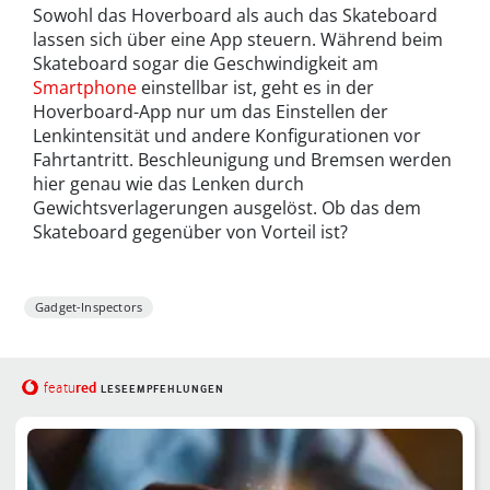
Sowohl das Hoverboard als auch das Skateboard
lassen sich über eine App steuern. Während beim
Skateboard sogar die Geschwindigkeit am
Smartphone
einstellbar ist, geht es in der
Hoverboard-App nur um das Einstellen der
Lenkintensität und andere Konfigurationen vor
Fahrtantritt. Beschleunigung und Bremsen werden
hier genau wie das Lenken durch
Gewichtsverlagerungen ausgelöst. Ob das dem
Skateboard gegenüber von Vorteil ist?
Gadget-Inspectors
red
featu
LESEEMPFEHLUNGEN