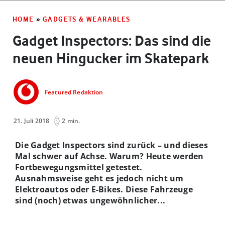
HOME
»
GADGETS & WEARABLES
Gadget Inspectors: Das sind die
neuen Hingucker im Skatepark
Featured Redaktion
21. Juli 2018
2 min.
Die Gadget Inspectors sind zurück – und dieses
Mal schwer auf Achse. Warum? Heute werden
Fortbewegungsmittel getestet.
Ausnahmsweise geht es jedoch nicht um
Elektroautos oder E-Bikes. Diese Fahrzeuge
sind (noch) etwas ungewöhnlicher...