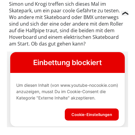
Simon und Krogi treffen sich dieses Mal im
Skatepark, um ein paar coole Gefährte zu testen.
Wo andere mit Skateboard oder BMX unterwegs
sind und sich der eine oder andere mit dem Roller
auf die Halfpipe traut, sind die beiden mit dem
Hoverboard und einem elektrischen Skateboard
am Start. Ob das gut gehen kann?