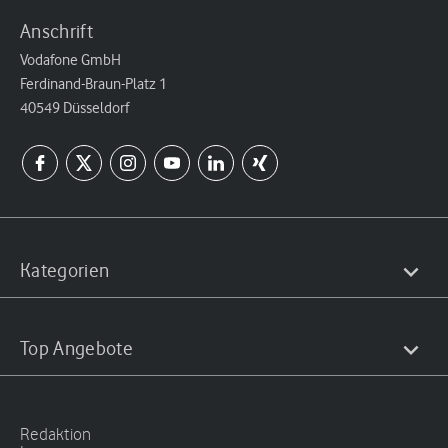
Anschrift
Vodafone GmbH
Ferdinand-Braun-Platz 1
40549 Düsseldorf
Kategorien
Top Angebote
Redaktion