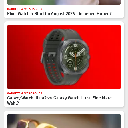
GADGETS & WEARABLES
Pixel Watch 5: Start im August 2026 – in neuen Farben?
GADGETS & WEARABLES
Galaxy Watch Ultra2 vs. Galaxy Watch Ultra: Eine klare
Wahl?