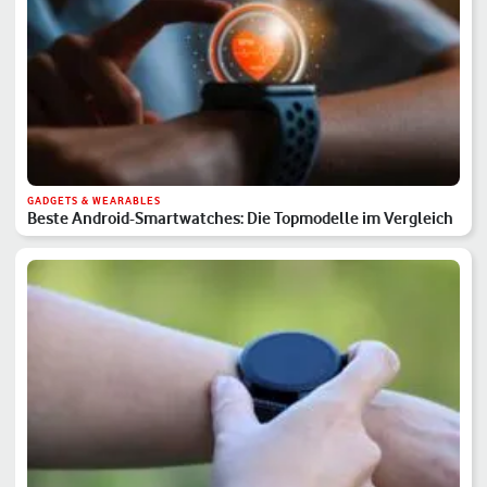
GADGETS & WEARABLES
Beste Android-Smartwatches: Die Topmodelle im Vergleich