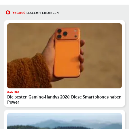
red
featu
LESEEMPFEHLUNGEN
GAMING
Die besten Gaming-Handys 2026: Diese Smartphones haben
Power