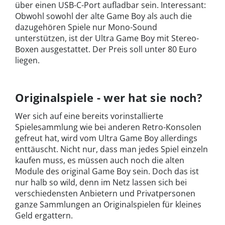
über einen USB-C-Port aufladbar sein. Interessant:
Obwohl sowohl der alte Game Boy als auch die
dazugehören Spiele nur Mono-Sound
unterstützen, ist der Ultra Game Boy mit Stereo-
Boxen ausgestattet. Der Preis soll unter 80 Euro
liegen.
Originalspiele - wer hat sie noch?
Wer sich auf eine bereits vorinstallierte
Spielesammlung wie bei anderen Retro-Konsolen
gefreut hat, wird vom Ultra Game Boy allerdings
enttäuscht. Nicht nur, dass man jedes Spiel einzeln
kaufen muss, es müssen auch noch die alten
Module des original Game Boy sein. Doch das ist
nur halb so wild, denn im Netz lassen sich bei
verschiedensten Anbietern und Privatpersonen
ganze Sammlungen an Originalspielen für kleines
Geld ergattern.