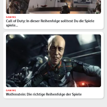
GAMING
Call of Duty: In dieser Reihenfolge solltest Du die Spiele
spiele…
GAMING
Wolfenstein: Die richtige Reihenfolge der Spiele