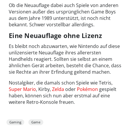
Ob die Neuauflage dabei auch Spiele von anderen
Versionen außer des ursprünglichen Game Boys
aus dem Jahre 1989 unterstützt, ist noch nicht
bekannt. Schwer vorstellbar allerdings.
Eine Neuauflage ohne Lizenz
Es bleibt noch abzuwarten, wie Nintendo auf diese
unlizensierte Neuauflage ihres allerersten
Handhelds reagiert. Sollten sie selbst an einem
ähnlichen Gerät arbeiten, besteht die Chance, dass
sie Rechte an ihrer Erfindung geltend machen.
Nostalgiker, die damals schon Spiele wie Tetris,
Super Mario
, Kirby,
Zelda
oder
Pokémon
gespielt
haben, können sich nun aber erstmal auf eine
weitere Retro-Konsole freuen.
Gaming
Game