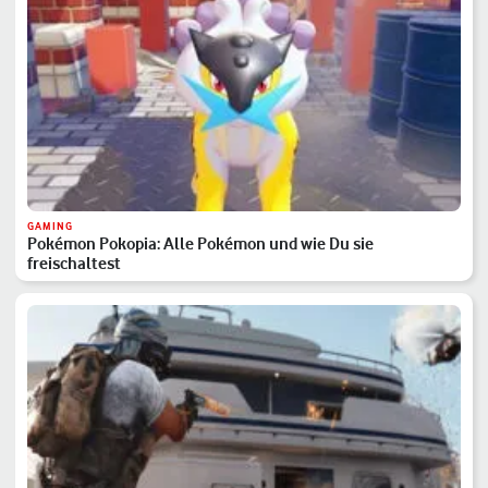
GAMING
Pokémon Pokopia: Alle Pokémon und wie Du sie
freischaltest