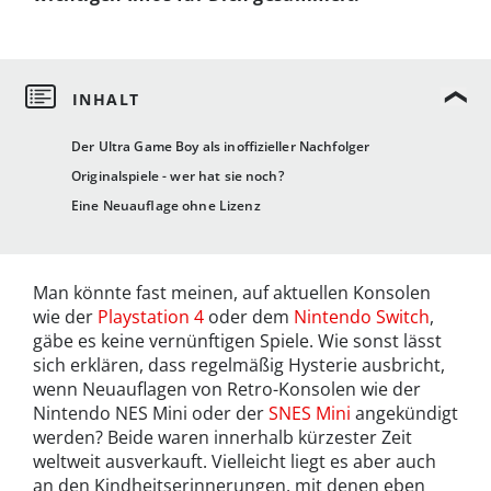
Der Ultra Game Boy als inoffizieller Nachfolger
Originalspiele - wer hat sie noch?
Eine Neuauflage ohne Lizenz
Man könnte fast meinen, auf aktuellen Konsolen
wie der
Playstation 4
oder dem
Nintendo Switch
,
gäbe es keine vernünftigen Spiele. Wie sonst lässt
sich erklären, dass regelmäßig Hysterie ausbricht,
wenn Neuauflagen von Retro-Konsolen wie der
Nintendo NES Mini oder der
SNES Mini
angekündigt
werden? Beide waren innerhalb kürzester Zeit
weltweit ausverkauft. Vielleicht liegt es aber auch
an den Kindheitserinnerungen, mit denen eben