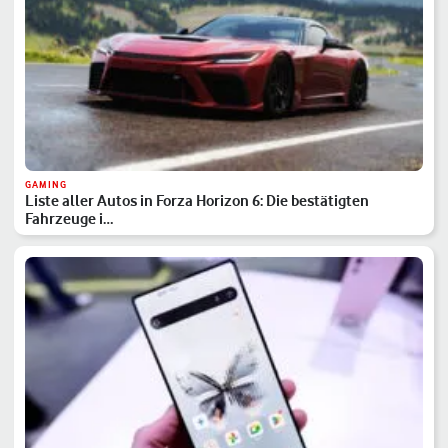
GAMING
Liste aller Autos in Forza Horizon 6: Die bestätigten
Fahrzeuge i…