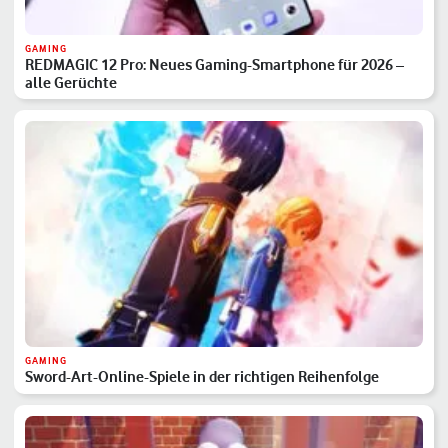
GAMING
REDMAGIC 12 Pro: Neues Gaming-Smartphone für 2026 –
alle Gerüchte
GAMING
Sword-Art-Online-Spiele in der richtigen Reihenfolge