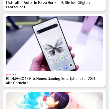
Liste aller Autos in Forza Horizon 6: Die bestätigten
Fahrzeuge i…
GAMING
REDMAGIC 12 Pro: Neues Gaming-Smartphone für 2026 –
alle Gerüchte