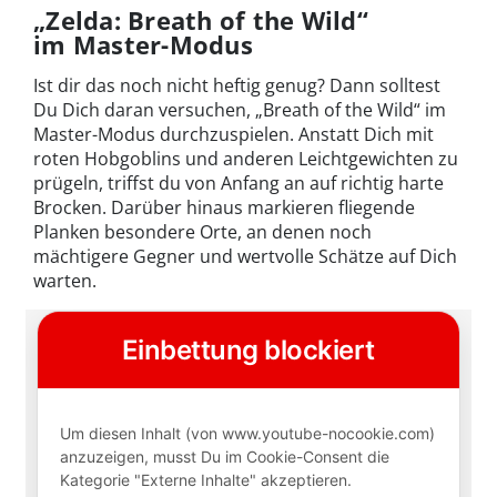
„Zelda: Breath of the Wild“
im Master-Modus
Ist dir das noch nicht heftig genug? Dann solltest
Du Dich daran versuchen, „Breath of the Wild“ im
Master-Modus durchzuspielen. Anstatt Dich mit
roten Hobgoblins und anderen Leichtgewichten zu
prügeln, triffst du von Anfang an auf richtig harte
Brocken. Darüber hinaus markieren fliegende
Planken besondere Orte, an denen noch
mächtigere Gegner und wertvolle Schätze auf Dich
warten.