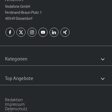
Vodafone GmbH
Ferdinand-Braun-Platz 1
40549 Düsseldorf
Kategorien
Top Angebote
Redaktion
Impressum
Datenschutz