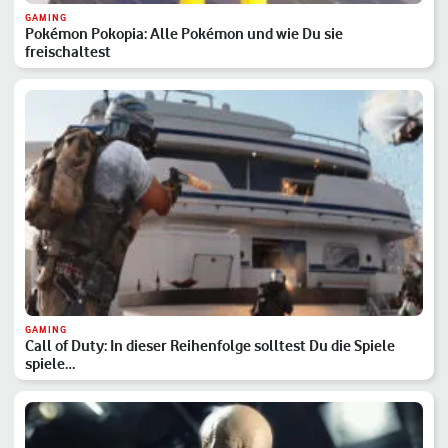
GAMING
Pokémon Pokopia: Alle Pokémon und wie Du sie
freischaltest
GAMING
Call of Duty: In dieser Reihenfolge solltest Du die Spiele
spiele…