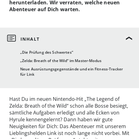
herunterladen. Wir verraten, welche neuen
Abenteuer auf Dich warten.
„Die Prüfung des Schwertes“
„Zelda: Breath of the Wild“ im Master-Modus
Neue Ausrüstungsgegenstände und ein Fitness-Tracker
für Link
Hast Du im neuen Nintendo-Hit „The Legend of
Zelda: Breath of the Wild“ schon alle Bosse besiegt,
sämtliche Aufgaben erledigt und alle Ecken von
Hyrule kennengelernt? Dann haben wir gute
Neuigkeiten für Dich: Das Abenteuer mit unserem
Lieblingshelden Link ist noch lange nicht vorbei. Mit