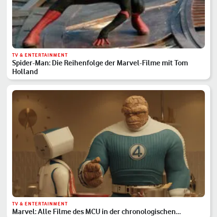
TV & ENTERTAINMENT
Spider-Man: Die Reihenfolge der Marvel-Filme mit Tom
Holland
TV & ENTERTAINMENT
Marvel: Alle Filme des MCU in der chronologischen