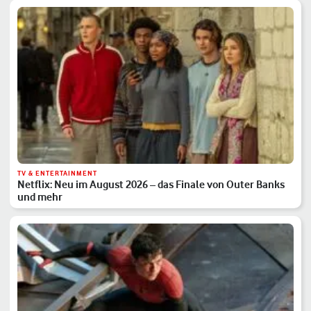
TV & ENTERTAINMENT
Netflix: Neu im August 2026 – das Finale von Outer Banks
und mehr