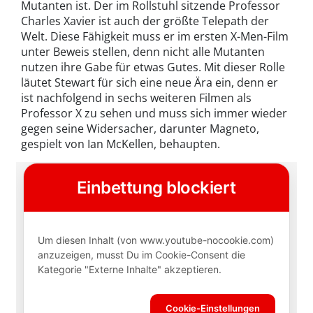
Mutanten ist. Der im Rollstuhl sitzende Professor
Charles Xavier ist auch der größte Telepath der
Welt. Diese Fähigkeit muss er im ersten X-Men-Film
unter Beweis stellen, denn nicht alle Mutanten
nutzen ihre Gabe für etwas Gutes. Mit dieser Rolle
läutet Stewart für sich eine neue Ära ein, denn er
ist nachfolgend in sechs weiteren Filmen als
Professor X zu sehen und muss sich immer wieder
gegen seine Widersacher, darunter Magneto,
gespielt von Ian McKellen, behaupten.