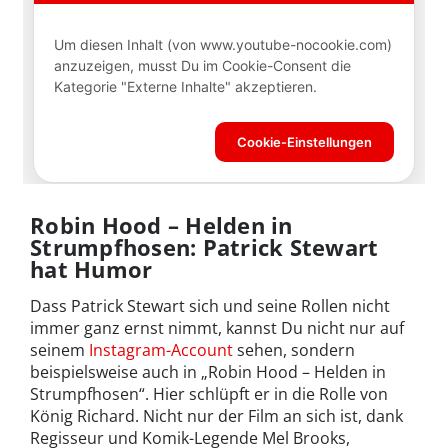
Robin Hood – Helden in
Strumpfhosen: Patrick Stewart
hat Humor
Dass Patrick Stewart sich und seine Rollen nicht
immer ganz ernst nimmt, kannst Du nicht nur auf
seinem
Instagram-Account
sehen, sondern
beispielsweise auch in „Robin Hood – Helden in
Strumpfhosen“. Hier schlüpft er in die Rolle von
König Richard. Nicht nur der Film an sich ist, dank
Regisseur und Komik-Legende Mel Brooks,