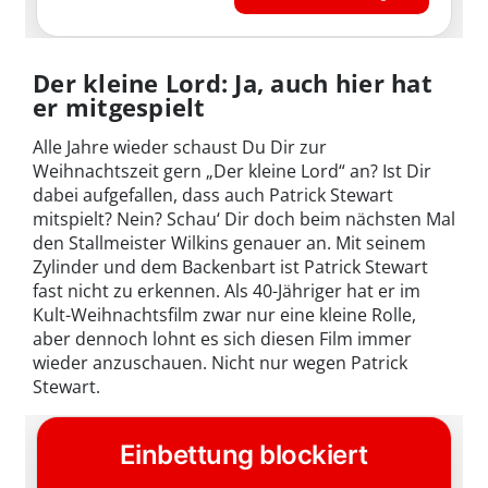
Der kleine Lord: Ja, auch hier hat
er mitgespielt
Alle Jahre wieder schaust Du Dir zur
Weihnachtszeit gern „Der kleine Lord“ an? Ist Dir
dabei aufgefallen, dass auch Patrick Stewart
mitspielt? Nein? Schau‘ Dir doch beim nächsten Mal
den Stallmeister Wilkins genauer an. Mit seinem
Zylinder und dem Backenbart ist Patrick Stewart
fast nicht zu erkennen. Als 40-Jähriger hat er im
Kult-Weihnachtsfilm zwar nur eine kleine Rolle,
aber dennoch lohnt es sich diesen Film immer
wieder anzuschauen. Nicht nur wegen Patrick
Stewart.