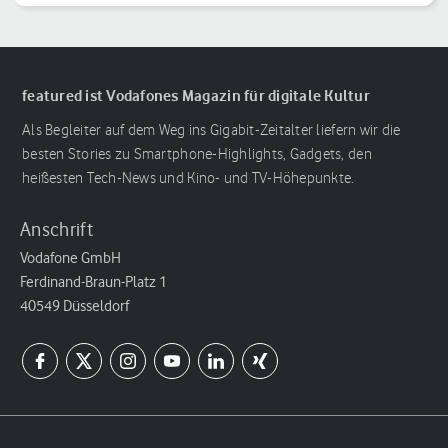
Reihenfolge
featured ist Vodafones Magazin für digitale Kultur
Als Begleiter auf dem Weg ins Gigabit-Zeitalter liefern wir die
besten Stories zu Smartphone-Highlights, Gadgets, den
heißesten Tech-News und Kino- und TV-Höhepunkte.
Anschrift
Vodafone GmbH
Ferdinand-Braun-Platz 1
40549 Düsseldorf