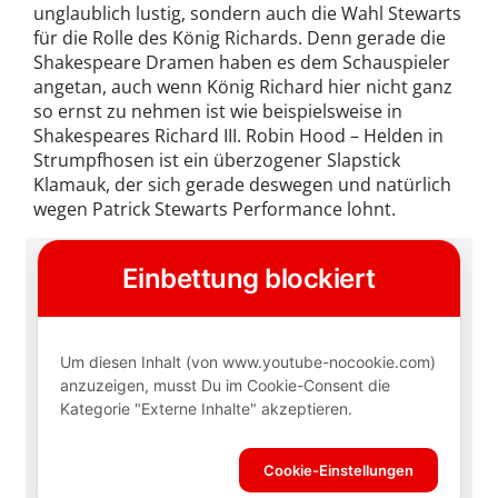
unglaublich lustig, sondern auch die Wahl Stewarts
für die Rolle des König Richards. Denn gerade die
Shakespeare Dramen haben es dem Schauspieler
angetan, auch wenn König Richard hier nicht ganz
so ernst zu nehmen ist wie beispielsweise in
Shakespeares Richard III. Robin Hood – Helden in
Strumpfhosen ist ein überzogener Slapstick
Klamauk, der sich gerade deswegen und natürlich
wegen Patrick Stewarts Performance lohnt.