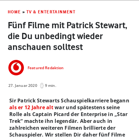
HOME
»
TV & ENTERTAINMENT
Fünf Filme mit Patrick Stewart,
die Du unbedingt wieder
anschauen solltest
Featured Redaktion
27. Januar 2020
9 min.
Sir Patrick Stewarts Schauspielkarriere begann
als er 12 Jahre alt
war und spätestens seine
Rolle als Captain Picard der Enterprise in „Star
Trek“ machte ihn legendär. Aber auch in
zahlreichen weiteren Filmen brillierte der
Schauspieler. Wir stellen Dir daher fünf Filme