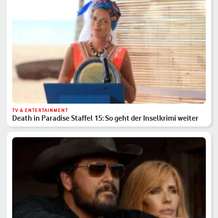
TV & ENTERTAINMENT
Death in Paradise Staffel 15: So geht der Inselkrimi weiter