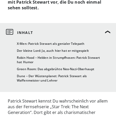
mit Patrick Stewart vor, die Du noch einmal
sehen solltest.
X-Men: Patrick Stewart als genialer Telepath
Der kleine Lord: Ja, auch hier hat er mitgespielt
Robin Hood – Helden in Strumpfhosen: Patrick Stewart
hat Humor
Green Room: Das abgebrühte Neo-Nazi-Oberhaupt
Dune – Der Wüstenplanet: Patrick Stewart als
Waffenmeister und Lehrer
Patrick Stewart kennst Du wahrscheinlich vor allem
aus der Fernsehserie „Star Trek: The Next
Generation“. Dort gibt er als charismatischer