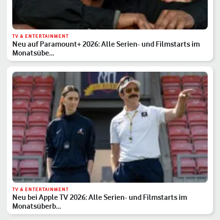
TV & ENTERTAINMENT
Neu auf Paramount+ 2026: Alle Serien- und Filmstarts im
Monatsübe…
TV & ENTERTAINMENT
Neu bei Apple TV 2026: Alle Serien- und Filmstarts im
Monatsüberb…