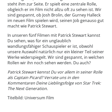
steht ihm zur Seite. Er spielt eine zentrale Rolle,
obgleich er im Film nicht allzu oft zu sehen ist. Wir
sind gespannt, ob Josh Brolin, der Gurney Halleck
im neuen Film spielen wird, seinen Job genauso gut
macht wie Patrick Stewart.
In unseren fünf Filmen mit Patrick Stewart kannst
Du sehen, was für ein unglaublich
wandlungsfähiger Schauspieler er ist, obwohl
unsere Auswahl natürlich nur ein kleiner Teil seiner
Werke widerspiegelt. Wir sind gespannt, in welchen
Rollen wir ihn noch sehen werden. Du auch?
Patrick Stewart kennst Du vor allem in seiner Rolle
als Captain Picard? Verrate uns in den
Kommentaren Deine Lieblingsfolge von Star Trek:
The Next Generation.
Titelbild: Universum Film