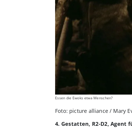
Essen die Ewoks etwa Menschen?
Foto: picture alliance / Mary E
4. Gestatten, R2-D2, Agent f