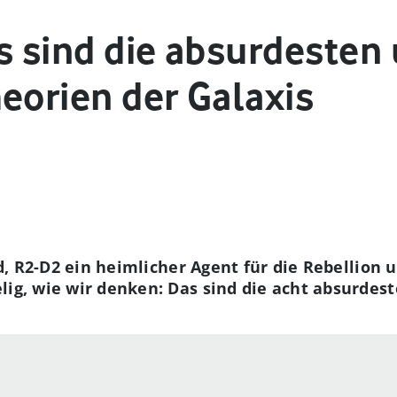
s sind die absurdesten
eorien der Galaxis
ord, R2-D2 ein heimlicher Agent für die Rebellion 
lig, wie wir denken: Das sind die acht absurdes