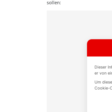
sollen: