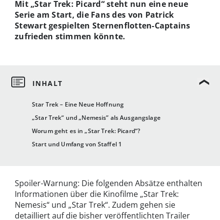
Mit „Star Trek: Picard“ steht nun eine neue
Serie am Start, die Fans des von Patrick
Stewart gespielten Sternenflotten-Captains
zufrieden stimmen könnte.
Star Trek – Eine Neue Hoffnung
„Star Trek“ und „Nemesis” als Ausgangslage
Worum geht es in „Star Trek: Picard“?
Start und Umfang von Staffel 1
Spoiler-Warnung: Die folgenden Absätze enthalten
Informationen über die Kinofilme „Star Trek:
Nemesis“ und „Star Trek“. Zudem gehen sie
detailliert auf die bisher veröffentlichten Trailer