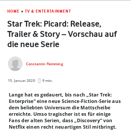
HOME
»
TV & ENTERTAINMENT
Star Trek: Picard: Release,
Trailer & Story – Vorschau auf
die neue Serie
Constantin Flemming
15. Januar 2020
9 min.
Lange hat es gedauert, bis nach „Star Trek:
Enterprise“ eine neue Science-Fiction-Serie aus
dem beliebten Universum die Mattscheibe
erreichte. Umso tragischer ist es für einige
Fans der alten Serien, dass „Discovery“ von
Netflix einen recht neuartigen Stil mitbringt.