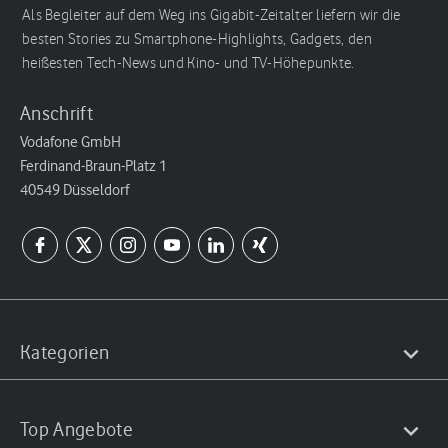
Als Begleiter auf dem Weg ins Gigabit-Zeitalter liefern wir die
besten Stories zu Smartphone-Highlights, Gadgets, den
heißesten Tech-News und Kino- und TV-Höhepunkte.
Anschrift
Vodafone GmbH
Ferdinand-Braun-Platz 1
40549 Düsseldorf
Kategorien
Top Angebote