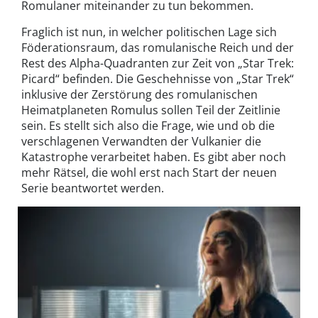
Romulaner miteinander zu tun bekommen.
Fraglich ist nun, in welcher politischen Lage sich
Föderationsraum, das romulanische Reich und der
Rest des Alpha-Quadranten zur Zeit von „Star Trek:
Picard“ befinden. Die Geschehnisse von „Star Trek“
inklusive der Zerstörung des romulanischen
Heimatplaneten Romulus sollen Teil der Zeitlinie
sein. Es stellt sich also die Frage, wie und ob die
verschlagenen Verwandten der Vulkanier die
Katastrophe verarbeitet haben. Es gibt aber noch
mehr Rätsel, die wohl erst nach Start der neuen
Serie beantwortet werden.