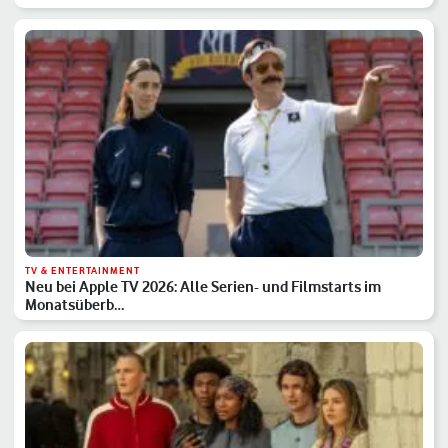
TV & ENTERTAINMENT
Neu bei Apple TV 2026: Alle Serien- und Filmstarts im
Monatsüberb…