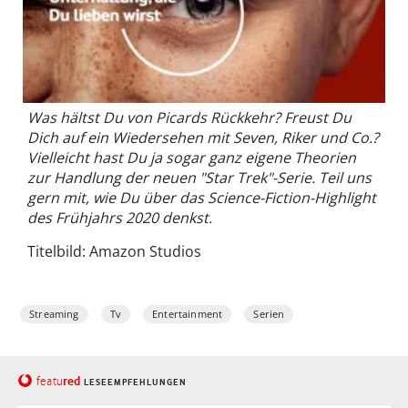
Was hältst Du von Picards Rückkehr? Freust Du
Dich auf ein Wiedersehen mit Seven, Riker und Co.?
Vielleicht hast Du ja sogar ganz eigene Theorien
zur Handlung der neuen "Star Trek"-Serie. Teil uns
gern mit, wie Du über das Science-Fiction-Highlight
des Frühjahrs 2020 denkst.
Titelbild: Amazon Studios
Streaming
Tv
Entertainment
Serien
red
featu
LESEEMPFEHLUNGEN