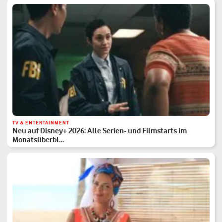
TV & ENTERTAINMENT
Neu auf Disney+ 2026: Alle Serien- und Filmstarts im
Monatsüberbl…