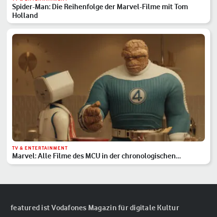
Spider-Man: Die Reihenfolge der Marvel-Filme mit Tom
Holland
TV & ENTERTAINMENT
Marvel: Alle Filme des MCU in der chronologischen
Reihenfolge
featured ist Vodafones Magazin für digitale Kultur