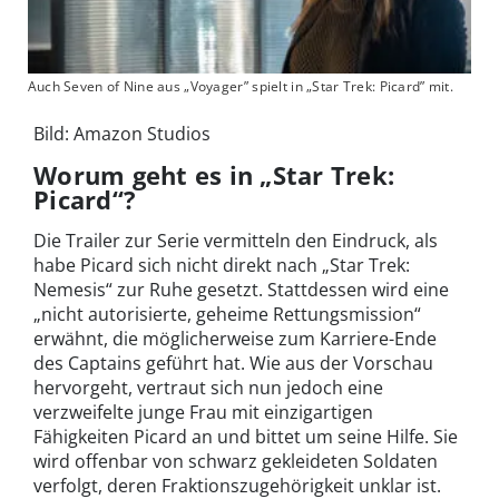
Auch Seven of Nine aus „Voyager” spielt in „Star Trek: Picard” mit.
Bild: Amazon Studios
Worum geht es in „Star Trek:
Picard“?
Die Trailer zur Serie vermitteln den Eindruck, als
habe Picard sich nicht direkt nach „Star Trek:
Nemesis“ zur Ruhe gesetzt. Stattdessen wird eine
„nicht autorisierte, geheime Rettungsmission“
erwähnt, die möglicherweise zum Karriere-Ende
des Captains geführt hat. Wie aus der Vorschau
hervorgeht, vertraut sich nun jedoch eine
verzweifelte junge Frau mit einzigartigen
Fähigkeiten Picard an und bittet um seine Hilfe. Sie
wird offenbar von schwarz gekleideten Soldaten
verfolgt, deren Fraktionszugehörigkeit unklar ist.