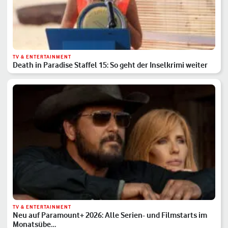
TV & ENTERTAINMENT
Death in Paradise Staffel 15: So geht der Inselkrimi weiter
TV & ENTERTAINMENT
Neu auf Paramount+ 2026: Alle Serien- und Filmstarts im
Monatsübe…