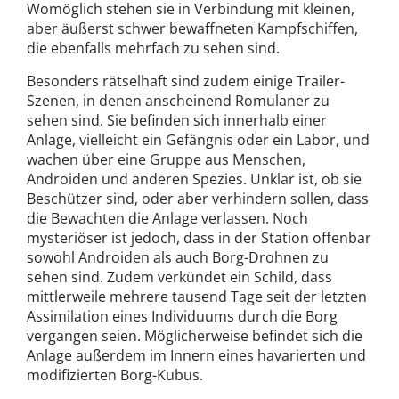
Womöglich stehen sie in Verbindung mit kleinen,
aber äußerst schwer bewaffneten Kampfschiffen,
die ebenfalls mehrfach zu sehen sind.
Besonders rätselhaft sind zudem einige Trailer-
Szenen, in denen anscheinend Romulaner zu
sehen sind. Sie befinden sich innerhalb einer
Anlage, vielleicht ein Gefängnis oder ein Labor, und
wachen über eine Gruppe aus Menschen,
Androiden und anderen Spezies. Unklar ist, ob sie
Beschützer sind, oder aber verhindern sollen, dass
die Bewachten die Anlage verlassen. Noch
mysteriöser ist jedoch, dass in der Station offenbar
sowohl Androiden als auch Borg-Drohnen zu
sehen sind. Zudem verkündet ein Schild, dass
mittlerweile mehrere tausend Tage seit der letzten
Assimilation eines Individuums durch die Borg
vergangen seien. Möglicherweise befindet sich die
Anlage außerdem im Innern eines havarierten und
modifizierten Borg-Kubus.