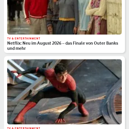
TV & ENTERTAINMENT
Netflix: Neu im August 2026 – das Finale von Outer Banks
und mehr
TV & ENTERTAINMENT