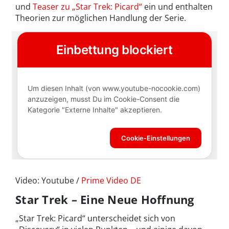
und
Teaser zu „Star Trek: Picard“
ein und enthalten
Theorien zur möglichen Handlung der Serie.
Video: Youtube /
Prime Video DE
Star Trek – Eine Neue Hoffnung
„Star Trek: Picard“ unterscheidet sich von