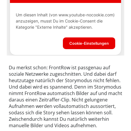
Du merkst schon: FrontRow ist passgenau auf
soziale Netzwerke zugeschnitten. Und dabei darf
heutzutage natürlich der Storymodus nicht fehlen.
Und dabei wird es spannend. Denn im Storymodus
nimmt FrontRow automatisch Bilder auf und macht
daraus einen Zeitraffer-Clip. Nicht gelungene
Aufnahmen werden vollautomatisch aussortiert,
sodass sich die Story sehen lassen können soll.
Zwischendurch kannst Du natürlich weiterhin
manuelle Bilder und Videos aufnehmen.