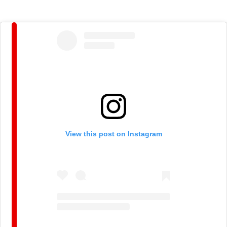
View this post on Instagram