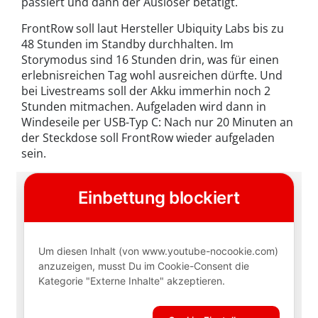
passiert und dann der Auslöser betätigt.
FrontRow soll laut Hersteller Ubiquity Labs bis zu
48 Stunden im Standby durchhalten. Im
Storymodus sind 16 Stunden drin, was für einen
erlebnisreichen Tag wohl ausreichen dürfte. Und
bei Livestreams soll der Akku immerhin noch 2
Stunden mitmachen. Aufgeladen wird dann in
Windeseile per USB-Typ C: Nach nur 20 Minuten an
der Steckdose soll FrontRow wieder aufgeladen
sein.