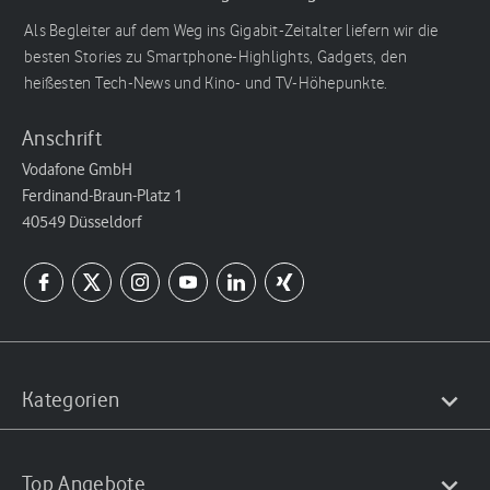
Als Begleiter auf dem Weg ins Gigabit-Zeitalter liefern wir die
besten Stories zu Smartphone-Highlights, Gadgets, den
heißesten Tech-News und Kino- und TV-Höhepunkte.
Anschrift
Vodafone GmbH
Ferdinand-Braun-Platz 1
40549 Düsseldorf
Kategorien
Top Angebote