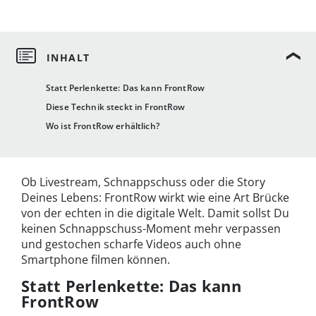
Statt Perlenkette: Das kann FrontRow
Diese Technik steckt in FrontRow
Wo ist FrontRow erhältlich?
Ob Livestream, Schnappschuss oder die Story
Deines Lebens: FrontRow wirkt wie eine Art Brücke
von der echten in die digitale Welt. Damit sollst Du
keinen Schnappschuss-Moment mehr verpassen
und gestochen scharfe Videos auch ohne
Smartphone filmen können.
Statt Perlenkette: Das kann
FrontRow