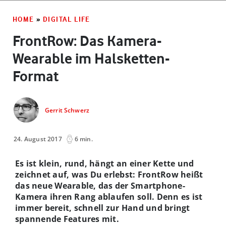
HOME
»
DIGITAL LIFE
FrontRow: Das Kamera-
Wearable im Halsketten-
Format
Gerrit Schwerz
24. August 2017
6 min.
Es ist klein, rund, hängt an einer Kette und
zeichnet auf, was Du erlebst: FrontRow heißt
das neue Wearable, das der Smartphone-
Kamera ihren Rang ablaufen soll. Denn es ist
immer bereit, schnell zur Hand und bringt
spannende Features mit.