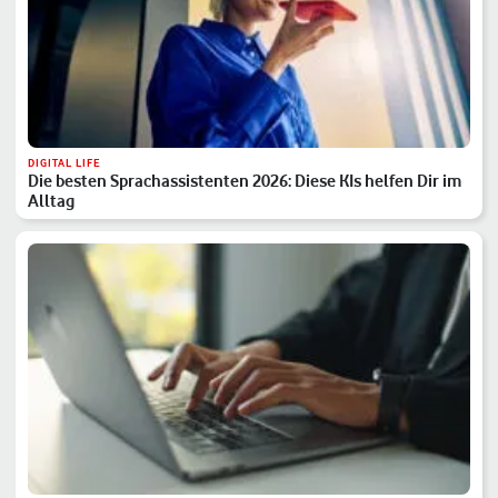
DIGITAL LIFE
Die besten Sprachassistenten 2026: Diese KIs helfen Dir im
Alltag