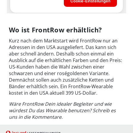
Wo ist FrontRow erhältlich?
Kurz nach dem Marktstart wird FrontRow nur an
Adressen in den USA ausgeliefert. Das kann sich
aber schnell ändern. Deshalb schon einmal ein
Ausblick auf die erhältlichen Farben und den Preis:
US-Kunden haben die Wahl zwischen einer
schwarzen und einer roségoldenen Variante.
Demnächst sollen auch zusätzliche Ketten und
Bänder erhältlich sein. Ein FrontRow-Wearable
kostet in den USA aktuell 399 US-Dollar.
Wäre FrontRow Dein idealer Begleiter und wie
würdest Du das Wearable benutzen? Schreib es
uns in die Kommentare.
red