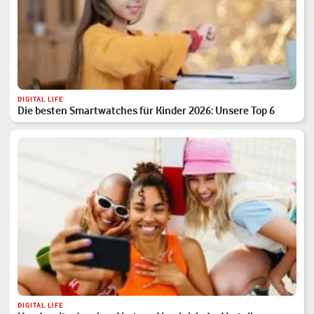
DIGITAL LIFE
Die besten Smartwatches für Kinder 2026: Unsere Top 6
DIGITAL LIFE