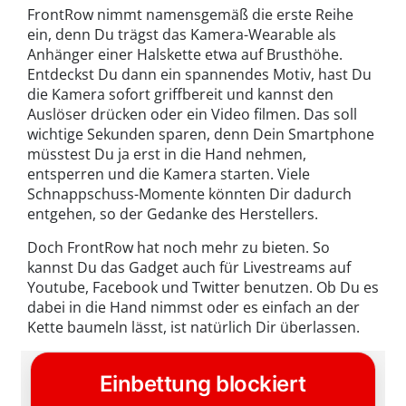
FrontRow nimmt namensgemäß die erste Reihe
ein, denn Du trägst das Kamera-Wearable als
Anhänger einer Halskette etwa auf Brusthöhe.
Entdeckst Du dann ein spannendes Motiv, hast Du
die Kamera sofort griffbereit und kannst den
Auslöser drücken oder ein Video filmen. Das soll
wichtige Sekunden sparen, denn Dein Smartphone
müsstest Du ja erst in die Hand nehmen,
entsperren und die Kamera starten. Viele
Schnappschuss-Momente könnten Dir dadurch
entgehen, so der Gedanke des Herstellers.
Doch FrontRow hat noch mehr zu bieten. So
kannst Du das Gadget auch für Livestreams auf
Youtube, Facebook und Twitter benutzen. Ob Du es
dabei in die Hand nimmst oder es einfach an der
Kette baumeln lässt, ist natürlich Dir überlassen.