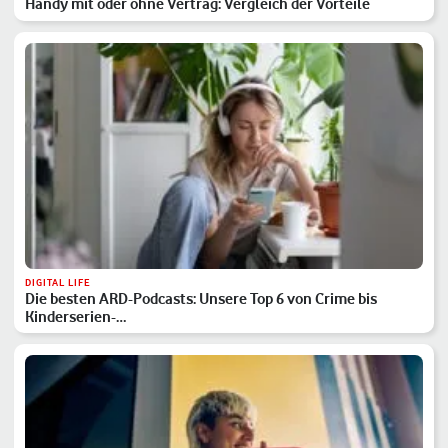
Handy mit oder ohne Vertrag: Vergleich der Vorteile
DIGITAL LIFE
Die besten ARD-Podcasts: Unsere Top 6 von Crime bis
Kinderserien-…