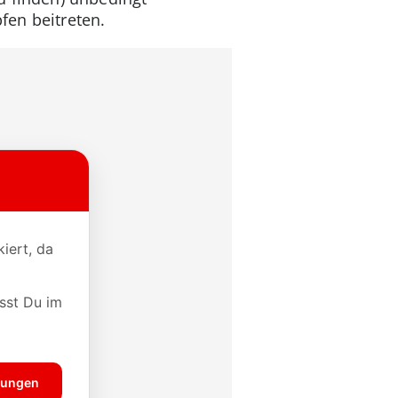
fen beitreten.