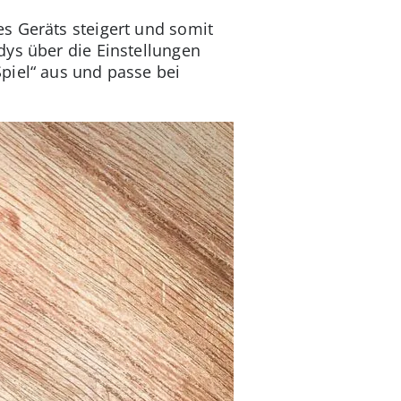
s Geräts steigert und somit
dys über die Einstellungen
piel“ aus und passe bei