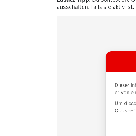
ausschalten, falls sie aktiv i