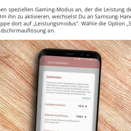
en speziellen Gaming-Modus an, der die Leistung de
 Um ihn zu aktivieren, wechselst Du an Samsung-Han
ppe dort auf „Leistungsmodus“. Wähle die Option „S
ildschirmauflösung an.