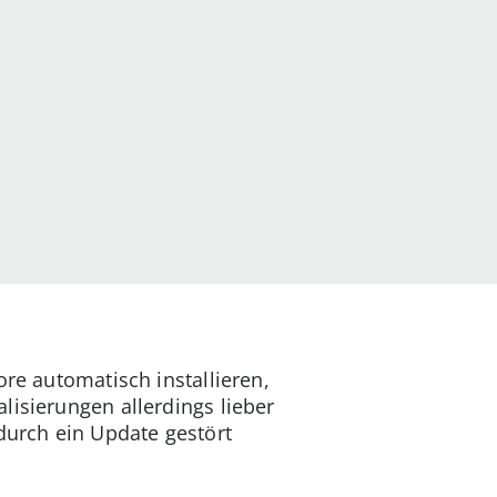
ore automatisch installieren,
lisierungen allerdings lieber
durch ein Update gestört