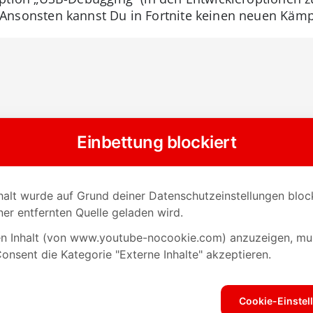
st. Ansonsten kannst Du in Fortnite keinen neuen Kämp