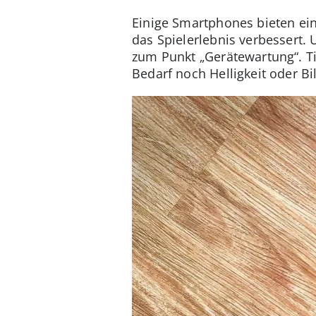
Einige Smartphones bieten ein
das Spielerlebnis verbessert.
zum Punkt „Gerätewartung“. Ti
Bedarf noch Helligkeit oder B