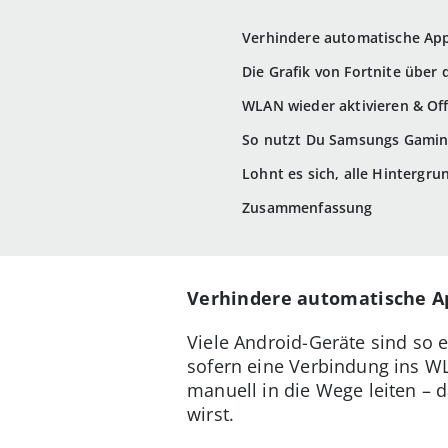
Verhindere automatische Ap
Die Grafik von Fortnite übe
WLAN wieder aktivieren & Off
So nutzt Du Samsungs Gamin
Lohnt es sich, alle Hintergr
Zusammenfassung
Verhindere automatische A
Viele Android-Geräte sind so e
sofern eine Verbindung ins WL
manuell in die Wege leiten –
wirst.