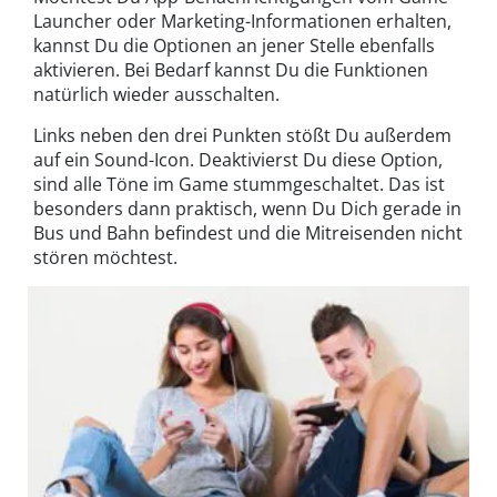
Launcher oder Marketing-Informationen erhalten,
kannst Du die Optionen an jener Stelle ebenfalls
aktivieren. Bei Bedarf kannst Du die Funktionen
natürlich wieder ausschalten.
Links neben den drei Punkten stößt Du außerdem
auf ein Sound-Icon. Deaktivierst Du diese Option,
sind alle Töne im Game stummgeschaltet. Das ist
besonders dann praktisch, wenn Du Dich gerade in
Bus und Bahn befindest und die Mitreisenden nicht
stören möchtest.