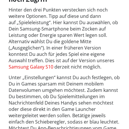
Hinter den drei Punkten verstecken sich noch
weitere Optionen. Tipp auf diese und dann
auf „Spieleleistung“. Hier kannst Du auswählen, ob
Dein Samsung-Smartphone beim Zocken auf
Leistung oder Energie sparen Wert legen soll.
Alternativ wählst Du die goldene Mitte
(„Ausgeglichen“). In einer früheren Version
konntest Du auch für jedes Spiel eine eigene
Auswahl treffen. Dies ist auf der Version unseres
Samsung Galaxy S10
derzeit nicht möglich.
Unter „Einstellungen“ kannst Du auch festlegen, ob
Du in Games sparsam mit Deinem mobilem
Datenvolumen umgehen möchtest. Zudem kannst
Du bestimmen, ob Du Spielemitteilungen im
Nachrichtenfeld Deines Handys sehen möchtest
oder diese direkt in den Game Launcher
weitergeleitet werden sollen. Betätige jeweils
einfach den Schieberegler, sodass er blau leuchtet.
Möchtest Du App-Benachrichtigungen vom Game