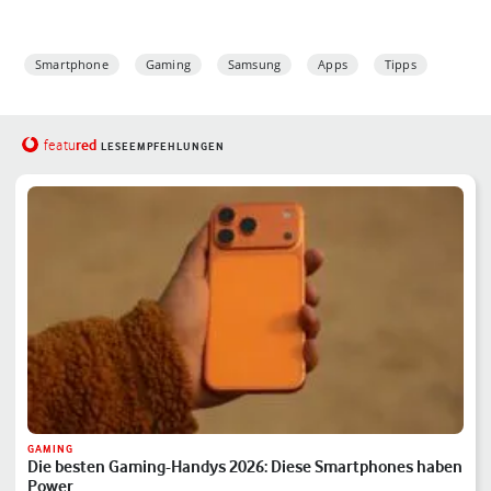
Smartphone
Gaming
Samsung
Apps
Tipps
red
featu
LESEEMPFEHLUNGEN
GAMING
Die besten Gaming-Handys 2026: Diese Smartphones haben
Power