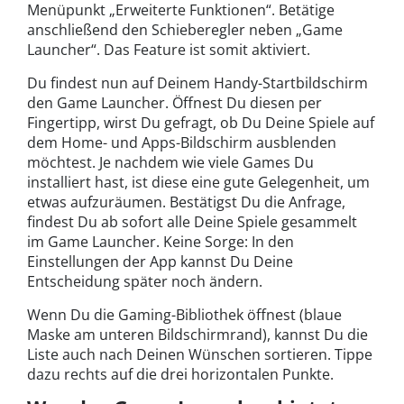
Menüpunkt „Erweiterte Funktionen“. Betätige
anschließend den Schieberegler neben „Game
Launcher“. Das Feature ist somit aktiviert.
Du findest nun auf Deinem Handy-Startbildschirm
den Game Launcher. Öffnest Du diesen per
Fingertipp, wirst Du gefragt, ob Du Deine Spiele auf
dem Home- und Apps-Bildschirm ausblenden
möchtest. Je nachdem wie viele Games Du
installiert hast, ist diese eine gute Gelegenheit, um
etwas aufzuräumen. Bestätigst Du die Anfrage,
findest Du ab sofort alle Deine Spiele gesammelt
im Game Launcher. Keine Sorge: In den
Einstellungen der App kannst Du Deine
Entscheidung später noch ändern.
Wenn Du die Gaming-Bibliothek öffnest (blaue
Maske am unteren Bildschirmrand), kannst Du die
Liste auch nach Deinen Wünschen sortieren. Tippe
dazu rechts auf die drei horizontalen Punkte.