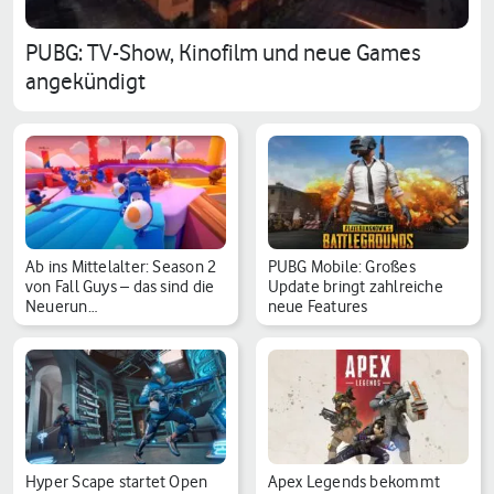
PUBG: TV-Show, Kinofilm und neue Games
angekündigt
Ab ins Mittelalter: Season 2
PUBG Mobile: Großes
von Fall Guys – das sind die
Update bringt zahlreiche
Neuerun…
neue Features
Hyper Scape startet Open
Apex Legends bekommt